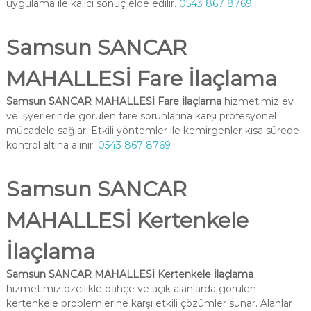
uygulama ile kalıcı sonuç elde edilir.
0543 867 8769
Samsun SANCAR
MAHALLESİ Fare İlaçlama
Samsun SANCAR MAHALLESİ Fare İlaçlama
hizmetimiz ev
ve işyerlerinde görülen fare sorunlarına karşı profesyonel
mücadele sağlar. Etkili yöntemler ile kemirgenler kısa sürede
kontrol altına alınır.
0543 867 8769
Samsun SANCAR
MAHALLESİ Kertenkele
İlaçlama
Samsun SANCAR MAHALLESİ Kertenkele İlaçlama
hizmetimiz özellikle bahçe ve açık alanlarda görülen
kertenkele problemlerine karşı etkili çözümler sunar. Alanlar