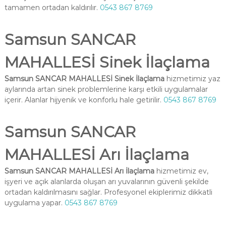
tamamen ortadan kaldırılır.
0543 867 8769
Samsun SANCAR
MAHALLESİ Sinek İlaçlama
Samsun SANCAR MAHALLESİ Sinek İlaçlama
hizmetimiz yaz
aylarında artan sinek problemlerine karşı etkili uygulamalar
içerir. Alanlar hijyenik ve konforlu hale getirilir.
0543 867 8769
Samsun SANCAR
MAHALLESİ Arı İlaçlama
Samsun SANCAR MAHALLESİ Arı İlaçlama
hizmetimiz ev,
işyeri ve açık alanlarda oluşan arı yuvalarının güvenli şekilde
ortadan kaldırılmasını sağlar. Profesyonel ekiplerimiz dikkatli
uygulama yapar.
0543 867 8769