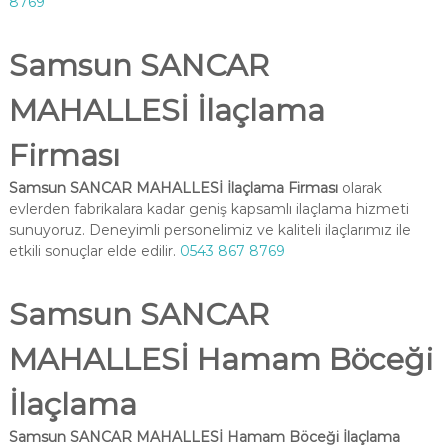
8769
Samsun SANCAR
MAHALLESİ İlaçlama
Firması
Samsun SANCAR MAHALLESİ İlaçlama Firması
olarak
evlerden fabrikalara kadar geniş kapsamlı ilaçlama hizmeti
sunuyoruz. Deneyimli personelimiz ve kaliteli ilaçlarımız ile
etkili sonuçlar elde edilir.
0543 867 8769
Samsun SANCAR
MAHALLESİ Hamam Böceği
İlaçlama
Samsun SANCAR MAHALLESİ Hamam Böceği İlaçlama