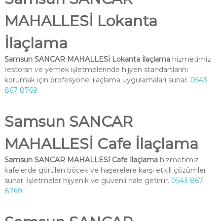
MAHALLESİ Lokanta
İlaçlama
Samsun SANCAR MAHALLESİ Lokanta İlaçlama
hizmetimiz
restoran ve yemek işletmelerinde hijyen standartlarını
korumak için profesyonel ilaçlama uygulamaları sunar.
0543
867 8769
Samsun SANCAR
MAHALLESİ Cafe İlaçlama
Samsun SANCAR MAHALLESİ Cafe İlaçlama
hizmetimiz
kafelerde görülen böcek ve haşerelere karşı etkili çözümler
sunar. İşletmeler hijyenik ve güvenli hale getirilir.
0543 867
8769