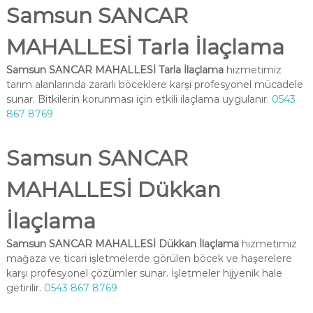
Samsun SANCAR
MAHALLESİ Tarla İlaçlama
Samsun SANCAR MAHALLESİ Tarla İlaçlama
hizmetimiz
tarım alanlarında zararlı böceklere karşı profesyonel mücadele
sunar. Bitkilerin korunması için etkili ilaçlama uygulanır.
0543
867 8769
Samsun SANCAR
MAHALLESİ Dükkan
İlaçlama
Samsun SANCAR MAHALLESİ Dükkan İlaçlama
hizmetimiz
mağaza ve ticari işletmelerde görülen böcek ve haşerelere
karşı profesyonel çözümler sunar. İşletmeler hijyenik hale
getirilir.
0543 867 8769