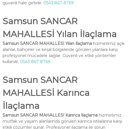
güvenli hale getirilir.
0543 867 8769
Samsun SANCAR
MAHALLESİ Yılan İlaçlama
Samsun SANCAR MAHALLESİ Yılan İlaçlama
hizmetimiz açık
alanlar, bahçeler ve kırsal bölgelerde görülen yılanlara karşı
profesyonel mücadele sağlar. Güvenli ve etkili yöntemler
kullanılır.
0543 867 8769
Samsun SANCAR
MAHALLESİ Karınca
İlaçlama
Samsun SANCAR MAHALLESİ Karınca İlaçlama
hizmetimiz
mutfak ve yaşam alanlarında görülen karınca istilalarına karşı
etkili çözümler sunar. Profesyonel ilaçlama ile sorun