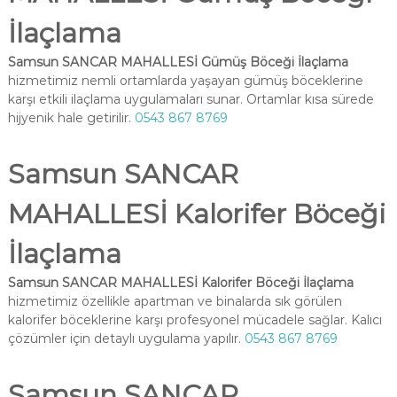
İlaçlama
Samsun SANCAR MAHALLESİ Gümüş Böceği İlaçlama
hizmetimiz nemli ortamlarda yaşayan gümüş böceklerine
karşı etkili ilaçlama uygulamaları sunar. Ortamlar kısa sürede
hijyenik hale getirilir.
0543 867 8769
Samsun SANCAR
MAHALLESİ Kalorifer Böceği
İlaçlama
Samsun SANCAR MAHALLESİ Kalorifer Böceği İlaçlama
hizmetimiz özellikle apartman ve binalarda sık görülen
kalorifer böceklerine karşı profesyonel mücadele sağlar. Kalıcı
çözümler için detaylı uygulama yapılır.
0543 867 8769
Samsun SANCAR