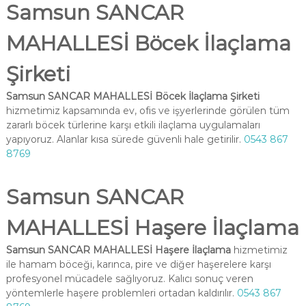
Samsun SANCAR
MAHALLESİ Böcek İlaçlama
Şirketi
Samsun SANCAR MAHALLESİ Böcek İlaçlama Şirketi
hizmetimiz kapsamında ev, ofis ve işyerlerinde görülen tüm
zararlı böcek türlerine karşı etkili ilaçlama uygulamaları
yapıyoruz. Alanlar kısa sürede güvenli hale getirilir.
0543 867
8769
Samsun SANCAR
MAHALLESİ Haşere İlaçlama
Samsun SANCAR MAHALLESİ Haşere İlaçlama
hizmetimiz
ile hamam böceği, karınca, pire ve diğer haşerelere karşı
profesyonel mücadele sağlıyoruz. Kalıcı sonuç veren
yöntemlerle haşere problemleri ortadan kaldırılır.
0543 867