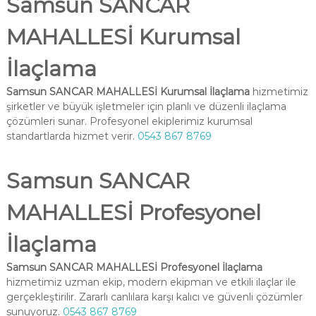
Samsun SANCAR
MAHALLESİ Kurumsal
İlaçlama
Samsun SANCAR MAHALLESİ Kurumsal İlaçlama
hizmetimiz
şirketler ve büyük işletmeler için planlı ve düzenli ilaçlama
çözümleri sunar. Profesyonel ekiplerimiz kurumsal
standartlarda hizmet verir.
0543 867 8769
Samsun SANCAR
MAHALLESİ Profesyonel
İlaçlama
Samsun SANCAR MAHALLESİ Profesyonel İlaçlama
hizmetimiz uzman ekip, modern ekipman ve etkili ilaçlar ile
gerçekleştirilir. Zararlı canlılara karşı kalıcı ve güvenli çözümler
sunuyoruz.
0543 867 8769