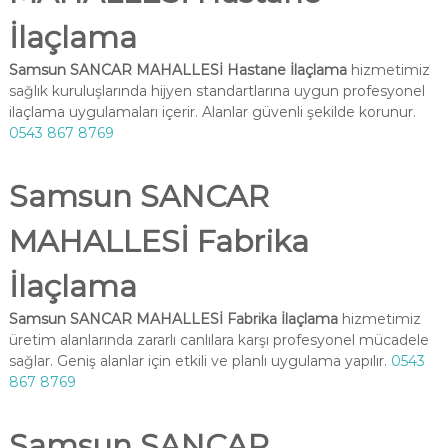
İlaçlama
Samsun SANCAR MAHALLESİ Hastane İlaçlama
hizmetimiz
sağlık kuruluşlarında hijyen standartlarına uygun profesyonel
ilaçlama uygulamaları içerir. Alanlar güvenli şekilde korunur.
0543 867 8769
Samsun SANCAR
MAHALLESİ Fabrika
İlaçlama
Samsun SANCAR MAHALLESİ Fabrika İlaçlama
hizmetimiz
üretim alanlarında zararlı canlılara karşı profesyonel mücadele
sağlar. Geniş alanlar için etkili ve planlı uygulama yapılır.
0543
867 8769
Samsun SANCAR