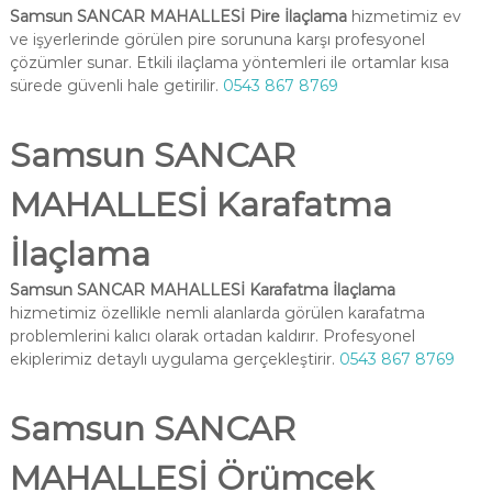
Samsun SANCAR MAHALLESİ Pire İlaçlama
hizmetimiz ev
ve işyerlerinde görülen pire sorununa karşı profesyonel
çözümler sunar. Etkili ilaçlama yöntemleri ile ortamlar kısa
sürede güvenli hale getirilir.
0543 867 8769
Samsun SANCAR
MAHALLESİ Karafatma
İlaçlama
Samsun SANCAR MAHALLESİ Karafatma İlaçlama
hizmetimiz özellikle nemli alanlarda görülen karafatma
problemlerini kalıcı olarak ortadan kaldırır. Profesyonel
ekiplerimiz detaylı uygulama gerçekleştirir.
0543 867 8769
Samsun SANCAR
MAHALLESİ Örümcek