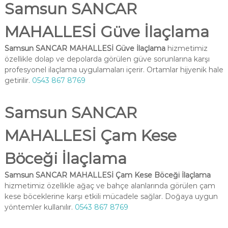
Samsun SANCAR
MAHALLESİ Güve İlaçlama
Samsun SANCAR MAHALLESİ Güve İlaçlama
hizmetimiz
özellikle dolap ve depolarda görülen güve sorunlarına karşı
profesyonel ilaçlama uygulamaları içerir. Ortamlar hijyenik hale
getirilir.
0543 867 8769
Samsun SANCAR
MAHALLESİ Çam Kese
Böceği İlaçlama
Samsun SANCAR MAHALLESİ Çam Kese Böceği İlaçlama
hizmetimiz özellikle ağaç ve bahçe alanlarında görülen çam
kese böceklerine karşı etkili mücadele sağlar. Doğaya uygun
yöntemler kullanılır.
0543 867 8769