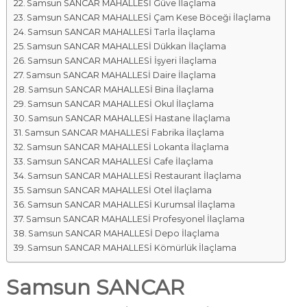
Samsun SANCAR MAHALLESİ Güve İlaçlama
Samsun SANCAR MAHALLESİ Çam Kese Böceği İlaçlama
Samsun SANCAR MAHALLESİ Tarla İlaçlama
Samsun SANCAR MAHALLESİ Dükkan İlaçlama
Samsun SANCAR MAHALLESİ İşyeri İlaçlama
Samsun SANCAR MAHALLESİ Daire İlaçlama
Samsun SANCAR MAHALLESİ Bina İlaçlama
Samsun SANCAR MAHALLESİ Okul İlaçlama
Samsun SANCAR MAHALLESİ Hastane İlaçlama
Samsun SANCAR MAHALLESİ Fabrika İlaçlama
Samsun SANCAR MAHALLESİ Lokanta İlaçlama
Samsun SANCAR MAHALLESİ Cafe İlaçlama
Samsun SANCAR MAHALLESİ Restaurant İlaçlama
Samsun SANCAR MAHALLESİ Otel İlaçlama
Samsun SANCAR MAHALLESİ Kurumsal İlaçlama
Samsun SANCAR MAHALLESİ Profesyonel İlaçlama
Samsun SANCAR MAHALLESİ Depo İlaçlama
Samsun SANCAR MAHALLESİ Kömürlük İlaçlama
Samsun SANCAR