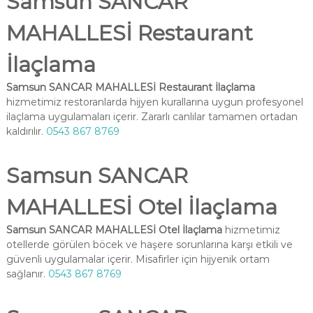
Samsun SANCAR
MAHALLESİ Restaurant
İlaçlama
Samsun SANCAR MAHALLESİ Restaurant İlaçlama
hizmetimiz restoranlarda hijyen kurallarına uygun profesyonel
ilaçlama uygulamaları içerir. Zararlı canlılar tamamen ortadan
kaldırılır.
0543 867 8769
Samsun SANCAR
MAHALLESİ Otel İlaçlama
Samsun SANCAR MAHALLESİ Otel İlaçlama
hizmetimiz
otellerde görülen böcek ve haşere sorunlarına karşı etkili ve
güvenli uygulamalar içerir. Misafirler için hijyenik ortam
sağlanır.
0543 867 8769