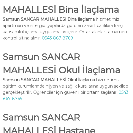
MAHALLESİ Bina İlaçlama
Samsun SANCAR MAHALLESİ Bina İlaçlama
hizmetimiz
apartman ve site gibi yapılarda görülen zararlı canlılara karşı
kapsamlı ilaçlama uygulamaları içerir. Ortak alanlar tamamen
kontrol altına alınır.
0543 867 8769
Samsun SANCAR
MAHALLESİ Okul İlaçlama
Samsun SANCAR MAHALLESİ Okul İlaçlama
hizmetimiz
eğitim kurumlarında hijyen ve sağlık kurallarına uygun şekilde
gerçekleştirilir. Öğrenciler için güvenli bir ortam sağlanır.
0543
867 8769
Samsun SANCAR
MAHALLESİ Hastane