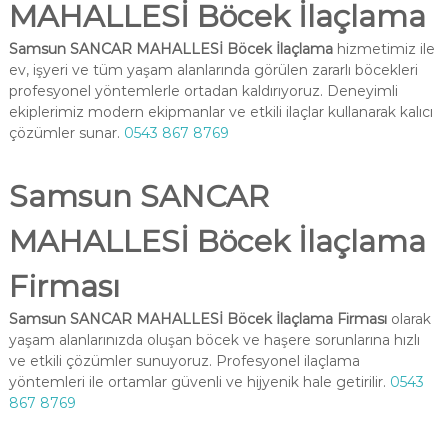
MAHALLESİ Böcek İlaçlama
Samsun SANCAR MAHALLESİ Böcek İlaçlama
hizmetimiz ile
ev, işyeri ve tüm yaşam alanlarında görülen zararlı böcekleri
profesyonel yöntemlerle ortadan kaldırıyoruz. Deneyimli
ekiplerimiz modern ekipmanlar ve etkili ilaçlar kullanarak kalıcı
çözümler sunar.
0543 867 8769
Samsun SANCAR
MAHALLESİ Böcek İlaçlama
Firması
Samsun SANCAR MAHALLESİ Böcek İlaçlama Firması
olarak
yaşam alanlarınızda oluşan böcek ve haşere sorunlarına hızlı
ve etkili çözümler sunuyoruz. Profesyonel ilaçlama
yöntemleri ile ortamlar güvenli ve hijyenik hale getirilir.
0543
867 8769