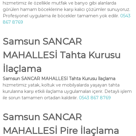
hizmetimiz ile özellikle mutfak ve banyo gibi alanlarda
görülen hamam böceklerine karşı kalıcı çözümler sunuyoruz.
Profesyonel uygulama ile böcekler tamamen yok edilir.
0543
867 8769
Samsun SANCAR
MAHALLESİ Tahta Kurusu
İlaçlama
Samsun SANCAR MAHALLESİ Tahta Kurusu İlaçlama
hizmetimiz yatak, koltuk ve mobilyalarda yaşayan tahta
kurularına karşı etkili ilaçlama uygulamaları içerir. Detaylı işlem
ile sorun tamamen ortadan kaldırılır.
0543 867 8769
Samsun SANCAR
MAHALLESİ Pire İlaçlama