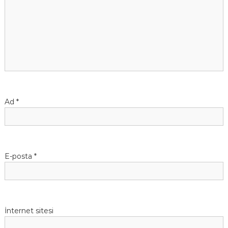
Ad
*
E-posta
*
İnternet sitesi