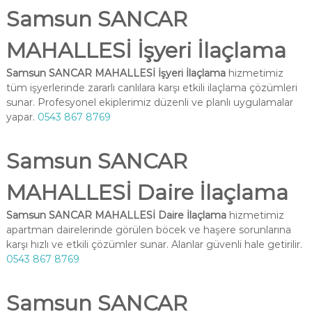
Samsun SANCAR
MAHALLESİ İşyeri İlaçlama
Samsun SANCAR MAHALLESİ İşyeri İlaçlama
hizmetimiz
tüm işyerlerinde zararlı canlılara karşı etkili ilaçlama çözümleri
sunar. Profesyonel ekiplerimiz düzenli ve planlı uygulamalar
yapar.
0543 867 8769
Samsun SANCAR
MAHALLESİ Daire İlaçlama
Samsun SANCAR MAHALLESİ Daire İlaçlama
hizmetimiz
apartman dairelerinde görülen böcek ve haşere sorunlarına
karşı hızlı ve etkili çözümler sunar. Alanlar güvenli hale getirilir.
0543 867 8769
Samsun SANCAR