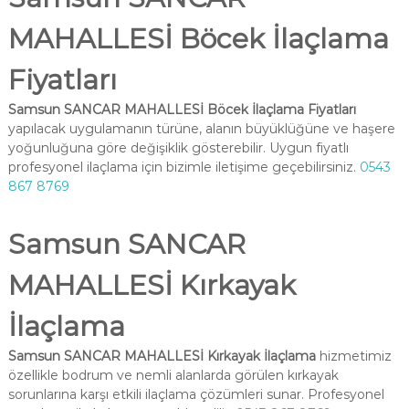
MAHALLESİ Böcek İlaçlama
Fiyatları
Samsun SANCAR MAHALLESİ Böcek İlaçlama Fiyatları
yapılacak uygulamanın türüne, alanın büyüklüğüne ve haşere
yoğunluğuna göre değişiklik gösterebilir. Uygun fiyatlı
profesyonel ilaçlama için bizimle iletişime geçebilirsiniz.
0543
867 8769
Samsun SANCAR
MAHALLESİ Kırkayak
İlaçlama
Samsun SANCAR MAHALLESİ Kırkayak İlaçlama
hizmetimiz
özellikle bodrum ve nemli alanlarda görülen kırkayak
sorunlarına karşı etkili ilaçlama çözümleri sunar. Profesyonel