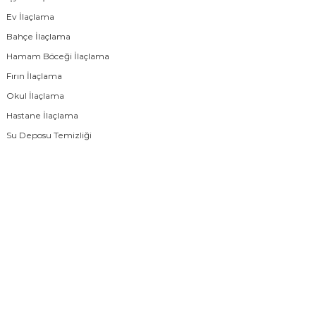
Ev İlaçlama
Bahçe İlaçlama
Hamam Böceği İlaçlama
Fırın İlaçlama
Okul İlaçlama
Hastane İlaçlama
Su Deposu Temizliği