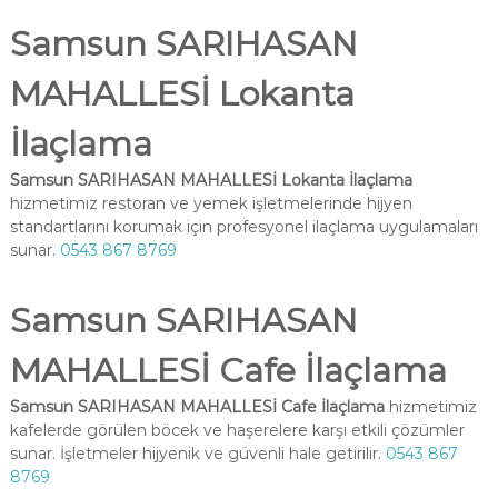
Samsun SARIHASAN
MAHALLESİ Lokanta
İlaçlama
Samsun SARIHASAN MAHALLESİ Lokanta İlaçlama
hizmetimiz restoran ve yemek işletmelerinde hijyen
standartlarını korumak için profesyonel ilaçlama uygulamaları
sunar.
0543 867 8769
Samsun SARIHASAN
MAHALLESİ Cafe İlaçlama
Samsun SARIHASAN MAHALLESİ Cafe İlaçlama
hizmetimiz
kafelerde görülen böcek ve haşerelere karşı etkili çözümler
sunar. İşletmeler hijyenik ve güvenli hale getirilir.
0543 867
8769