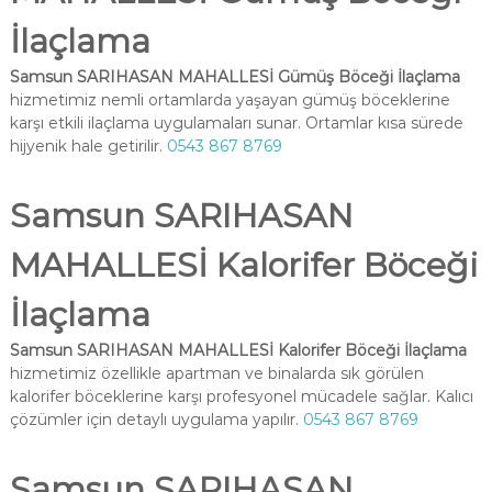
İlaçlama
Samsun SARIHASAN MAHALLESİ Gümüş Böceği İlaçlama
hizmetimiz nemli ortamlarda yaşayan gümüş böceklerine
karşı etkili ilaçlama uygulamaları sunar. Ortamlar kısa sürede
hijyenik hale getirilir.
0543 867 8769
Samsun SARIHASAN
MAHALLESİ Kalorifer Böceği
İlaçlama
Samsun SARIHASAN MAHALLESİ Kalorifer Böceği İlaçlama
hizmetimiz özellikle apartman ve binalarda sık görülen
kalorifer böceklerine karşı profesyonel mücadele sağlar. Kalıcı
çözümler için detaylı uygulama yapılır.
0543 867 8769
Samsun SARIHASAN