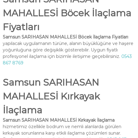
MAHALLESİ Böcek İlaçlama
Fiyatları
Samsun SARIHASAN MAHALLESİ Böcek İlaçlama Fiyatları
yapılacak uygulamanın türüne, alanın büyüklüğüne ve haşere
yoğunluğuna göre değişiklik gösterebilir. Uygun fiyatlı
profesyonel ilaçlama için bizimle iletişime geçebilirsiniz.
0543
867 8769
Samsun SARIHASAN
MAHALLESİ Kırkayak
İlaçlama
Samsun SARIHASAN MAHALLESİ Kırkayak İlaçlama
hizmetimiz özellikle bodrum ve nemli alanlarda görülen
kırkayak sorunlarına karşı etkili ilaçlama çözümleri sunar.