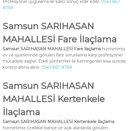
Profesyonel uygulama ile kalıcı sonuç elde edilir.
0543 867
8769
Samsun SARIHASAN
MAHALLESİ Fare İlaçlama
Samsun SARIHASAN MAHALLESİ Fare İlaçlama
hizmetimiz
ev ve işyerlerinde görülen fare sorunlarına karşı profesyonel
mücadele sağlar. Etkili yöntemler ile kemirgenler kısa sürede
kontrol altına alınır.
0543 867 8769
Samsun SARIHASAN
MAHALLESİ Kertenkele
İlaçlama
Samsun SARIHASAN MAHALLESİ Kertenkele İlaçlama
hizmetimiz özellikle bahçe ve açık alanlarda görülen