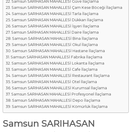
Samsun SARIHASAN MAHALLESİ Güve İlaçlama
Samsun SARIHASAN MAHALLESİ Çam Kese Böceği İlaçlama
Samsun SARIHASAN MAHALLESİ Tarla İlaçlama
Samsun SARIHASAN MAHALLESİ Dükkan İlaçlama
Samsun SARIHASAN MAHALLESİ İşyeri İlaçlama
Samsun SARIHASAN MAHALLESİ Daire İlaçlama
Samsun SARIHASAN MAHALLESİ Bina İlaçlama
Samsun SARIHASAN MAHALLESİ Okul İlaçlama
Samsun SARIHASAN MAHALLESİ Hastane İlaçlama
Samsun SARIHASAN MAHALLESİ Fabrika İlaçlama
Samsun SARIHASAN MAHALLESİ Lokanta İlaçlama
Samsun SARIHASAN MAHALLESİ Cafe İlaçlama
Samsun SARIHASAN MAHALLESİ Restaurant İlaçlama
Samsun SARIHASAN MAHALLESİ Otel İlaçlama
Samsun SARIHASAN MAHALLESİ Kurumsal İlaçlama
Samsun SARIHASAN MAHALLESİ Profesyonel İlaçlama
Samsun SARIHASAN MAHALLESİ Depo İlaçlama
Samsun SARIHASAN MAHALLESİ Kömürlük İlaçlama
Samsun SARIHASAN