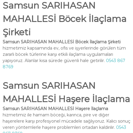
Samsun SARIHASAN
MAHALLESİ Böcek İlaçlama
Şirketi
Samsun SARIHASAN MAHALLESİ Böcek İlaçlama Şirketi
hizmetimiz kapsamında ev, ofis ve işyerlerinde görülen tüm
zararlı böcek türlerine karşı etkili ilaçlama uygulamaları
yapıyoruz. Alanlar kısa sürede güvenli hale getirilir.
0543 867
8769
Samsun SARIHASAN
MAHALLESİ Haşere İlaçlama
Samsun SARIHASAN MAHALLESİ Haşere İlaçlama
hizmetimiz ile hamam böceği, karınca, pire ve diğer
haşerelere karşı profesyonel mücadele sağlıyoruz. Kalıcı sonuç
veren yöntemlerle haşere problemleri ortadan kaldırılır.
0543