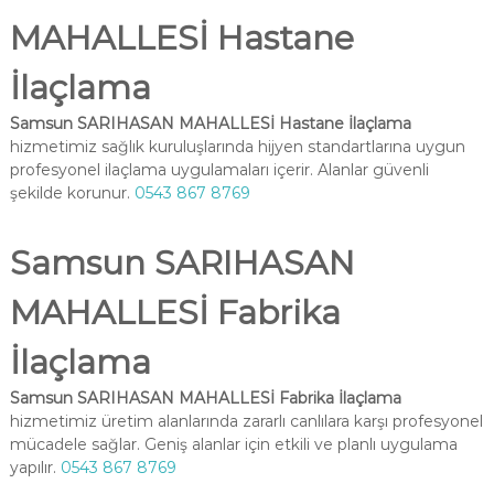
MAHALLESİ Hastane
İlaçlama
Samsun SARIHASAN MAHALLESİ Hastane İlaçlama
hizmetimiz sağlık kuruluşlarında hijyen standartlarına uygun
profesyonel ilaçlama uygulamaları içerir. Alanlar güvenli
şekilde korunur.
0543 867 8769
Samsun SARIHASAN
MAHALLESİ Fabrika
İlaçlama
Samsun SARIHASAN MAHALLESİ Fabrika İlaçlama
hizmetimiz üretim alanlarında zararlı canlılara karşı profesyonel
mücadele sağlar. Geniş alanlar için etkili ve planlı uygulama
yapılır.
0543 867 8769