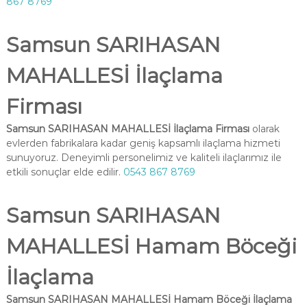
867 8769
Samsun SARIHASAN
MAHALLESİ İlaçlama
Firması
Samsun SARIHASAN MAHALLESİ İlaçlama Firması
olarak
evlerden fabrikalara kadar geniş kapsamlı ilaçlama hizmeti
sunuyoruz. Deneyimli personelimiz ve kaliteli ilaçlarımız ile
etkili sonuçlar elde edilir.
0543 867 8769
Samsun SARIHASAN
MAHALLESİ Hamam Böceği
İlaçlama
Samsun SARIHASAN MAHALLESİ Hamam Böceği İlaçlama