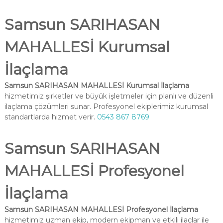
Samsun SARIHASAN
MAHALLESİ Kurumsal
İlaçlama
Samsun SARIHASAN MAHALLESİ Kurumsal İlaçlama
hizmetimiz şirketler ve büyük işletmeler için planlı ve düzenli
ilaçlama çözümleri sunar. Profesyonel ekiplerimiz kurumsal
standartlarda hizmet verir.
0543 867 8769
Samsun SARIHASAN
MAHALLESİ Profesyonel
İlaçlama
Samsun SARIHASAN MAHALLESİ Profesyonel İlaçlama
hizmetimiz uzman ekip, modern ekipman ve etkili ilaçlar ile