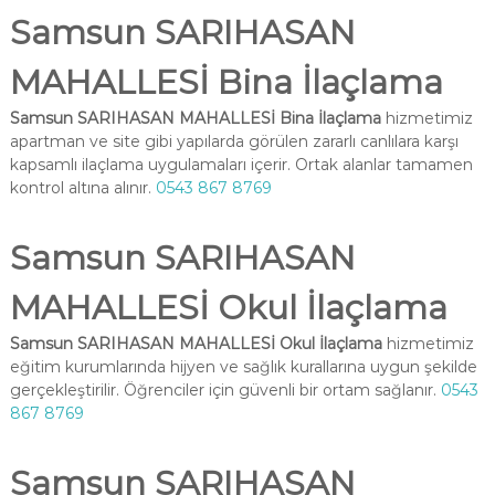
Samsun SARIHASAN
MAHALLESİ Bina İlaçlama
Samsun SARIHASAN MAHALLESİ Bina İlaçlama
hizmetimiz
apartman ve site gibi yapılarda görülen zararlı canlılara karşı
kapsamlı ilaçlama uygulamaları içerir. Ortak alanlar tamamen
kontrol altına alınır.
0543 867 8769
Samsun SARIHASAN
MAHALLESİ Okul İlaçlama
Samsun SARIHASAN MAHALLESİ Okul İlaçlama
hizmetimiz
eğitim kurumlarında hijyen ve sağlık kurallarına uygun şekilde
gerçekleştirilir. Öğrenciler için güvenli bir ortam sağlanır.
0543
867 8769
Samsun SARIHASAN