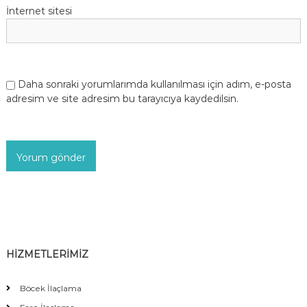
İnternet sitesi
Daha sonraki yorumlarımda kullanılması için adım, e-posta
adresim ve site adresim bu tarayıcıya kaydedilsin.
HİZMETLERİMİZ
Böcek İlaçlama