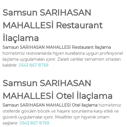
Samsun SARIHASAN
MAHALLESİ Restaurant
İlaçlama
Samsun SARIHASAN MAHALLESİ Restaurant İlaçlama
hizmetimiz restoranlarda hijyen kurallarına uygun profesyonel
ilaçlama uygulamaları içerir. Zararlı canlılar tamamen ortadan
kaldırılır.
0543 867 8769
Samsun SARIHASAN
MAHALLESİ Otel İlaçlama
Samsun SARIHASAN MAHALLESİ Otel İlaçlama
hizmetimiz
otellerde görülen böcek ve haşere sorunlarına karşı etkili ve
güvenli uygulamalar içerir. Misafirler için hijyenik ortam
sağlanır.
0543 867 8769