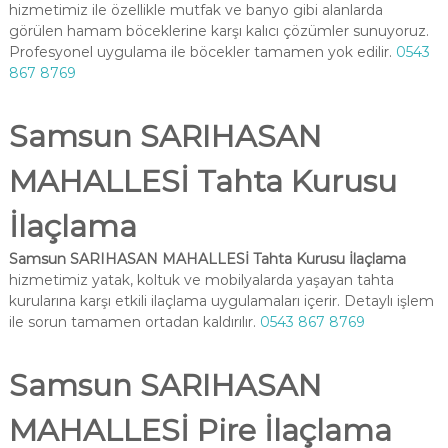
hizmetimiz ile özellikle mutfak ve banyo gibi alanlarda
görülen hamam böceklerine karşı kalıcı çözümler sunuyoruz.
Profesyonel uygulama ile böcekler tamamen yok edilir.
0543
867 8769
Samsun SARIHASAN
MAHALLESİ Tahta Kurusu
İlaçlama
Samsun SARIHASAN MAHALLESİ Tahta Kurusu İlaçlama
hizmetimiz yatak, koltuk ve mobilyalarda yaşayan tahta
kurularına karşı etkili ilaçlama uygulamaları içerir. Detaylı işlem
ile sorun tamamen ortadan kaldırılır.
0543 867 8769
Samsun SARIHASAN
MAHALLESİ Pire İlaçlama