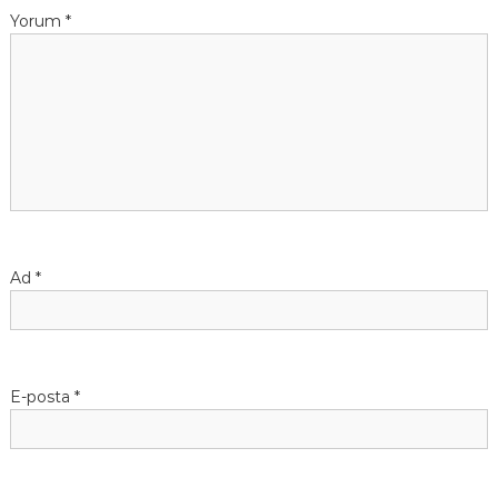
Yorum
*
Ad
*
E-posta
*