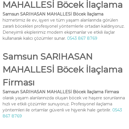
MAHALLESİ Böcek İlaçlama
Samsun SARIHASAN MAHALLESİ Böcek İlaçlama
hizmetimiz ile ev, işyeri ve tüm yaşam alanlarında görülen
zararlı böcekleri profesyonel yöntemlerle ortadan kaldırıyoruz.
Deneyimli ekiplerimiz modern ekipmanlar ve etkili ilaçlar
kullanarak kalıcı çözümler sunar.
0543 867 8769
Samsun SARIHASAN
MAHALLESİ Böcek İlaçlama
Firması
Samsun SARIHASAN MAHALLESİ Böcek İlaçlama Firması
olarak yaşam alanlarınızda oluşan böcek ve haşere sorunlarına
hızlı ve etkili çözümler sunuyoruz. Profesyonel ilaçlama
yöntemleri ile ortamlar güvenli ve hijyenik hale getirilir.
0543
867 8769