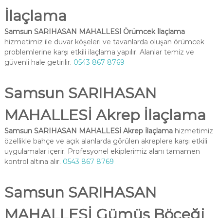
İlaçlama
Samsun SARIHASAN MAHALLESİ Örümcek İlaçlama
hizmetimiz ile duvar köşeleri ve tavanlarda oluşan örümcek
problemlerine karşı etkili ilaçlama yapılır. Alanlar temiz ve
güvenli hale getirilir.
0543 867 8769
Samsun SARIHASAN
MAHALLESİ Akrep İlaçlama
Samsun SARIHASAN MAHALLESİ Akrep İlaçlama
hizmetimiz
özellikle bahçe ve açık alanlarda görülen akreplere karşı etkili
uygulamalar içerir. Profesyonel ekiplerimiz alanı tamamen
kontrol altına alır.
0543 867 8769
Samsun SARIHASAN
MAHALLESİ Gümüş Böceği