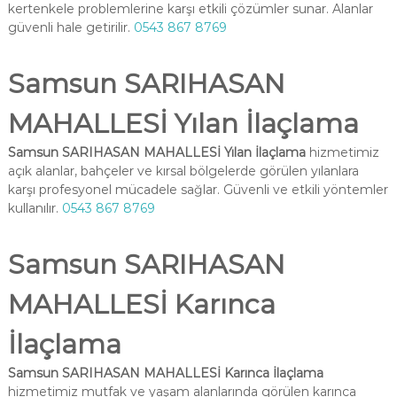
kertenkele problemlerine karşı etkili çözümler sunar. Alanlar
güvenli hale getirilir.
0543 867 8769
Samsun SARIHASAN
MAHALLESİ Yılan İlaçlama
Samsun SARIHASAN MAHALLESİ Yılan İlaçlama
hizmetimiz
açık alanlar, bahçeler ve kırsal bölgelerde görülen yılanlara
karşı profesyonel mücadele sağlar. Güvenli ve etkili yöntemler
kullanılır.
0543 867 8769
Samsun SARIHASAN
MAHALLESİ Karınca
İlaçlama
Samsun SARIHASAN MAHALLESİ Karınca İlaçlama
hizmetimiz mutfak ve yaşam alanlarında görülen karınca