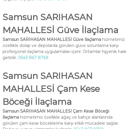
Samsun SARIHASAN
MAHALLESİ Güve İlaçlama
Samsun SARIHASAN MAHALLESİ Güve İlaçlama
hizmetimiz
özellikle dolap ve depolarda görülen güve sorunlarına karşı
profesyonel ilaçlama uygulamaları içerir. Ortamlar hijyenik hale
getirilir.
0543 867 8769
Samsun SARIHASAN
MAHALLESİ Çam Kese
Böceği İlaçlama
Samsun SARIHASAN MAHALLESİ Çam Kese Böceği
İlaçlama
hizmetimiz özellikle ağaç ve bahçe alanlarında
görülen çam kese böceklerine karşı etkili mücadele sağlar.