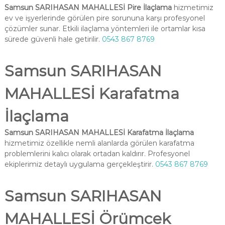
Samsun SARIHASAN MAHALLESİ Pire İlaçlama
hizmetimiz
ev ve işyerlerinde görülen pire sorununa karşı profesyonel
çözümler sunar. Etkili ilaçlama yöntemleri ile ortamlar kısa
sürede güvenli hale getirilir.
0543 867 8769
Samsun SARIHASAN
MAHALLESİ Karafatma
İlaçlama
Samsun SARIHASAN MAHALLESİ Karafatma İlaçlama
hizmetimiz özellikle nemli alanlarda görülen karafatma
problemlerini kalıcı olarak ortadan kaldırır. Profesyonel
ekiplerimiz detaylı uygulama gerçekleştirir.
0543 867 8769
Samsun SARIHASAN
MAHALLESİ Örümcek