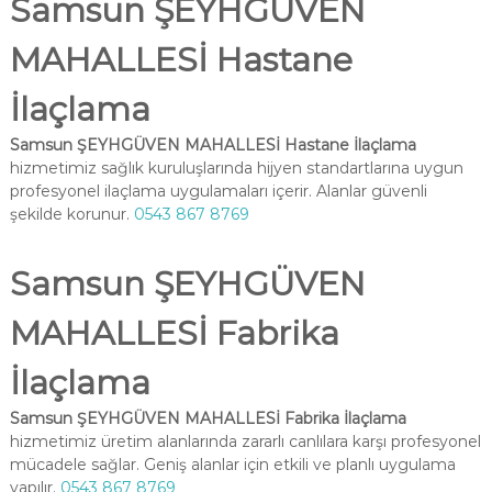
Samsun ŞEYHGÜVEN
MAHALLESİ Hastane
İlaçlama
Samsun ŞEYHGÜVEN MAHALLESİ Hastane İlaçlama
hizmetimiz sağlık kuruluşlarında hijyen standartlarına uygun
profesyonel ilaçlama uygulamaları içerir. Alanlar güvenli
şekilde korunur.
0543 867 8769
Samsun ŞEYHGÜVEN
MAHALLESİ Fabrika
İlaçlama
Samsun ŞEYHGÜVEN MAHALLESİ Fabrika İlaçlama
hizmetimiz üretim alanlarında zararlı canlılara karşı profesyonel
mücadele sağlar. Geniş alanlar için etkili ve planlı uygulama
yapılır.
0543 867 8769