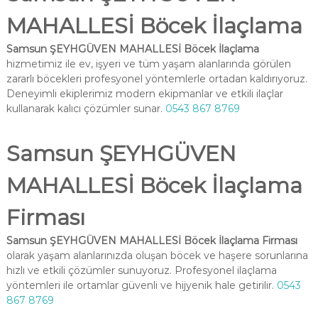
MAHALLESİ Böcek İlaçlama
Samsun ŞEYHGÜVEN MAHALLESİ Böcek İlaçlama
hizmetimiz ile ev, işyeri ve tüm yaşam alanlarında görülen
zararlı böcekleri profesyonel yöntemlerle ortadan kaldırıyoruz.
Deneyimli ekiplerimiz modern ekipmanlar ve etkili ilaçlar
kullanarak kalıcı çözümler sunar.
0543 867 8769
Samsun ŞEYHGÜVEN
MAHALLESİ Böcek İlaçlama
Firması
Samsun ŞEYHGÜVEN MAHALLESİ Böcek İlaçlama Firması
olarak yaşam alanlarınızda oluşan böcek ve haşere sorunlarına
hızlı ve etkili çözümler sunuyoruz. Profesyonel ilaçlama
yöntemleri ile ortamlar güvenli ve hijyenik hale getirilir.
0543
867 8769