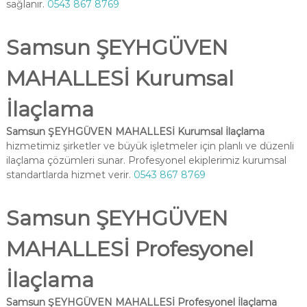
sağlanır.
0543 867 8769
Samsun ŞEYHGÜVEN
MAHALLESİ Kurumsal
İlaçlama
Samsun ŞEYHGÜVEN MAHALLESİ Kurumsal İlaçlama
hizmetimiz şirketler ve büyük işletmeler için planlı ve düzenli
ilaçlama çözümleri sunar. Profesyonel ekiplerimiz kurumsal
standartlarda hizmet verir.
0543 867 8769
Samsun ŞEYHGÜVEN
MAHALLESİ Profesyonel
İlaçlama
Samsun ŞEYHGÜVEN MAHALLESİ Profesyonel İlaçlama