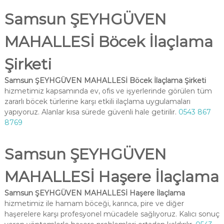
Samsun ŞEYHGÜVEN
MAHALLESİ Böcek İlaçlama
Şirketi
Samsun ŞEYHGÜVEN MAHALLESİ Böcek İlaçlama Şirketi
hizmetimiz kapsamında ev, ofis ve işyerlerinde görülen tüm
zararlı böcek türlerine karşı etkili ilaçlama uygulamaları
yapıyoruz. Alanlar kısa sürede güvenli hale getirilir.
0543 867
8769
Samsun ŞEYHGÜVEN
MAHALLESİ Haşere İlaçlama
Samsun ŞEYHGÜVEN MAHALLESİ Haşere İlaçlama
hizmetimiz ile hamam böceği, karınca, pire ve diğer
haşerelere karşı profesyonel mücadele sağlıyoruz. Kalıcı sonuç