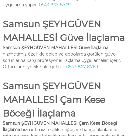
uygulama yapar.
0543 867 8769
Samsun ŞEYHGÜVEN
MAHALLESİ Güve İlaçlama
Samsun ŞEYHGÜVEN MAHALLESİ Güve İlaçlama
hizmetimiz özellikle dolap ve depolarda görülen güve
sorunlarına karşı profesyonel ilaçlama uygulamaları içerir.
Ortamlar hijyenik hale getirilir.
0543 867 8769
Samsun ŞEYHGÜVEN
MAHALLESİ Çam Kese
Böceği İlaçlama
Samsun ŞEYHGÜVEN MAHALLESİ Çam Kese Böceği
İlaçlama
hizmetimiz özellikle ağaç ve bahçe alanlarında