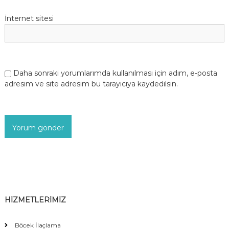
İnternet sitesi
Daha sonraki yorumlarımda kullanılması için adım, e-posta
adresim ve site adresim bu tarayıcıya kaydedilsin.
HİZMETLERİMİZ
Böcek İlaçlama