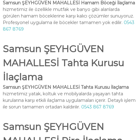
Samsun ŞEYHGÜVEN MAHALLESİ Hamam Böceği İlaçlama
hizmetimiz ile özellikle mutfak ve banyo gibi alanlarda
görülen hamam böceklerine karşı kalıcı çözümler sunuyoruz.
Profesyonel uygulama ile böcekler tamamen yok edilir.
0543
867 8769
Samsun ŞEYHGÜVEN
MAHALLESİ Tahta Kurusu
İlaçlama
Samsun ŞEYHGÜVEN MAHALLESİ Tahta Kurusu İlaçlama
hizmetimiz yatak, koltuk ve mobilyalarda yaşayan tahta
kurularına karşı etkili ilaçlama uygulamaları içerir. Detaylı işlem
ile sorun tamamen ortadan kaldırılır.
0543 867 8769
Samsun ŞEYHGÜVEN