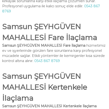
kırkayak sorunlarına karşı etkili ilaçlama çözümleri sunar.
Profesyonel uygulama ile kalıcı sonuç elde edilir.
0543 867
8769
Samsun ŞEYHGÜVEN
MAHALLESİ Fare İlaçlama
Samsun ŞEYHGÜVEN MAHALLESİ Fare İlaçlama
hizmetimiz
ev ve işyerlerinde görülen fare sorunlarına karşı profesyonel
mücadele sağlar. Etkili yöntemler ile kemirgenler kısa sürede
kontrol altına alınır.
0543 867 8769
Samsun ŞEYHGÜVEN
MAHALLESİ Kertenkele
İlaçlama
Samsun ŞEYHGÜVEN MAHALLESİ Kertenkele İlaçlama