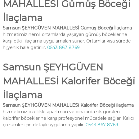
MAHALLESİ Gümüş Böceği
İlaçlama
Samsun ŞEYHGÜVEN MAHALLESİ Gümüş Böceği İlaçlama
hizmetimiz nemli ortamlarda yaşayan gümüş böceklerine
karşı etkili ilaçlama uygulamaları sunar. Ortamlar kısa sürede
hijyenik hale getirilir.
0543 867 8769
Samsun ŞEYHGÜVEN
MAHALLESİ Kalorifer Böceği
İlaçlama
Samsun ŞEYHGÜVEN MAHALLESİ Kalorifer Böceği İlaçlama
hizmetimiz özellikle apartman ve binalarda sık görülen
kalorifer böceklerine karşı profesyonel mücadele sağlar. Kalıcı
çözümler için detaylı uygulama yapılır.
0543 867 8769