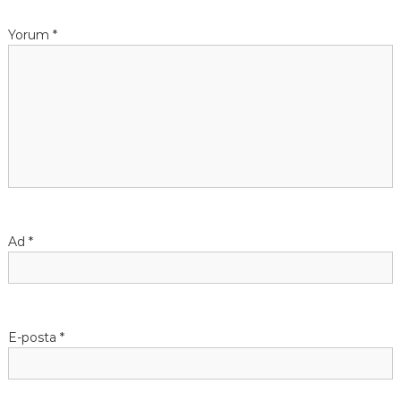
Yorum
*
Ad
*
E-posta
*