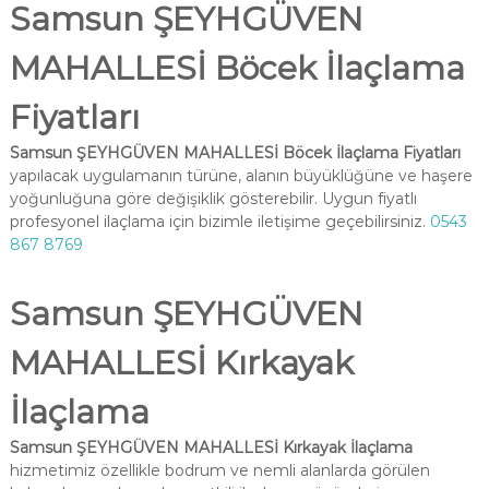
Samsun ŞEYHGÜVEN
MAHALLESİ Böcek İlaçlama
Fiyatları
Samsun ŞEYHGÜVEN MAHALLESİ Böcek İlaçlama Fiyatları
yapılacak uygulamanın türüne, alanın büyüklüğüne ve haşere
yoğunluğuna göre değişiklik gösterebilir. Uygun fiyatlı
profesyonel ilaçlama için bizimle iletişime geçebilirsiniz.
0543
867 8769
Samsun ŞEYHGÜVEN
MAHALLESİ Kırkayak
İlaçlama
Samsun ŞEYHGÜVEN MAHALLESİ Kırkayak İlaçlama
hizmetimiz özellikle bodrum ve nemli alanlarda görülen