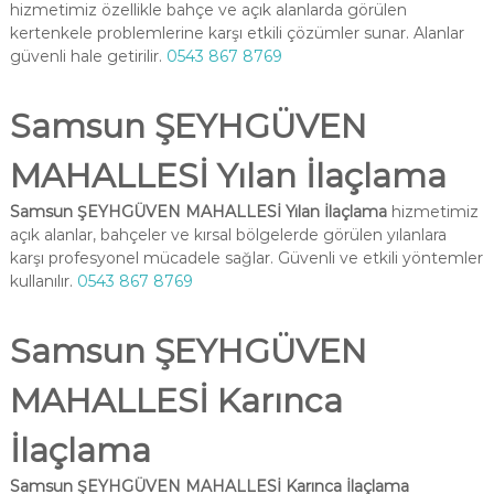
hizmetimiz özellikle bahçe ve açık alanlarda görülen
kertenkele problemlerine karşı etkili çözümler sunar. Alanlar
güvenli hale getirilir.
0543 867 8769
Samsun ŞEYHGÜVEN
MAHALLESİ Yılan İlaçlama
Samsun ŞEYHGÜVEN MAHALLESİ Yılan İlaçlama
hizmetimiz
açık alanlar, bahçeler ve kırsal bölgelerde görülen yılanlara
karşı profesyonel mücadele sağlar. Güvenli ve etkili yöntemler
kullanılır.
0543 867 8769
Samsun ŞEYHGÜVEN
MAHALLESİ Karınca
İlaçlama
Samsun ŞEYHGÜVEN MAHALLESİ Karınca İlaçlama