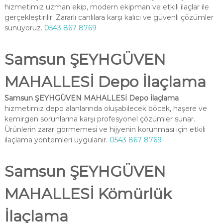
hizmetimiz uzman ekip, modern ekipman ve etkili ilaçlar ile
gerçekleştirilir. Zararlı canlılara karşı kalıcı ve güvenli çözümler
sunuyoruz.
0543 867 8769
Samsun ŞEYHGÜVEN
MAHALLESİ Depo İlaçlama
Samsun ŞEYHGÜVEN MAHALLESİ Depo İlaçlama
hizmetimiz depo alanlarında oluşabilecek böcek, haşere ve
kemirgen sorunlarına karşı profesyonel çözümler sunar.
Ürünlerin zarar görmemesi ve hijyenin korunması için etkili
ilaçlama yöntemleri uygulanır.
0543 867 8769
Samsun ŞEYHGÜVEN
MAHALLESİ Kömürlük
İlaçlama