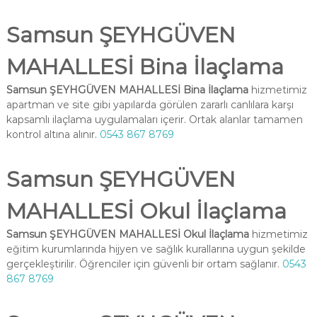
Samsun ŞEYHGÜVEN
MAHALLESİ Bina İlaçlama
Samsun ŞEYHGÜVEN MAHALLESİ Bina İlaçlama
hizmetimiz
apartman ve site gibi yapılarda görülen zararlı canlılara karşı
kapsamlı ilaçlama uygulamaları içerir. Ortak alanlar tamamen
kontrol altına alınır.
0543 867 8769
Samsun ŞEYHGÜVEN
MAHALLESİ Okul İlaçlama
Samsun ŞEYHGÜVEN MAHALLESİ Okul İlaçlama
hizmetimiz
eğitim kurumlarında hijyen ve sağlık kurallarına uygun şekilde
gerçekleştirilir. Öğrenciler için güvenli bir ortam sağlanır.
0543
867 8769