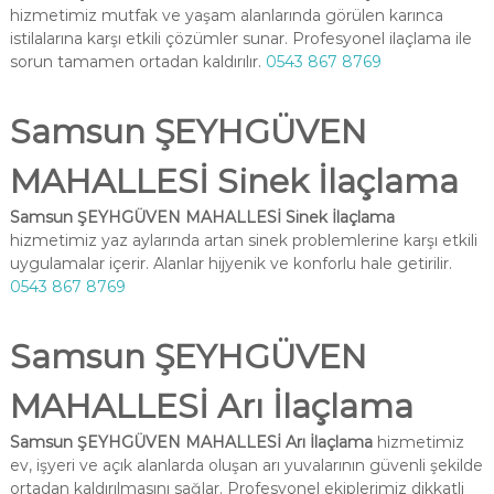
hizmetimiz mutfak ve yaşam alanlarında görülen karınca
istilalarına karşı etkili çözümler sunar. Profesyonel ilaçlama ile
sorun tamamen ortadan kaldırılır.
0543 867 8769
Samsun ŞEYHGÜVEN
MAHALLESİ Sinek İlaçlama
Samsun ŞEYHGÜVEN MAHALLESİ Sinek İlaçlama
hizmetimiz yaz aylarında artan sinek problemlerine karşı etkili
uygulamalar içerir. Alanlar hijyenik ve konforlu hale getirilir.
0543 867 8769
Samsun ŞEYHGÜVEN
MAHALLESİ Arı İlaçlama
Samsun ŞEYHGÜVEN MAHALLESİ Arı İlaçlama
hizmetimiz
ev, işyeri ve açık alanlarda oluşan arı yuvalarının güvenli şekilde
ortadan kaldırılmasını sağlar. Profesyonel ekiplerimiz dikkatli