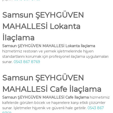
Samsun ŞEYHGÜVEN
MAHALLESİ Lokanta
İlaçlama
Samsun ŞEYHGÜVEN MAHALLESİ Lokanta İlaçlama
hizmetimiz restoran ve yemek işletmelerinde hijyen
standartlarını korumak için profesyonel ilaçlama uygulamaları
sunar.
0543 867 8769
Samsun ŞEYHGÜVEN
MAHALLESİ Cafe İlaçlama
Samsun ŞEYHGÜVEN MAHALLESİ Cafe İlaçlama
hizmetimiz
kafelerde görülen böcek ve haşerelere karşı etkili çözümler
sunar. İşletmeler hijyenik ve güvenli hale getirilir.
0543 867