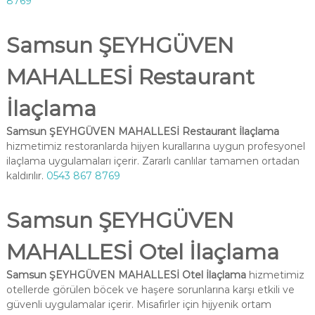
8769
Samsun ŞEYHGÜVEN
MAHALLESİ Restaurant
İlaçlama
Samsun ŞEYHGÜVEN MAHALLESİ Restaurant İlaçlama
hizmetimiz restoranlarda hijyen kurallarına uygun profesyonel
ilaçlama uygulamaları içerir. Zararlı canlılar tamamen ortadan
kaldırılır.
0543 867 8769
Samsun ŞEYHGÜVEN
MAHALLESİ Otel İlaçlama
Samsun ŞEYHGÜVEN MAHALLESİ Otel İlaçlama
hizmetimiz
otellerde görülen böcek ve haşere sorunlarına karşı etkili ve
güvenli uygulamalar içerir. Misafirler için hijyenik ortam