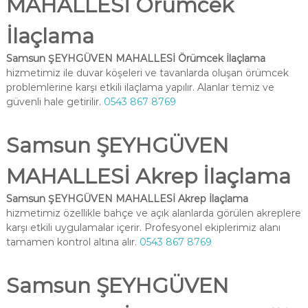
MAHALLESİ Örümcek
İlaçlama
Samsun ŞEYHGÜVEN MAHALLESİ Örümcek İlaçlama
hizmetimiz ile duvar köşeleri ve tavanlarda oluşan örümcek
problemlerine karşı etkili ilaçlama yapılır. Alanlar temiz ve
güvenli hale getirilir.
0543 867 8769
Samsun ŞEYHGÜVEN
MAHALLESİ Akrep İlaçlama
Samsun ŞEYHGÜVEN MAHALLESİ Akrep İlaçlama
hizmetimiz özellikle bahçe ve açık alanlarda görülen akreplere
karşı etkili uygulamalar içerir. Profesyonel ekiplerimiz alanı
tamamen kontrol altına alır.
0543 867 8769
Samsun ŞEYHGÜVEN