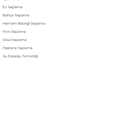
Ev İlaçlama
Bahçe İlaçlama
Hamam Böceği İlaçlama
Fırın İlaçlama
Okul İlaçlama
Hastane İlaçlama
Su Deposu Temizliği