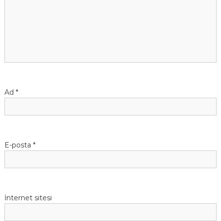
Ad
*
E-posta
*
İnternet sitesi