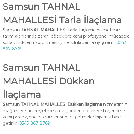
Samsun TAHNAL
MAHALLESİ Tarla İlaçlama
Samsun TAHNAL MAHALLESİ Tarla İlaçlama
hizmetimiz
tarım alanlarında zararlı böceklere karşı profesyonel mücadele
sunar. Bitkilerin korunması için etkili ilaçlama uygulanır.
0543
867 8769
Samsun TAHNAL
MAHALLESİ Dükkan
İlaçlama
Samsun TAHNAL MAHALLESİ Dükkan İlaçlama
hizmetimiz
mağaza ve ticari işletmelerde görülen böcek ve haşerelere
karşı profesyonel çözümler sunar. İşletmeler hijyenik hale
getirilir.
0543 867 8769