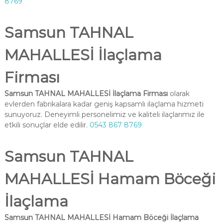
8769
Samsun TAHNAL
MAHALLESİ İlaçlama
Firması
Samsun TAHNAL MAHALLESİ İlaçlama Firması
olarak
evlerden fabrikalara kadar geniş kapsamlı ilaçlama hizmeti
sunuyoruz. Deneyimli personelimiz ve kaliteli ilaçlarımız ile
etkili sonuçlar elde edilir.
0543 867 8769
Samsun TAHNAL
MAHALLESİ Hamam Böceği
İlaçlama
Samsun TAHNAL MAHALLESİ Hamam Böceği İlaçlama