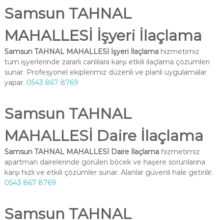
Samsun TAHNAL
MAHALLESİ İşyeri İlaçlama
Samsun TAHNAL MAHALLESİ İşyeri İlaçlama
hizmetimiz
tüm işyerlerinde zararlı canlılara karşı etkili ilaçlama çözümleri
sunar. Profesyonel ekiplerimiz düzenli ve planlı uygulamalar
yapar.
0543 867 8769
Samsun TAHNAL
MAHALLESİ Daire İlaçlama
Samsun TAHNAL MAHALLESİ Daire İlaçlama
hizmetimiz
apartman dairelerinde görülen böcek ve haşere sorunlarına
karşı hızlı ve etkili çözümler sunar. Alanlar güvenli hale getirilir.
0543 867 8769
Samsun TAHNAL