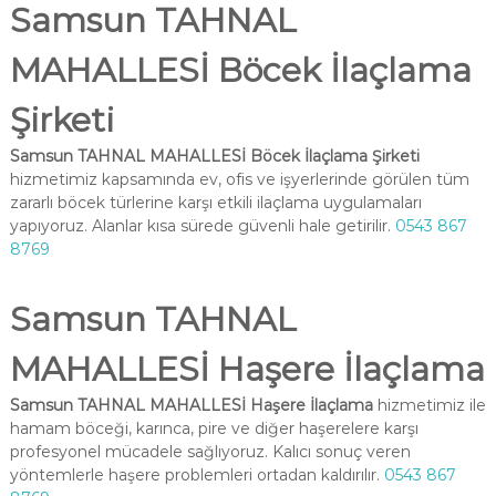
Samsun TAHNAL
MAHALLESİ Böcek İlaçlama
Şirketi
Samsun TAHNAL MAHALLESİ Böcek İlaçlama Şirketi
hizmetimiz kapsamında ev, ofis ve işyerlerinde görülen tüm
zararlı böcek türlerine karşı etkili ilaçlama uygulamaları
yapıyoruz. Alanlar kısa sürede güvenli hale getirilir.
0543 867
8769
Samsun TAHNAL
MAHALLESİ Haşere İlaçlama
Samsun TAHNAL MAHALLESİ Haşere İlaçlama
hizmetimiz ile
hamam böceği, karınca, pire ve diğer haşerelere karşı
profesyonel mücadele sağlıyoruz. Kalıcı sonuç veren
yöntemlerle haşere problemleri ortadan kaldırılır.
0543 867