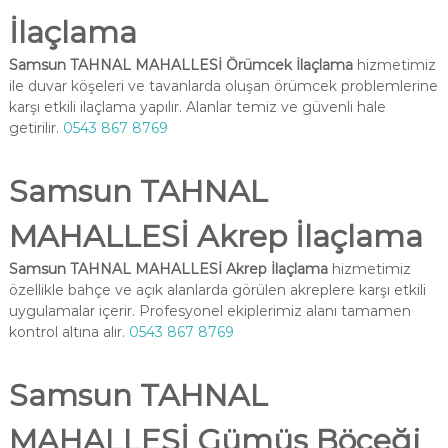
İlaçlama
Samsun TAHNAL MAHALLESİ Örümcek İlaçlama
hizmetimiz
ile duvar köşeleri ve tavanlarda oluşan örümcek problemlerine
karşı etkili ilaçlama yapılır. Alanlar temiz ve güvenli hale
getirilir.
0543 867 8769
Samsun TAHNAL
MAHALLESİ Akrep İlaçlama
Samsun TAHNAL MAHALLESİ Akrep İlaçlama
hizmetimiz
özellikle bahçe ve açık alanlarda görülen akreplere karşı etkili
uygulamalar içerir. Profesyonel ekiplerimiz alanı tamamen
kontrol altına alır.
0543 867 8769
Samsun TAHNAL
MAHALLESİ Gümüş Böceği