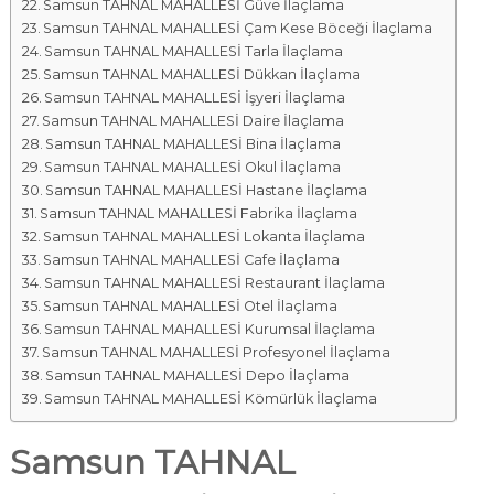
Samsun TAHNAL MAHALLESİ Güve İlaçlama
Samsun TAHNAL MAHALLESİ Çam Kese Böceği İlaçlama
Samsun TAHNAL MAHALLESİ Tarla İlaçlama
Samsun TAHNAL MAHALLESİ Dükkan İlaçlama
Samsun TAHNAL MAHALLESİ İşyeri İlaçlama
Samsun TAHNAL MAHALLESİ Daire İlaçlama
Samsun TAHNAL MAHALLESİ Bina İlaçlama
Samsun TAHNAL MAHALLESİ Okul İlaçlama
Samsun TAHNAL MAHALLESİ Hastane İlaçlama
Samsun TAHNAL MAHALLESİ Fabrika İlaçlama
Samsun TAHNAL MAHALLESİ Lokanta İlaçlama
Samsun TAHNAL MAHALLESİ Cafe İlaçlama
Samsun TAHNAL MAHALLESİ Restaurant İlaçlama
Samsun TAHNAL MAHALLESİ Otel İlaçlama
Samsun TAHNAL MAHALLESİ Kurumsal İlaçlama
Samsun TAHNAL MAHALLESİ Profesyonel İlaçlama
Samsun TAHNAL MAHALLESİ Depo İlaçlama
Samsun TAHNAL MAHALLESİ Kömürlük İlaçlama
Samsun TAHNAL