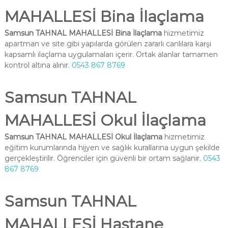
MAHALLESİ Bina İlaçlama
Samsun TAHNAL MAHALLESİ Bina İlaçlama
hizmetimiz
apartman ve site gibi yapılarda görülen zararlı canlılara karşı
kapsamlı ilaçlama uygulamaları içerir. Ortak alanlar tamamen
kontrol altına alınır.
0543 867 8769
Samsun TAHNAL
MAHALLESİ Okul İlaçlama
Samsun TAHNAL MAHALLESİ Okul İlaçlama
hizmetimiz
eğitim kurumlarında hijyen ve sağlık kurallarına uygun şekilde
gerçekleştirilir. Öğrenciler için güvenli bir ortam sağlanır.
0543
867 8769
Samsun TAHNAL
MAHALLESİ Hastane