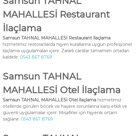
Samsun TAHNAL
MAHALLESİ Restaurant
İlaçlama
Samsun TAHNAL MAHALLESİ Restaurant İlaçlama
hizmetimiz restoranlarda hijyen kurallarına uygun profesyonel
ilaçlama uygulamaları içerir. Zararlı canlılar tamamen ortadan
kaldırılır.
0543 867 8769
Samsun TAHNAL
MAHALLESİ Otel İlaçlama
Samsun TAHNAL MAHALLESİ Otel İlaçlama
hizmetimiz
otellerde görülen böcek ve haşere sorunlarına karşı etkili ve
güvenli uygulamalar içerir. Misafirler için hijyenik ortam
sağlanır.
0543 867 8769