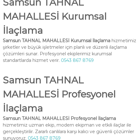
Samsun TAHNAL
MAHALLESİ Kurumsal
İlaçlama
Samsun TAHNAL MAHALLESİ Kurumsal İlaçlama
hizmetimiz
şirketler ve büyük işletmeler için planlı ve düzenli ilaçlama
çözümleri sunar. Profesyonel ekiplerimiz kurumsal
standartlarda hizmet verir.
0543 867 8769
Samsun TAHNAL
MAHALLESİ Profesyonel
İlaçlama
Samsun TAHNAL MAHALLESİ Profesyonel İlaçlama
hizmetimiz uzman ekip, modern ekipman ve etkili ilaçlar ile
gerçekleştirilir. Zararlı canlılara karşı kalıcı ve güvenli çözümler
sunuyoruz.
0543 867 8769