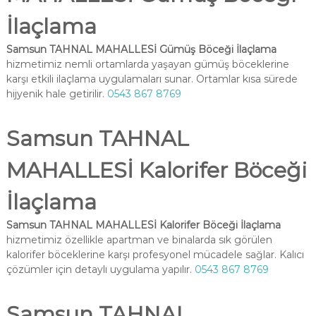
İlaçlama
Samsun TAHNAL MAHALLESİ Gümüş Böceği İlaçlama
hizmetimiz nemli ortamlarda yaşayan gümüş böceklerine
karşı etkili ilaçlama uygulamaları sunar. Ortamlar kısa sürede
hijyenik hale getirilir.
0543 867 8769
Samsun TAHNAL
MAHALLESİ Kalorifer Böceği
İlaçlama
Samsun TAHNAL MAHALLESİ Kalorifer Böceği İlaçlama
hizmetimiz özellikle apartman ve binalarda sık görülen
kalorifer böceklerine karşı profesyonel mücadele sağlar. Kalıcı
çözümler için detaylı uygulama yapılır.
0543 867 8769
Samsun TAHNAL