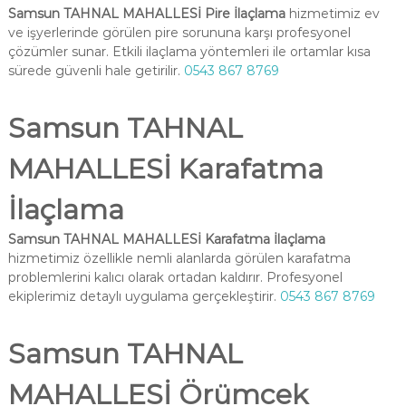
Samsun TAHNAL MAHALLESİ Pire İlaçlama
hizmetimiz ev
ve işyerlerinde görülen pire sorununa karşı profesyonel
çözümler sunar. Etkili ilaçlama yöntemleri ile ortamlar kısa
sürede güvenli hale getirilir.
0543 867 8769
Samsun TAHNAL
MAHALLESİ Karafatma
İlaçlama
Samsun TAHNAL MAHALLESİ Karafatma İlaçlama
hizmetimiz özellikle nemli alanlarda görülen karafatma
problemlerini kalıcı olarak ortadan kaldırır. Profesyonel
ekiplerimiz detaylı uygulama gerçekleştirir.
0543 867 8769
Samsun TAHNAL
MAHALLESİ Örümcek