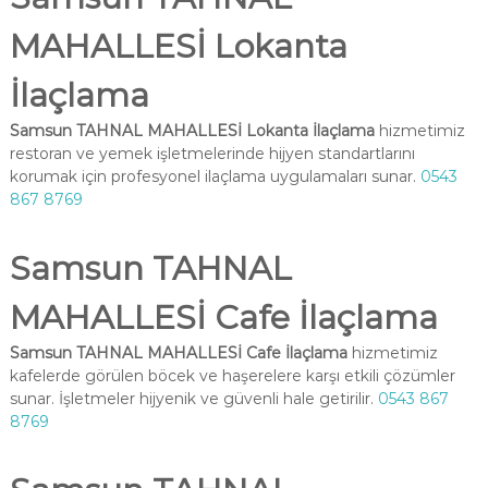
MAHALLESİ Lokanta
İlaçlama
Samsun TAHNAL MAHALLESİ Lokanta İlaçlama
hizmetimiz
restoran ve yemek işletmelerinde hijyen standartlarını
korumak için profesyonel ilaçlama uygulamaları sunar.
0543
867 8769
Samsun TAHNAL
MAHALLESİ Cafe İlaçlama
Samsun TAHNAL MAHALLESİ Cafe İlaçlama
hizmetimiz
kafelerde görülen böcek ve haşerelere karşı etkili çözümler
sunar. İşletmeler hijyenik ve güvenli hale getirilir.
0543 867
8769