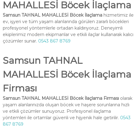
MAHALLESİ Böcek İlaçlama
Samsun TAHNAL MAHALLESİ Böcek İlaçlama
hizmetimiz ile
ev, işyeri ve tüm yaşam alanlarında görülen zararlı böcekleri
profesyonel yöntemlerle ortadan kaldırıyoruz. Deneyimli
ekiplerimiz modern ekipmanlar ve etkili ilaçlar kullanarak kalıcı
çözümler sunar.
0543 867 8769
Samsun TAHNAL
MAHALLESİ Böcek İlaçlama
Firması
Samsun TAHNAL MAHALLESİ Böcek İlaçlama Firması
olarak
yaşam alanlarınızda oluşan böcek ve haşere sorunlarına hızlı
ve etkili çözümler sunuyoruz. Profesyonel ilaçlama
yöntemleri ile ortamlar güvenli ve hijyenik hale getirilir.
0543
867 8769