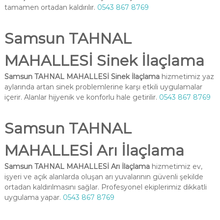
tamamen ortadan kaldırılır.
0543 867 8769
Samsun TAHNAL
MAHALLESİ Sinek İlaçlama
Samsun TAHNAL MAHALLESİ Sinek İlaçlama
hizmetimiz yaz
aylarında artan sinek problemlerine karşı etkili uygulamalar
içerir. Alanlar hijyenik ve konforlu hale getirilir.
0543 867 8769
Samsun TAHNAL
MAHALLESİ Arı İlaçlama
Samsun TAHNAL MAHALLESİ Arı İlaçlama
hizmetimiz ev,
işyeri ve açık alanlarda oluşan arı yuvalarının güvenli şekilde
ortadan kaldırılmasını sağlar. Profesyonel ekiplerimiz dikkatli
uygulama yapar.
0543 867 8769