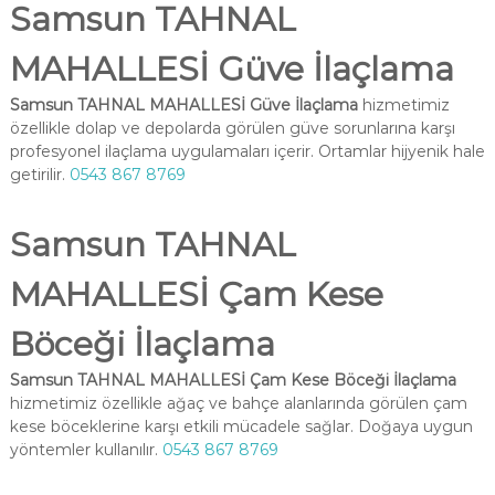
Samsun TAHNAL
MAHALLESİ Güve İlaçlama
Samsun TAHNAL MAHALLESİ Güve İlaçlama
hizmetimiz
özellikle dolap ve depolarda görülen güve sorunlarına karşı
profesyonel ilaçlama uygulamaları içerir. Ortamlar hijyenik hale
getirilir.
0543 867 8769
Samsun TAHNAL
MAHALLESİ Çam Kese
Böceği İlaçlama
Samsun TAHNAL MAHALLESİ Çam Kese Böceği İlaçlama
hizmetimiz özellikle ağaç ve bahçe alanlarında görülen çam
kese böceklerine karşı etkili mücadele sağlar. Doğaya uygun
yöntemler kullanılır.
0543 867 8769