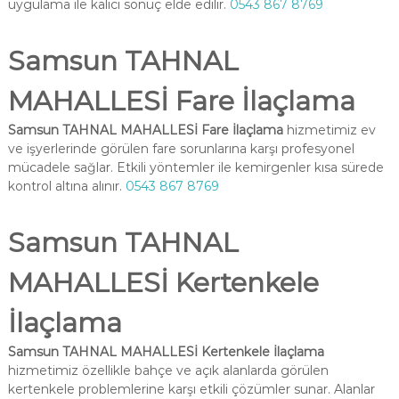
uygulama ile kalıcı sonuç elde edilir.
0543 867 8769
Samsun TAHNAL
MAHALLESİ Fare İlaçlama
Samsun TAHNAL MAHALLESİ Fare İlaçlama
hizmetimiz ev
ve işyerlerinde görülen fare sorunlarına karşı profesyonel
mücadele sağlar. Etkili yöntemler ile kemirgenler kısa sürede
kontrol altına alınır.
0543 867 8769
Samsun TAHNAL
MAHALLESİ Kertenkele
İlaçlama
Samsun TAHNAL MAHALLESİ Kertenkele İlaçlama
hizmetimiz özellikle bahçe ve açık alanlarda görülen
kertenkele problemlerine karşı etkili çözümler sunar. Alanlar