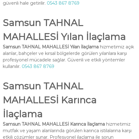
güvenli hale getirilir.
0543 867 8769
Samsun TAHNAL
MAHALLESİ Yılan İlaçlama
Samsun TAHNAL MAHALLESİ Yılan İlaçlama
hizmetimiz açık
alanlar, bahçeler ve kırsal bölgelerde görülen yılanlara karşı
profesyonel mücadele sağlar. Güvenli ve etkili yöntemler
kullanılır.
0543 867 8769
Samsun TAHNAL
MAHALLESİ Karınca
İlaçlama
Samsun TAHNAL MAHALLESİ Karınca İlaçlama
hizmetimiz
mutfak ve yaşam alanlarında görülen karınca istilalarına karşı
etkili çözümler sunar. Profesyonel ilaçlama ile sorun