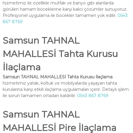
hizmetimiz ile özellikle mutfak ve banyo gibi alanlarda
görülen hamam böceklerine karşı kalıcı çözümler sunuyoruz.
Profesyonel uygulama ile böcekler tamamen yok edilir.
0543
867 8769
Samsun TAHNAL
MAHALLESİ Tahta Kurusu
İlaçlama
Samsun TAHNAL MAHALLESİ Tahta Kurusu İlaçlama
hizmetimiz yatak, koltuk ve mobilyalarda yaşayan tahta
kurularına karşı etkili ilaçlama uygulamaları içerir. Detaylı işlem
ile sorun tamamen ortadan kaldırılır.
0543 867 8769
Samsun TAHNAL
MAHALLESİ Pire İlaçlama