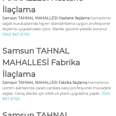
İlaçlama
Samsun TAHNAL MAHALLESİ Hastane İlaçlama
hizmetimiz
sağlık kuruluşlarında hijyen standartlarına uygun profesyonel
ilaçlama uygulamaları içerir. Alanlar güvenli şekilde korunur.
0543 867 8769
Samsun TAHNAL
MAHALLESİ Fabrika
İlaçlama
Samsun TAHNAL MAHALLESİ Fabrika İlaçlama
hizmetimiz
üretim alanlarında zararlı canlılara karşı profesyonel mücadele
sağlar. Geniş alanlar için etkili ve planlı uygulama yapılır.
0543
867 8769
Samsun TAHNAL