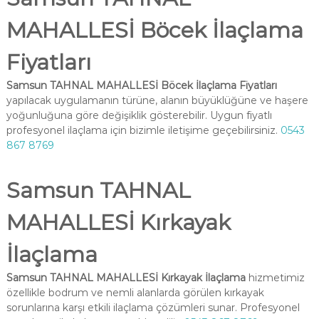
MAHALLESİ Böcek İlaçlama
Fiyatları
Samsun TAHNAL MAHALLESİ Böcek İlaçlama Fiyatları
yapılacak uygulamanın türüne, alanın büyüklüğüne ve haşere
yoğunluğuna göre değişiklik gösterebilir. Uygun fiyatlı
profesyonel ilaçlama için bizimle iletişime geçebilirsiniz.
0543
867 8769
Samsun TAHNAL
MAHALLESİ Kırkayak
İlaçlama
Samsun TAHNAL MAHALLESİ Kırkayak İlaçlama
hizmetimiz
özellikle bodrum ve nemli alanlarda görülen kırkayak
sorunlarına karşı etkili ilaçlama çözümleri sunar. Profesyonel