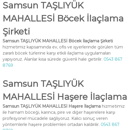
Samsun TAŞLIYÜK
MAHALLESİ Böcek İlaçlama
Şirketi
Samsun TAŞLIYÜK MAHALLESİ Böcek İlaçlama Şirketi
hizmetimiz kapsamında ev, ofis ve işyerlerinde görülen tüm
zararlı böcek türlerine karşı etkili ilaçlama uygulamaları
yapıyoruz. Alanlar kısa sürede güvenli hale getirilir.
0543 867
8769
Samsun TAŞLIYÜK
MAHALLESİ Haşere İlaçlama
Samsun TAŞLIYÜK MAHALLESİ Haşere İlaçlama
hizmetimiz
ile hamam böceği, karınca, pire ve diğer haşerelere karşı
profesyonel mücadele sağlıyoruz. Kalıcı sonuç veren
yöntemlerle haşere problemleri ortadan kaldırılır.
0543 867