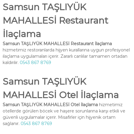
Samsun TAŞLIYÜK
MAHALLESİ Restaurant
İlaçlama
Samsun TAŞLIYÜK MAHALLESİ Restaurant İlaçlama
hizmetimiz restoranlarda hijyen kurallarına uygun profesyonel
ilaçlama uygulamaları içerir. Zararlı canlılar tamamen ortadan
kaldırılır.
0543 867 8769
Samsun TAŞLIYÜK
MAHALLESİ Otel İlaçlama
Samsun TAŞLIYÜK MAHALLESİ Otel İlaçlama
hizmetimiz
otellerde görülen böcek ve haşere sorunlarına karşı etkili ve
güvenli uygulamalar içerir. Misafirler için hijyenik ortam
sağlanır.
0543 867 8769