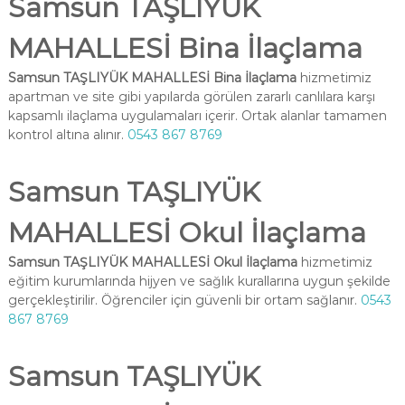
Samsun TAŞLIYÜK
MAHALLESİ Bina İlaçlama
Samsun TAŞLIYÜK MAHALLESİ Bina İlaçlama
hizmetimiz
apartman ve site gibi yapılarda görülen zararlı canlılara karşı
kapsamlı ilaçlama uygulamaları içerir. Ortak alanlar tamamen
kontrol altına alınır.
0543 867 8769
Samsun TAŞLIYÜK
MAHALLESİ Okul İlaçlama
Samsun TAŞLIYÜK MAHALLESİ Okul İlaçlama
hizmetimiz
eğitim kurumlarında hijyen ve sağlık kurallarına uygun şekilde
gerçekleştirilir. Öğrenciler için güvenli bir ortam sağlanır.
0543
867 8769
Samsun TAŞLIYÜK