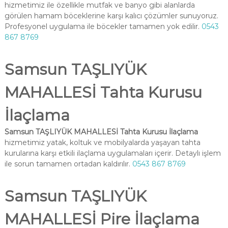
hizmetimiz ile özellikle mutfak ve banyo gibi alanlarda
görülen hamam böceklerine karşı kalıcı çözümler sunuyoruz.
Profesyonel uygulama ile böcekler tamamen yok edilir.
0543
867 8769
Samsun TAŞLIYÜK
MAHALLESİ Tahta Kurusu
İlaçlama
Samsun TAŞLIYÜK MAHALLESİ Tahta Kurusu İlaçlama
hizmetimiz yatak, koltuk ve mobilyalarda yaşayan tahta
kurularına karşı etkili ilaçlama uygulamaları içerir. Detaylı işlem
ile sorun tamamen ortadan kaldırılır.
0543 867 8769
Samsun TAŞLIYÜK
MAHALLESİ Pire İlaçlama