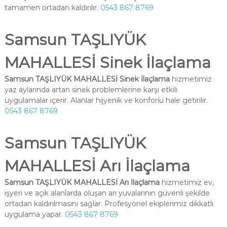
tamamen ortadan kaldırılır.
0543 867 8769
Samsun TAŞLIYÜK
MAHALLESİ Sinek İlaçlama
Samsun TAŞLIYÜK MAHALLESİ Sinek İlaçlama
hizmetimiz
yaz aylarında artan sinek problemlerine karşı etkili
uygulamalar içerir. Alanlar hijyenik ve konforlu hale getirilir.
0543 867 8769
Samsun TAŞLIYÜK
MAHALLESİ Arı İlaçlama
Samsun TAŞLIYÜK MAHALLESİ Arı İlaçlama
hizmetimiz ev,
işyeri ve açık alanlarda oluşan arı yuvalarının güvenli şekilde
ortadan kaldırılmasını sağlar. Profesyonel ekiplerimiz dikkatli
uygulama yapar.
0543 867 8769