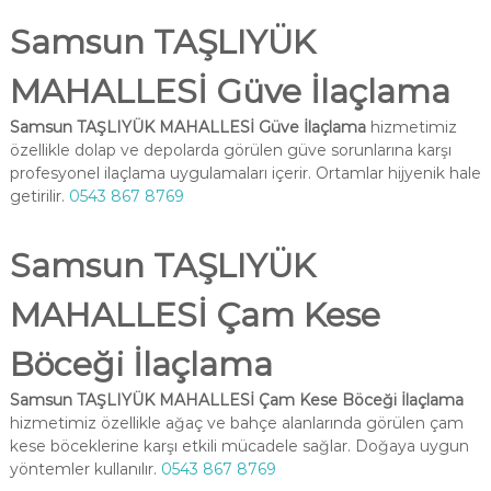
Samsun TAŞLIYÜK
MAHALLESİ Güve İlaçlama
Samsun TAŞLIYÜK MAHALLESİ Güve İlaçlama
hizmetimiz
özellikle dolap ve depolarda görülen güve sorunlarına karşı
profesyonel ilaçlama uygulamaları içerir. Ortamlar hijyenik hale
getirilir.
0543 867 8769
Samsun TAŞLIYÜK
MAHALLESİ Çam Kese
Böceği İlaçlama
Samsun TAŞLIYÜK MAHALLESİ Çam Kese Böceği İlaçlama
hizmetimiz özellikle ağaç ve bahçe alanlarında görülen çam
kese böceklerine karşı etkili mücadele sağlar. Doğaya uygun
yöntemler kullanılır.
0543 867 8769