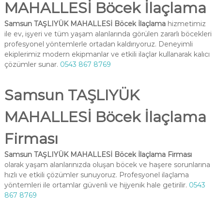
MAHALLESİ Böcek İlaçlama
Samsun TAŞLIYÜK MAHALLESİ Böcek İlaçlama
hizmetimiz
ile ev, işyeri ve tüm yaşam alanlarında görülen zararlı böcekleri
profesyonel yöntemlerle ortadan kaldırıyoruz. Deneyimli
ekiplerimiz modern ekipmanlar ve etkili ilaçlar kullanarak kalıcı
çözümler sunar.
0543 867 8769
Samsun TAŞLIYÜK
MAHALLESİ Böcek İlaçlama
Firması
Samsun TAŞLIYÜK MAHALLESİ Böcek İlaçlama Firması
olarak yaşam alanlarınızda oluşan böcek ve haşere sorunlarına
hızlı ve etkili çözümler sunuyoruz. Profesyonel ilaçlama
yöntemleri ile ortamlar güvenli ve hijyenik hale getirilir.
0543
867 8769