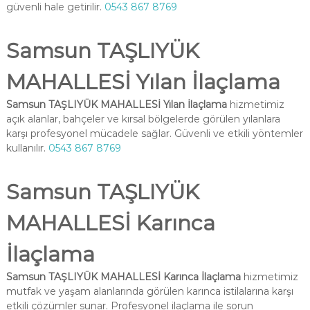
güvenli hale getirilir.
0543 867 8769
Samsun TAŞLIYÜK
MAHALLESİ Yılan İlaçlama
Samsun TAŞLIYÜK MAHALLESİ Yılan İlaçlama
hizmetimiz
açık alanlar, bahçeler ve kırsal bölgelerde görülen yılanlara
karşı profesyonel mücadele sağlar. Güvenli ve etkili yöntemler
kullanılır.
0543 867 8769
Samsun TAŞLIYÜK
MAHALLESİ Karınca
İlaçlama
Samsun TAŞLIYÜK MAHALLESİ Karınca İlaçlama
hizmetimiz
mutfak ve yaşam alanlarında görülen karınca istilalarına karşı
etkili çözümler sunar. Profesyonel ilaçlama ile sorun