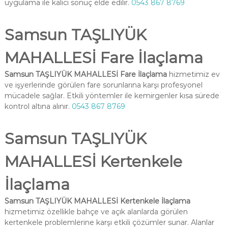
uygulama ile kalıcı sonuç elde edilir.
0543 867 8769
Samsun TAŞLIYÜK
MAHALLESİ Fare İlaçlama
Samsun TAŞLIYÜK MAHALLESİ Fare İlaçlama
hizmetimiz ev
ve işyerlerinde görülen fare sorunlarına karşı profesyonel
mücadele sağlar. Etkili yöntemler ile kemirgenler kısa sürede
kontrol altına alınır.
0543 867 8769
Samsun TAŞLIYÜK
MAHALLESİ Kertenkele
İlaçlama
Samsun TAŞLIYÜK MAHALLESİ Kertenkele İlaçlama
hizmetimiz özellikle bahçe ve açık alanlarda görülen
kertenkele problemlerine karşı etkili çözümler sunar. Alanlar