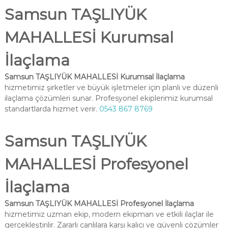
Samsun TAŞLIYÜK
MAHALLESİ Kurumsal
İlaçlama
Samsun TAŞLIYÜK MAHALLESİ Kurumsal İlaçlama
hizmetimiz şirketler ve büyük işletmeler için planlı ve düzenli
ilaçlama çözümleri sunar. Profesyonel ekiplerimiz kurumsal
standartlarda hizmet verir.
0543 867 8769
Samsun TAŞLIYÜK
MAHALLESİ Profesyonel
İlaçlama
Samsun TAŞLIYÜK MAHALLESİ Profesyonel İlaçlama
hizmetimiz uzman ekip, modern ekipman ve etkili ilaçlar ile
gerçekleştirilir. Zararlı canlılara karşı kalıcı ve güvenli çözümler