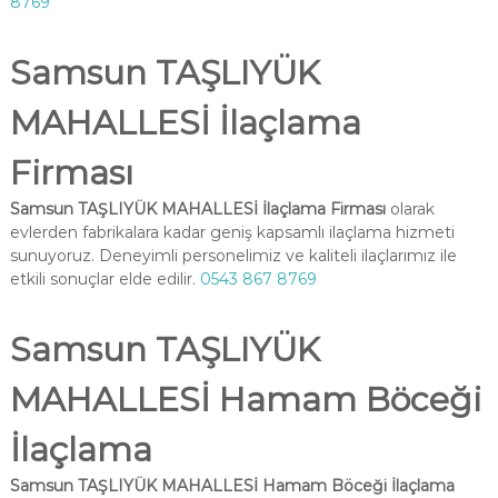
8769
Samsun TAŞLIYÜK
MAHALLESİ İlaçlama
Firması
Samsun TAŞLIYÜK MAHALLESİ İlaçlama Firması
olarak
evlerden fabrikalara kadar geniş kapsamlı ilaçlama hizmeti
sunuyoruz. Deneyimli personelimiz ve kaliteli ilaçlarımız ile
etkili sonuçlar elde edilir.
0543 867 8769
Samsun TAŞLIYÜK
MAHALLESİ Hamam Böceği
İlaçlama
Samsun TAŞLIYÜK MAHALLESİ Hamam Böceği İlaçlama