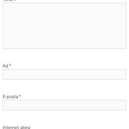
Ad
*
E-posta
*
İnternet sitesi