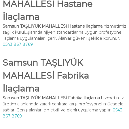
MAHALLESİ Hastane
İlaçlama
Samsun TAŞLIYÜK MAHALLESİ Hastane İlaçlama
hizmetimiz
sağlık kuruluşlarında hijyen standartlarına uygun profesyonel
ilaçlama uygulamaları içerir. Alanlar güvenli şekilde korunur.
0543 867 8769
Samsun TAŞLIYÜK
MAHALLESİ Fabrika
İlaçlama
Samsun TAŞLIYÜK MAHALLESİ Fabrika İlaçlama
hizmetimiz
üretim alanlarında zararlı canlılara karşı profesyonel mücadele
sağlar. Geniş alanlar için etkili ve planlı uygulama yapılır.
0543
867 8769