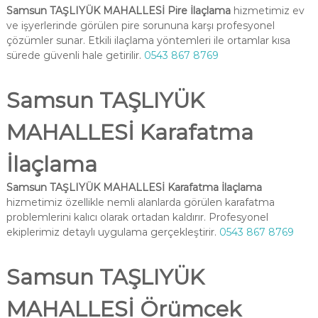
Samsun TAŞLIYÜK MAHALLESİ Pire İlaçlama
hizmetimiz ev
ve işyerlerinde görülen pire sorununa karşı profesyonel
çözümler sunar. Etkili ilaçlama yöntemleri ile ortamlar kısa
sürede güvenli hale getirilir.
0543 867 8769
Samsun TAŞLIYÜK
MAHALLESİ Karafatma
İlaçlama
Samsun TAŞLIYÜK MAHALLESİ Karafatma İlaçlama
hizmetimiz özellikle nemli alanlarda görülen karafatma
problemlerini kalıcı olarak ortadan kaldırır. Profesyonel
ekiplerimiz detaylı uygulama gerçekleştirir.
0543 867 8769
Samsun TAŞLIYÜK
MAHALLESİ Örümcek