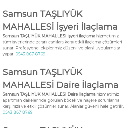
Samsun TAŞLIYÜK
MAHALLESİ İşyeri İlaçlama
Samsun TAŞLIYÜK MAHALLESİ İşyeri İlaçlama
hizmetimiz
tüm işyerlerinde zararlı canlılara karşı etkili ilaçlama çözümleri
sunar. Profesyonel ekiplerimiz düzenli ve planlı uygulamalar
yapar.
0543 867 8769
Samsun TAŞLIYÜK
MAHALLESİ Daire İlaçlama
Samsun TAŞLIYÜK MAHALLESİ Daire İlaçlama
hizmetimiz
apartman dairelerinde görülen böcek ve haşere sorunlarına
karşı hızlı ve etkili çözümler sunar. Alanlar güvenli hale getirilir.
0543 867 8769