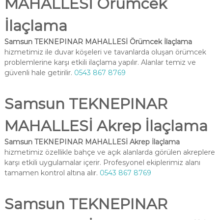
MAHALLESİ Örümcek
İlaçlama
Samsun TEKNEPINAR MAHALLESİ Örümcek İlaçlama
hizmetimiz ile duvar köşeleri ve tavanlarda oluşan örümcek
problemlerine karşı etkili ilaçlama yapılır. Alanlar temiz ve
güvenli hale getirilir.
0543 867 8769
Samsun TEKNEPINAR
MAHALLESİ Akrep İlaçlama
Samsun TEKNEPINAR MAHALLESİ Akrep İlaçlama
hizmetimiz özellikle bahçe ve açık alanlarda görülen akreplere
karşı etkili uygulamalar içerir. Profesyonel ekiplerimiz alanı
tamamen kontrol altına alır.
0543 867 8769
Samsun TEKNEPINAR