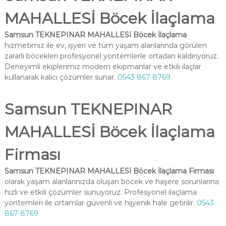
MAHALLESİ Böcek İlaçlama
Samsun TEKNEPINAR MAHALLESİ Böcek İlaçlama
hizmetimiz ile ev, işyeri ve tüm yaşam alanlarında görülen
zararlı böcekleri profesyonel yöntemlerle ortadan kaldırıyoruz.
Deneyimli ekiplerimiz modern ekipmanlar ve etkili ilaçlar
kullanarak kalıcı çözümler sunar.
0543 867 8769
Samsun TEKNEPINAR
MAHALLESİ Böcek İlaçlama
Firması
Samsun TEKNEPINAR MAHALLESİ Böcek İlaçlama Firması
olarak yaşam alanlarınızda oluşan böcek ve haşere sorunlarına
hızlı ve etkili çözümler sunuyoruz. Profesyonel ilaçlama
yöntemleri ile ortamlar güvenli ve hijyenik hale getirilir.
0543
867 8769