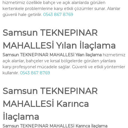
hizmetimiz özellikle bahçe ve açık alanlarda görülen
kertenkele problemlerine karşı etkili çözümler sunar. Alanlar
güvenli hale getirilir.
0543 867 8769
Samsun TEKNEPINAR
MAHALLESİ Yılan İlaçlama
Samsun TEKNEPINAR MAHALLESİ Yılan İlaçlama
hizmetimiz
açık alanlar, bahçeler ve kırsal bölgelerde görülen yılanlara
karşı profesyonel mücadele sağlar. Güvenli ve etkili yöntemler
kullanılır.
0543 867 8769
Samsun TEKNEPINAR
MAHALLESİ Karınca
İlaçlama
Samsun TEKNEPINAR MAHALLESİ Karınca İlaçlama