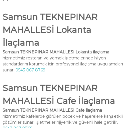
Samsun TEKNEPINAR
MAHALLESİ Lokanta
İlaçlama
Samsun TEKNEPINAR MAHALLESİ Lokanta İlaçlama
hizmetimiz restoran ve yemek işletmelerinde hijyen
standartlarını korumak için profesyonel ilaçlama uygulamaları
sunar.
0543 867 8769
Samsun TEKNEPINAR
MAHALLESİ Cafe İlaçlama
Samsun TEKNEPINAR MAHALLESİ Cafe İlaçlama
hizmetimiz kafelerde görülen böcek ve haşerelere karşı etkili
çözümler sunar. İşletmeler hijyenik ve güvenli hale getirilir.