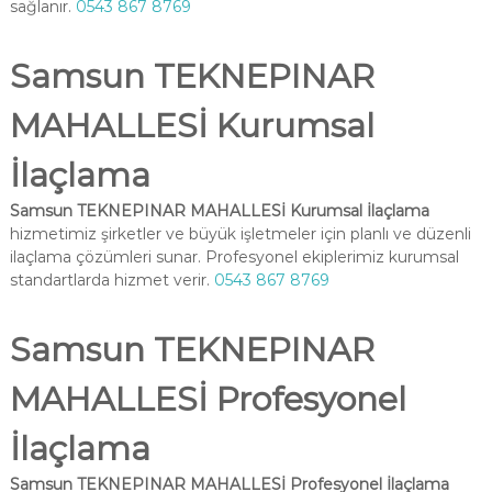
sağlanır.
0543 867 8769
Samsun TEKNEPINAR
MAHALLESİ Kurumsal
İlaçlama
Samsun TEKNEPINAR MAHALLESİ Kurumsal İlaçlama
hizmetimiz şirketler ve büyük işletmeler için planlı ve düzenli
ilaçlama çözümleri sunar. Profesyonel ekiplerimiz kurumsal
standartlarda hizmet verir.
0543 867 8769
Samsun TEKNEPINAR
MAHALLESİ Profesyonel
İlaçlama
Samsun TEKNEPINAR MAHALLESİ Profesyonel İlaçlama