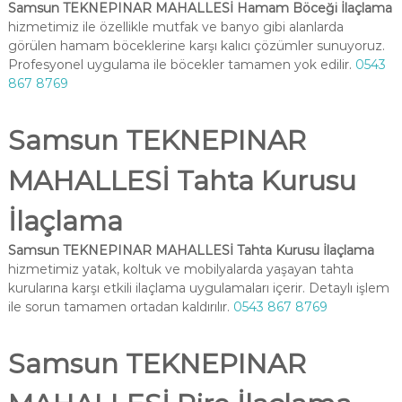
Samsun TEKNEPINAR MAHALLESİ Hamam Böceği İlaçlama
hizmetimiz ile özellikle mutfak ve banyo gibi alanlarda
görülen hamam böceklerine karşı kalıcı çözümler sunuyoruz.
Profesyonel uygulama ile böcekler tamamen yok edilir.
0543
867 8769
Samsun TEKNEPINAR
MAHALLESİ Tahta Kurusu
İlaçlama
Samsun TEKNEPINAR MAHALLESİ Tahta Kurusu İlaçlama
hizmetimiz yatak, koltuk ve mobilyalarda yaşayan tahta
kurularına karşı etkili ilaçlama uygulamaları içerir. Detaylı işlem
ile sorun tamamen ortadan kaldırılır.
0543 867 8769
Samsun TEKNEPINAR