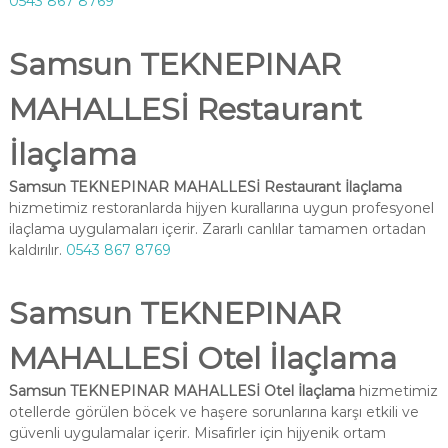
0543 867 8769
Samsun TEKNEPINAR
MAHALLESİ Restaurant
İlaçlama
Samsun TEKNEPINAR MAHALLESİ Restaurant İlaçlama
hizmetimiz restoranlarda hijyen kurallarına uygun profesyonel
ilaçlama uygulamaları içerir. Zararlı canlılar tamamen ortadan
kaldırılır.
0543 867 8769
Samsun TEKNEPINAR
MAHALLESİ Otel İlaçlama
Samsun TEKNEPINAR MAHALLESİ Otel İlaçlama
hizmetimiz
otellerde görülen böcek ve haşere sorunlarına karşı etkili ve
güvenli uygulamalar içerir. Misafirler için hijyenik ortam