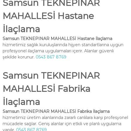
Samsun TEKNEPINAR
MAHALLESİ Hastane
İlaçlama
Samsun TEKNEPINAR MAHALLESİ Hastane İlaçlama
hizmetimiz sağlık kuruluşlarında hijyen standartlarına uygun
profesyonel ilaçlama uygulamaları içerir. Alanlar güvenli
şekilde korunur.
0543 867 8769
Samsun TEKNEPINAR
MAHALLESİ Fabrika
İlaçlama
Samsun TEKNEPINAR MAHALLESİ Fabrika İlaçlama
hizmetimiz üretim alanlarında zararlı canlılara karşı profesyonel
mücadele sağlar. Geniş alanlar için etkili ve planlı uygulama
yapılır.
0543 867 8769