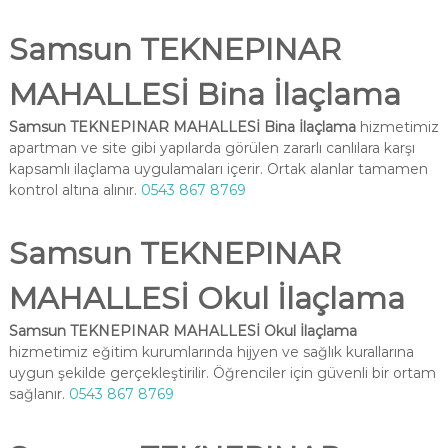
Samsun TEKNEPINAR
MAHALLESİ Bina İlaçlama
Samsun TEKNEPINAR MAHALLESİ Bina İlaçlama
hizmetimiz
apartman ve site gibi yapılarda görülen zararlı canlılara karşı
kapsamlı ilaçlama uygulamaları içerir. Ortak alanlar tamamen
kontrol altına alınır.
0543 867 8769
Samsun TEKNEPINAR
MAHALLESİ Okul İlaçlama
Samsun TEKNEPINAR MAHALLESİ Okul İlaçlama
hizmetimiz eğitim kurumlarında hijyen ve sağlık kurallarına
uygun şekilde gerçekleştirilir. Öğrenciler için güvenli bir ortam
sağlanır.
0543 867 8769