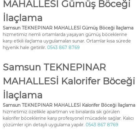
MAHALLESİ Gümüş Böceği
İlaçlama
Samsun TEKNEPINAR MAHALLESİ Gümüş Böceği İlaçlama
hizmetimiz nemli ortamlarda yaşayan gümüş böceklerine
karşı etkili ilaçlama uygulamaları sunar. Ortamlar kısa sürede
hijyenik hale getirilir.
0543 867 8769
Samsun TEKNEPINAR
MAHALLESİ Kalorifer Böceği
İlaçlama
Samsun TEKNEPINAR MAHALLESİ Kalorifer Böceği İlaçlama
hizmetimiz özellikle apartman ve binalarda sık görülen
kalorifer böceklerine karşı profesyonel mücadele sağlar. Kalıcı
çözümler için detaylı uygulama yapılır.
0543 867 8769