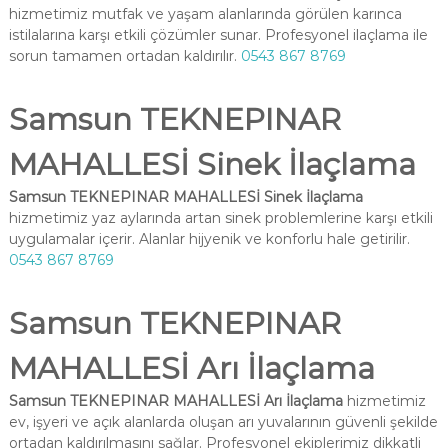
hizmetimiz mutfak ve yaşam alanlarında görülen karınca
istilalarına karşı etkili çözümler sunar. Profesyonel ilaçlama ile
sorun tamamen ortadan kaldırılır.
0543 867 8769
Samsun TEKNEPINAR
MAHALLESİ Sinek İlaçlama
Samsun TEKNEPINAR MAHALLESİ Sinek İlaçlama
hizmetimiz yaz aylarında artan sinek problemlerine karşı etkili
uygulamalar içerir. Alanlar hijyenik ve konforlu hale getirilir.
0543 867 8769
Samsun TEKNEPINAR
MAHALLESİ Arı İlaçlama
Samsun TEKNEPINAR MAHALLESİ Arı İlaçlama
hizmetimiz
ev, işyeri ve açık alanlarda oluşan arı yuvalarının güvenli şekilde
ortadan kaldırılmasını sağlar. Profesyonel ekiplerimiz dikkatli