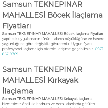
Samsun TEKNEPINAR
MAHALLESİ Böcek İlaçlama
Fiyatları
Samsun TEKNEPINAR MAHALLESİ Böcek İlaçlama Fiyatları
yapılacak uygulamanın türüne, alanın büyüklüğüne ve haşere
yoğunluğuna göre değişiklik gösterebilir. Uygun fiyatlı
profesyonel ilaçlama için bizimle iletişime geçebilirsiniz.
0543
867 8769
Samsun TEKNEPINAR
MAHALLESİ Kırkayak
İlaçlama
Samsun TEKNEPINAR MAHALLESİ Kırkayak İlaçlama
hizmetimiz özellikle bodrum ve nemli alanlarda görülen