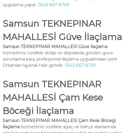
uygulama yapar.
0543 867 8769
Samsun TEKNEPINAR
MAHALLESİ Güve İlaçlama
Samsun TEKNEPINAR MAHALLESİ Güve İlaçlama
hizmetimiz özellikle dolap ve depolarda görülen güve
sorunlarına karşı profesyonel ilaçlama uygulamaları içerir.
Ortamlar hijyenik hale getirilir.
0543 867 8769
Samsun TEKNEPINAR
MAHALLESİ Çam Kese
Böceği İlaçlama
Samsun TEKNEPINAR MAHALLESİ Çam Kese Böceği
İlaçlama
hizmetimiz özellikle ağaç ve bahçe alanlarında