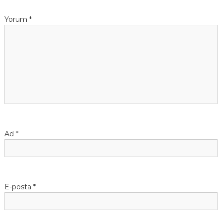
Yorum
*
Ad
*
E-posta
*