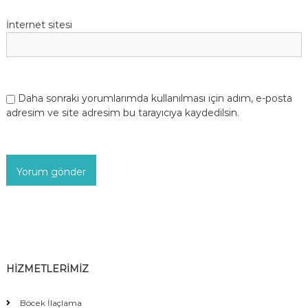
İnternet sitesi
Daha sonraki yorumlarımda kullanılması için adım, e-posta
adresim ve site adresim bu tarayıcıya kaydedilsin.
HİZMETLERİMİZ
Böcek İlaçlama