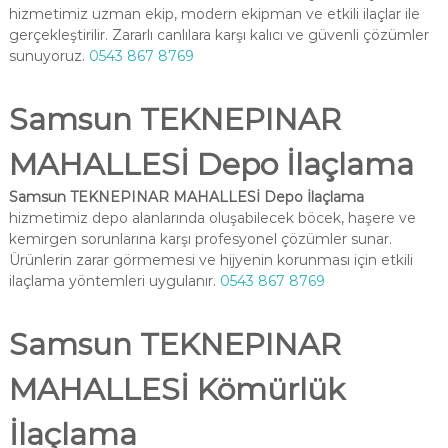
hizmetimiz uzman ekip, modern ekipman ve etkili ilaçlar ile
gerçekleştirilir. Zararlı canlılara karşı kalıcı ve güvenli çözümler
sunuyoruz.
0543 867 8769
Samsun TEKNEPINAR
MAHALLESİ Depo İlaçlama
Samsun TEKNEPINAR MAHALLESİ Depo İlaçlama
hizmetimiz depo alanlarında oluşabilecek böcek, haşere ve
kemirgen sorunlarına karşı profesyonel çözümler sunar.
Ürünlerin zarar görmemesi ve hijyenin korunması için etkili
ilaçlama yöntemleri uygulanır.
0543 867 8769
Samsun TEKNEPINAR
MAHALLESİ Kömürlük
İlaçlama