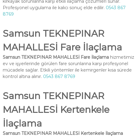
kırkayak sorunlarına karşı etkili ilaçlama çözümleri sunar.
Profesyonel uygulama ile kalıcı sonuç elde edilir.
0543 867
8769
Samsun TEKNEPINAR
MAHALLESİ Fare İlaçlama
Samsun TEKNEPINAR MAHALLESİ Fare İlaçlama
hizmetimiz
ev ve işyerlerinde görülen fare sorunlarına karşı profesyonel
mücadele sağlar. Etkili yöntemler ile kemirgenler kısa sürede
kontrol altına alınır.
0543 867 8769
Samsun TEKNEPINAR
MAHALLESİ Kertenkele
İlaçlama
Samsun TEKNEPINAR MAHALLESİ Kertenkele İlaçlama