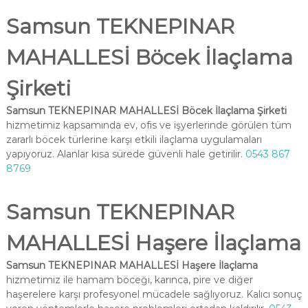
Samsun TEKNEPINAR
MAHALLESİ Böcek İlaçlama
Şirketi
Samsun TEKNEPINAR MAHALLESİ Böcek İlaçlama Şirketi
hizmetimiz kapsamında ev, ofis ve işyerlerinde görülen tüm
zararlı böcek türlerine karşı etkili ilaçlama uygulamaları
yapıyoruz. Alanlar kısa sürede güvenli hale getirilir.
0543 867
8769
Samsun TEKNEPINAR
MAHALLESİ Haşere İlaçlama
Samsun TEKNEPINAR MAHALLESİ Haşere İlaçlama
hizmetimiz ile hamam böceği, karınca, pire ve diğer
haşerelere karşı profesyonel mücadele sağlıyoruz. Kalıcı sonuç