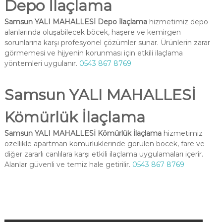
Depo İlaçlama
Samsun YALI MAHALLESİ Depo İlaçlama
hizmetimiz depo
alanlarında oluşabilecek böcek, haşere ve kemirgen
sorunlarına karşı profesyonel çözümler sunar. Ürünlerin zarar
görmemesi ve hijyenin korunması için etkili ilaçlama
yöntemleri uygulanır.
0543 867 8769
Samsun YALI MAHALLESİ
Kömürlük İlaçlama
Samsun YALI MAHALLESİ Kömürlük İlaçlama
hizmetimiz
özellikle apartman kömürlüklerinde görülen böcek, fare ve
diğer zararlı canlılara karşı etkili ilaçlama uygulamaları içerir.
Alanlar güvenli ve temiz hale getirilir.
0543 867 8769