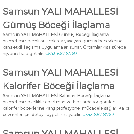
Samsun YALI MAHALLESİ
Gümüş Böceği İlaçlama
Samsun YALI MAHALLESİ Gümüş Böceği İlaçlama
hizmetimiz nemli ortamlarda yaşayan gümüş böceklerine
karşı etkili ilaçlama uygulamaları sunar. Ortamlar kısa sürede
hijyenik hale getirilir.
0543 867 8769
Samsun YALI MAHALLESİ
Kalorifer Böceği İlaçlama
Samsun YALI MAHALLESİ Kalorifer Böceği İlaçlama
hizmetimiz özellikle apartman ve binalarda sık görülen
kalorifer böceklerine karşı profesyonel mücadele sağlar. Kalıcı
çözümler için detaylı uygulama yapılır.
0543 867 8769
Samsun YALI MAHALLESİ