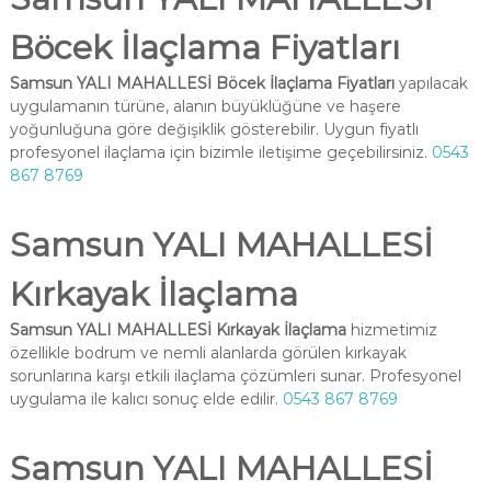
Böcek İlaçlama Fiyatları
Samsun YALI MAHALLESİ Böcek İlaçlama Fiyatları
yapılacak
uygulamanın türüne, alanın büyüklüğüne ve haşere
yoğunluğuna göre değişiklik gösterebilir. Uygun fiyatlı
profesyonel ilaçlama için bizimle iletişime geçebilirsiniz.
0543
867 8769
Samsun YALI MAHALLESİ
Kırkayak İlaçlama
Samsun YALI MAHALLESİ Kırkayak İlaçlama
hizmetimiz
özellikle bodrum ve nemli alanlarda görülen kırkayak
sorunlarına karşı etkili ilaçlama çözümleri sunar. Profesyonel
uygulama ile kalıcı sonuç elde edilir.
0543 867 8769
Samsun YALI MAHALLESİ