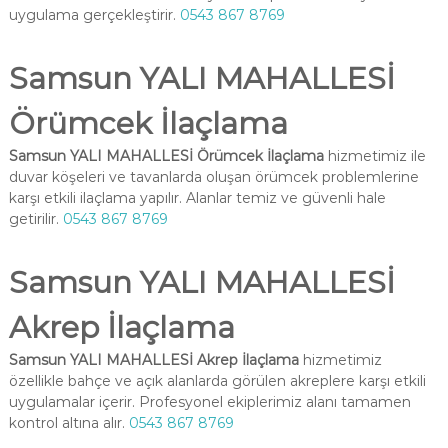
uygulama gerçekleştirir.
0543 867 8769
Samsun YALI MAHALLESİ
Örümcek İlaçlama
Samsun YALI MAHALLESİ Örümcek İlaçlama
hizmetimiz ile
duvar köşeleri ve tavanlarda oluşan örümcek problemlerine
karşı etkili ilaçlama yapılır. Alanlar temiz ve güvenli hale
getirilir.
0543 867 8769
Samsun YALI MAHALLESİ
Akrep İlaçlama
Samsun YALI MAHALLESİ Akrep İlaçlama
hizmetimiz
özellikle bahçe ve açık alanlarda görülen akreplere karşı etkili
uygulamalar içerir. Profesyonel ekiplerimiz alanı tamamen
kontrol altına alır.
0543 867 8769