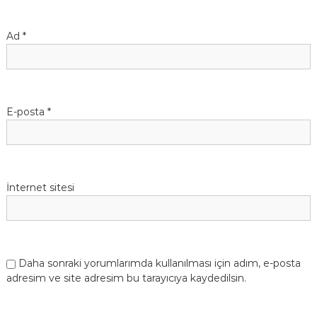
Ad
*
E-posta
*
İnternet sitesi
Daha sonraki yorumlarımda kullanılması için adım, e-posta
adresim ve site adresim bu tarayıcıya kaydedilsin.