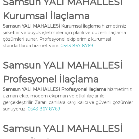
Samsun YALI MAHALLESİ
Kurumsal İlaçlama
Samsun YALI MAHALLESİ Kurumsal İlaçlama
hizmetimiz
şirketler ve büyük işletmeler için planlı ve düzenli ilaçlama
çözümleri sunar. Profesyonel ekiplerimiz kurumsal
standartlarda hizmet verir.
0543 867 8769
Samsun YALI MAHALLESİ
Profesyonel İlaçlama
Samsun YALI MAHALLESİ Profesyonel İlaçlama
hizmetimiz
uzman ekip, modern ekipman ve etkili ilaçlar ile
gerçekleştirilir. Zararlı canlılara karşı kalıcı ve güvenli çözümler
sunuyoruz.
0543 867 8769
Samsun YALI MAHALLESİ