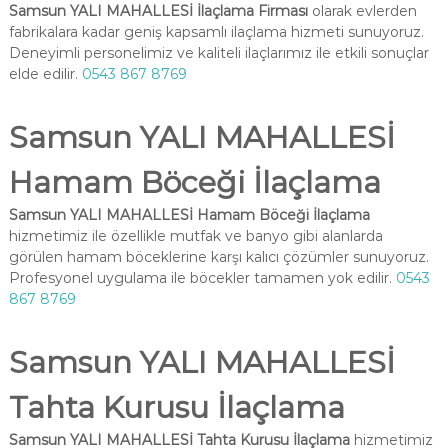
Samsun YALI MAHALLESİ İlaçlama Firması
olarak evlerden
fabrikalara kadar geniş kapsamlı ilaçlama hizmeti sunuyoruz.
Deneyimli personelimiz ve kaliteli ilaçlarımız ile etkili sonuçlar
elde edilir.
0543 867 8769
Samsun YALI MAHALLESİ
Hamam Böceği İlaçlama
Samsun YALI MAHALLESİ Hamam Böceği İlaçlama
hizmetimiz ile özellikle mutfak ve banyo gibi alanlarda
görülen hamam böceklerine karşı kalıcı çözümler sunuyoruz.
Profesyonel uygulama ile böcekler tamamen yok edilir.
0543
867 8769
Samsun YALI MAHALLESİ
Tahta Kurusu İlaçlama
Samsun YALI MAHALLESİ Tahta Kurusu İlaçlama
hizmetimiz