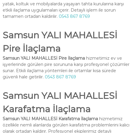
yatak, koltuk ve mobilyalarda yaşayan tahta kurularına karşı
etkili ilaçlama uygulamaları içerir. Detaylı işlem ile sorun
tamamen ortadan kaldırılır.
0543 867 8769
Samsun YALI MAHALLESİ
Pire İlaçlama
Samsun YALI MAHALLESİ Pire İlaçlama
hizmetimiz ev ve
işyerlerinde görülen pire sorununa karşı profesyonel çözümler
sunar. Etkili ilaçlama yöntemleri ile ortamlar kısa sürede
güvenli hale getirilir.
0543 867 8769
Samsun YALI MAHALLESİ
Karafatma İlaçlama
Samsun YALI MAHALLESİ Karafatma İlaçlama
hizmetimiz
özellikle nemli alanlarda görülen karafatma problemlerini kalıcı
olarak ortadan kaldırır. Profesyonel ekiplerimiz detaylı