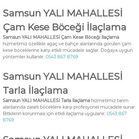
Samsun YALI MAHALLESİ
Çam Kese Böceği İlaçlama
Samsun YALI MAHALLESİ Çam Kese Böceği İlaçlama
hizmetimiz özellikle ağaç ve bahçe alanlarında görülen çam
kese böceklerine karşı etkili mücadele sağlar. Doğaya uygun
yöntemler kullanılır.
0543 867 8769
Samsun YALI MAHALLESİ
Tarla İlaçlama
Samsun YALI MAHALLESİ Tarla İlaçlama
hizmetimiz tarım
alanlarında zararlı böceklere karşı profesyonel mücadele sunar.
Bitkilerin korunması için etkili ilaçlama uygulanır.
0543 867
8769