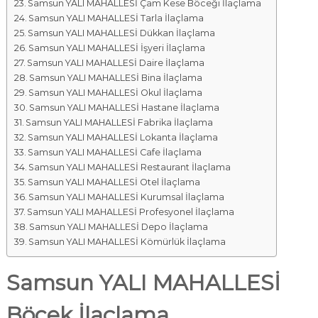
Samsun YALI MAHALLESİ Çam Kese Böceği İlaçlama
Samsun YALI MAHALLESİ Tarla İlaçlama
Samsun YALI MAHALLESİ Dükkan İlaçlama
Samsun YALI MAHALLESİ İşyeri İlaçlama
Samsun YALI MAHALLESİ Daire İlaçlama
Samsun YALI MAHALLESİ Bina İlaçlama
Samsun YALI MAHALLESİ Okul İlaçlama
Samsun YALI MAHALLESİ Hastane İlaçlama
Samsun YALI MAHALLESİ Fabrika İlaçlama
Samsun YALI MAHALLESİ Lokanta İlaçlama
Samsun YALI MAHALLESİ Cafe İlaçlama
Samsun YALI MAHALLESİ Restaurant İlaçlama
Samsun YALI MAHALLESİ Otel İlaçlama
Samsun YALI MAHALLESİ Kurumsal İlaçlama
Samsun YALI MAHALLESİ Profesyonel İlaçlama
Samsun YALI MAHALLESİ Depo İlaçlama
Samsun YALI MAHALLESİ Kömürlük İlaçlama
Samsun YALI MAHALLESİ
Böcek İlaçlama