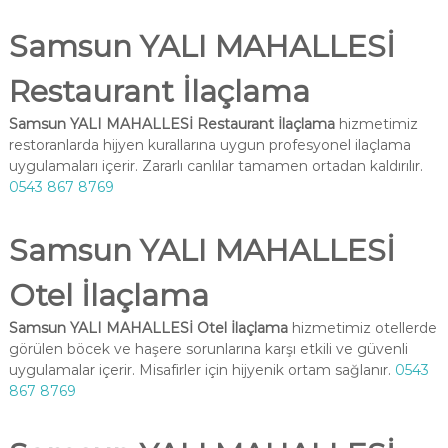
Samsun YALI MAHALLESİ
Restaurant İlaçlama
Samsun YALI MAHALLESİ Restaurant İlaçlama
hizmetimiz
restoranlarda hijyen kurallarına uygun profesyonel ilaçlama
uygulamaları içerir. Zararlı canlılar tamamen ortadan kaldırılır.
0543 867 8769
Samsun YALI MAHALLESİ
Otel İlaçlama
Samsun YALI MAHALLESİ Otel İlaçlama
hizmetimiz otellerde
görülen böcek ve haşere sorunlarına karşı etkili ve güvenli
uygulamalar içerir. Misafirler için hijyenik ortam sağlanır.
0543
867 8769