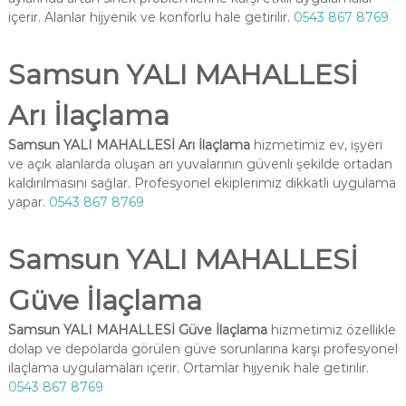
içerir. Alanlar hijyenik ve konforlu hale getirilir.
0543 867 8769
Samsun YALI MAHALLESİ
Arı İlaçlama
Samsun YALI MAHALLESİ Arı İlaçlama
hizmetimiz ev, işyeri
ve açık alanlarda oluşan arı yuvalarının güvenli şekilde ortadan
kaldırılmasını sağlar. Profesyonel ekiplerimiz dikkatli uygulama
yapar.
0543 867 8769
Samsun YALI MAHALLESİ
Güve İlaçlama
Samsun YALI MAHALLESİ Güve İlaçlama
hizmetimiz özellikle
dolap ve depolarda görülen güve sorunlarına karşı profesyonel
ilaçlama uygulamaları içerir. Ortamlar hijyenik hale getirilir.
0543 867 8769