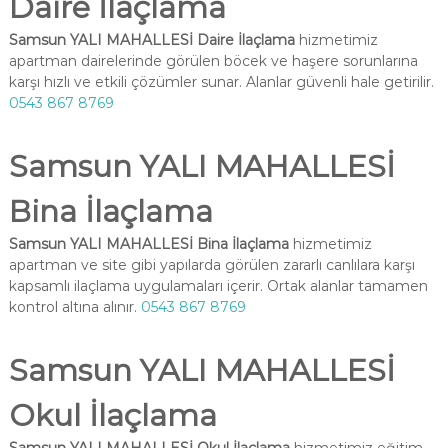
Daire İlaçlama
Samsun YALI MAHALLESİ Daire İlaçlama
hizmetimiz
apartman dairelerinde görülen böcek ve haşere sorunlarına
karşı hızlı ve etkili çözümler sunar. Alanlar güvenli hale getirilir.
0543 867 8769
Samsun YALI MAHALLESİ
Bina İlaçlama
Samsun YALI MAHALLESİ Bina İlaçlama
hizmetimiz
apartman ve site gibi yapılarda görülen zararlı canlılara karşı
kapsamlı ilaçlama uygulamaları içerir. Ortak alanlar tamamen
kontrol altına alınır.
0543 867 8769
Samsun YALI MAHALLESİ
Okul İlaçlama