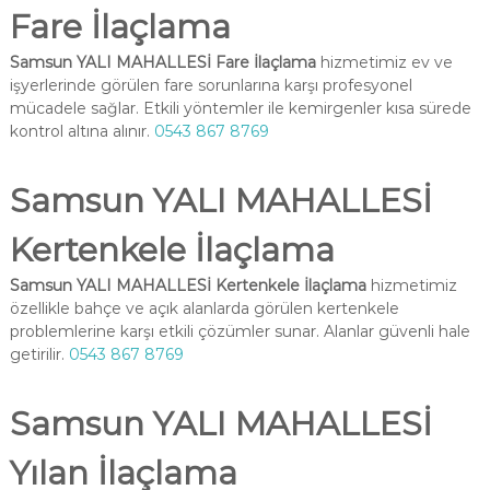
Fare İlaçlama
Samsun YALI MAHALLESİ Fare İlaçlama
hizmetimiz ev ve
işyerlerinde görülen fare sorunlarına karşı profesyonel
mücadele sağlar. Etkili yöntemler ile kemirgenler kısa sürede
kontrol altına alınır.
0543 867 8769
Samsun YALI MAHALLESİ
Kertenkele İlaçlama
Samsun YALI MAHALLESİ Kertenkele İlaçlama
hizmetimiz
özellikle bahçe ve açık alanlarda görülen kertenkele
problemlerine karşı etkili çözümler sunar. Alanlar güvenli hale
getirilir.
0543 867 8769
Samsun YALI MAHALLESİ
Yılan İlaçlama