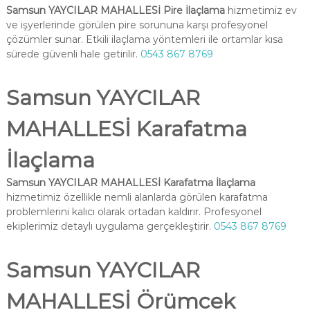
Samsun YAYCILAR MAHALLESİ Pire İlaçlama
hizmetimiz ev
ve işyerlerinde görülen pire sorununa karşı profesyonel
çözümler sunar. Etkili ilaçlama yöntemleri ile ortamlar kısa
sürede güvenli hale getirilir.
0543 867 8769
Samsun YAYCILAR
MAHALLESİ Karafatma
İlaçlama
Samsun YAYCILAR MAHALLESİ Karafatma İlaçlama
hizmetimiz özellikle nemli alanlarda görülen karafatma
problemlerini kalıcı olarak ortadan kaldırır. Profesyonel
ekiplerimiz detaylı uygulama gerçekleştirir.
0543 867 8769
Samsun YAYCILAR
MAHALLESİ Örümcek