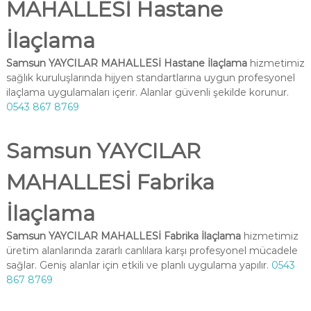
MAHALLESİ Hastane
İlaçlama
Samsun YAYCILAR MAHALLESİ Hastane İlaçlama
hizmetimiz
sağlık kuruluşlarında hijyen standartlarına uygun profesyonel
ilaçlama uygulamaları içerir. Alanlar güvenli şekilde korunur.
0543 867 8769
Samsun YAYCILAR
MAHALLESİ Fabrika
İlaçlama
Samsun YAYCILAR MAHALLESİ Fabrika İlaçlama
hizmetimiz
üretim alanlarında zararlı canlılara karşı profesyonel mücadele
sağlar. Geniş alanlar için etkili ve planlı uygulama yapılır.
0543
867 8769