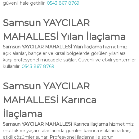
güvenli hale getirilir.
0543 867 8769
Samsun YAYCILAR
MAHALLESİ Yılan İlaçlama
Samsun YAYCILAR MAHALLESİ Yılan İlaçlama
hizmetimiz
açık alanlar, bahçeler ve kırsal bölgelerde görülen yılanlara
karşı profesyonel mücadele sağlar. Güvenli ve etkili yöntemler
kullanılır.
0543 867 8769
Samsun YAYCILAR
MAHALLESİ Karınca
İlaçlama
Samsun YAYCILAR MAHALLESİ Karınca İlaçlama
hizmetimiz
mutfak ve yaşam alanlarında görülen karınca istilalarına karşı
etkili çözümler sunar. Profesyonel ilaçlama ile sorun