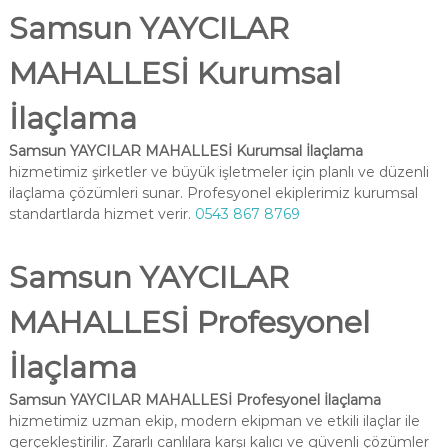
Samsun YAYCILAR
MAHALLESİ Kurumsal
İlaçlama
Samsun YAYCILAR MAHALLESİ Kurumsal İlaçlama
hizmetimiz şirketler ve büyük işletmeler için planlı ve düzenli
ilaçlama çözümleri sunar. Profesyonel ekiplerimiz kurumsal
standartlarda hizmet verir.
0543 867 8769
Samsun YAYCILAR
MAHALLESİ Profesyonel
İlaçlama
Samsun YAYCILAR MAHALLESİ Profesyonel İlaçlama
hizmetimiz uzman ekip, modern ekipman ve etkili ilaçlar ile
gerçekleştirilir. Zararlı canlılara karşı kalıcı ve güvenli çözümler