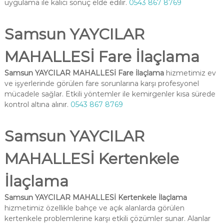
uygulama ile kalıcı sonuç elde edilir.
0543 867 8769
Samsun YAYCILAR
MAHALLESİ Fare İlaçlama
Samsun YAYCILAR MAHALLESİ Fare İlaçlama
hizmetimiz ev
ve işyerlerinde görülen fare sorunlarına karşı profesyonel
mücadele sağlar. Etkili yöntemler ile kemirgenler kısa sürede
kontrol altına alınır.
0543 867 8769
Samsun YAYCILAR
MAHALLESİ Kertenkele
İlaçlama
Samsun YAYCILAR MAHALLESİ Kertenkele İlaçlama
hizmetimiz özellikle bahçe ve açık alanlarda görülen
kertenkele problemlerine karşı etkili çözümler sunar. Alanlar