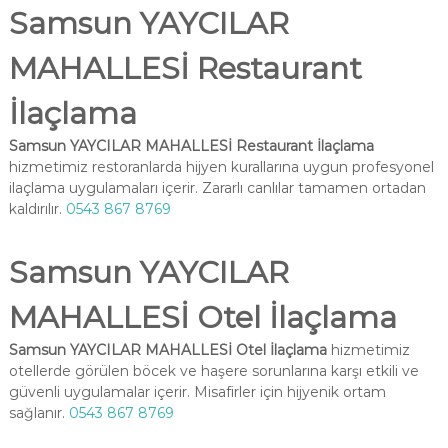
Samsun YAYCILAR
MAHALLESİ Restaurant
İlaçlama
Samsun YAYCILAR MAHALLESİ Restaurant İlaçlama
hizmetimiz restoranlarda hijyen kurallarına uygun profesyonel
ilaçlama uygulamaları içerir. Zararlı canlılar tamamen ortadan
kaldırılır.
0543 867 8769
Samsun YAYCILAR
MAHALLESİ Otel İlaçlama
Samsun YAYCILAR MAHALLESİ Otel İlaçlama
hizmetimiz
otellerde görülen böcek ve haşere sorunlarına karşı etkili ve
güvenli uygulamalar içerir. Misafirler için hijyenik ortam
sağlanır.
0543 867 8769