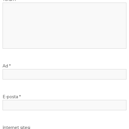
Ad
*
E-posta
*
İnternet sitesi