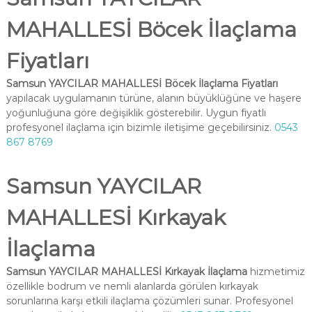
MAHALLESİ Böcek İlaçlama
Fiyatları
Samsun YAYCILAR MAHALLESİ Böcek İlaçlama Fiyatları
yapılacak uygulamanın türüne, alanın büyüklüğüne ve haşere
yoğunluğuna göre değişiklik gösterebilir. Uygun fiyatlı
profesyonel ilaçlama için bizimle iletişime geçebilirsiniz.
0543
867 8769
Samsun YAYCILAR
MAHALLESİ Kırkayak
İlaçlama
Samsun YAYCILAR MAHALLESİ Kırkayak İlaçlama
hizmetimiz
özellikle bodrum ve nemli alanlarda görülen kırkayak
sorunlarına karşı etkili ilaçlama çözümleri sunar. Profesyonel