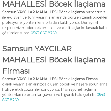
MAHALLESİ Böcek İlaçlama
Samsun YAYCILAR MAHALLESİ Böcek İlaçlama
hizmetimiz
ile ev, işyeri ve tüm yaşam alanlarında görülen zararlı böcekleri
profesyonel yöntemlerle ortadan kaldırıyoruz. Deneyimli
ekiplerimiz modern ekipmanlar ve etkili ilaçlar kullanarak kalıcı
çözümler sunar.
0543 867 8769
Samsun YAYCILAR
MAHALLESİ Böcek İlaçlama
Firması
Samsun YAYCILAR MAHALLESİ Böcek İlaçlama Firması
olarak yaşam alanlarınızda oluşan böcek ve haşere sorunlarına
hızlı ve etkili çözümler sunuyoruz. Profesyonel ilaçlama
yöntemleri ile ortamlar güvenli ve hijyenik hale getirilir.
0543
867 8769