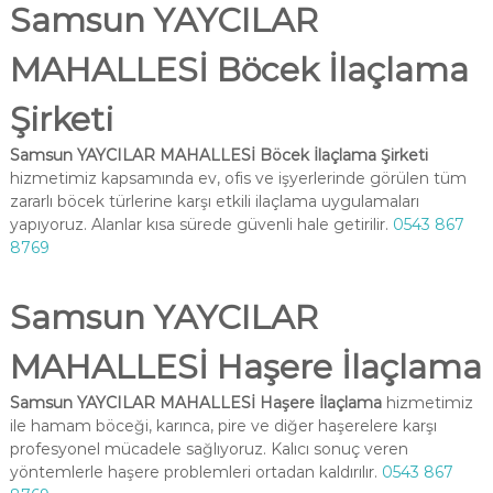
Samsun YAYCILAR
MAHALLESİ Böcek İlaçlama
Şirketi
Samsun YAYCILAR MAHALLESİ Böcek İlaçlama Şirketi
hizmetimiz kapsamında ev, ofis ve işyerlerinde görülen tüm
zararlı böcek türlerine karşı etkili ilaçlama uygulamaları
yapıyoruz. Alanlar kısa sürede güvenli hale getirilir.
0543 867
8769
Samsun YAYCILAR
MAHALLESİ Haşere İlaçlama
Samsun YAYCILAR MAHALLESİ Haşere İlaçlama
hizmetimiz
ile hamam böceği, karınca, pire ve diğer haşerelere karşı
profesyonel mücadele sağlıyoruz. Kalıcı sonuç veren
yöntemlerle haşere problemleri ortadan kaldırılır.
0543 867