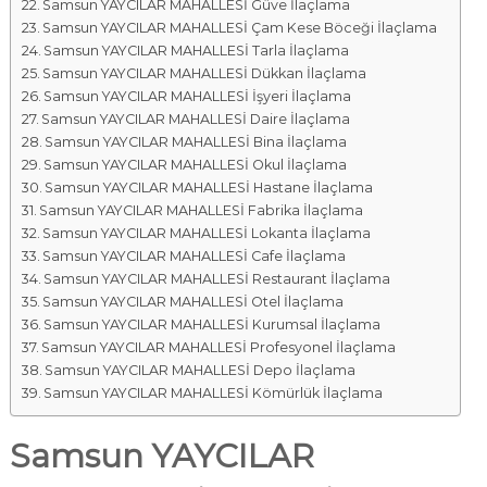
Samsun YAYCILAR MAHALLESİ Güve İlaçlama
Samsun YAYCILAR MAHALLESİ Çam Kese Böceği İlaçlama
Samsun YAYCILAR MAHALLESİ Tarla İlaçlama
Samsun YAYCILAR MAHALLESİ Dükkan İlaçlama
Samsun YAYCILAR MAHALLESİ İşyeri İlaçlama
Samsun YAYCILAR MAHALLESİ Daire İlaçlama
Samsun YAYCILAR MAHALLESİ Bina İlaçlama
Samsun YAYCILAR MAHALLESİ Okul İlaçlama
Samsun YAYCILAR MAHALLESİ Hastane İlaçlama
Samsun YAYCILAR MAHALLESİ Fabrika İlaçlama
Samsun YAYCILAR MAHALLESİ Lokanta İlaçlama
Samsun YAYCILAR MAHALLESİ Cafe İlaçlama
Samsun YAYCILAR MAHALLESİ Restaurant İlaçlama
Samsun YAYCILAR MAHALLESİ Otel İlaçlama
Samsun YAYCILAR MAHALLESİ Kurumsal İlaçlama
Samsun YAYCILAR MAHALLESİ Profesyonel İlaçlama
Samsun YAYCILAR MAHALLESİ Depo İlaçlama
Samsun YAYCILAR MAHALLESİ Kömürlük İlaçlama
Samsun YAYCILAR