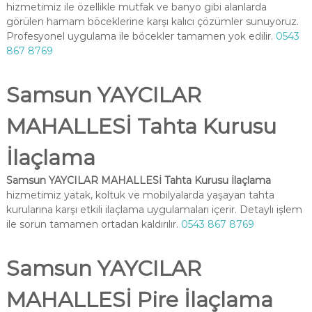
hizmetimiz ile özellikle mutfak ve banyo gibi alanlarda
görülen hamam böceklerine karşı kalıcı çözümler sunuyoruz.
Profesyonel uygulama ile böcekler tamamen yok edilir.
0543
867 8769
Samsun YAYCILAR
MAHALLESİ Tahta Kurusu
İlaçlama
Samsun YAYCILAR MAHALLESİ Tahta Kurusu İlaçlama
hizmetimiz yatak, koltuk ve mobilyalarda yaşayan tahta
kurularına karşı etkili ilaçlama uygulamaları içerir. Detaylı işlem
ile sorun tamamen ortadan kaldırılır.
0543 867 8769
Samsun YAYCILAR
MAHALLESİ Pire İlaçlama