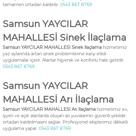
tamamen ortadan kaldırılır.
0543 867 8769
Samsun YAYCILAR
MAHALLESİ Sinek İlaçlama
Samsun YAYCILAR MAHALLESİ Sinek İlaçlama
hizmetimiz
yaz aylarında artan sinek problemlerine karşı etkili
uygulamalar içerir. Alanlar hijyenik ve konforlu hale getirilir.
0543 867 8769
Samsun YAYCILAR
MAHALLESİ Arı İlaçlama
Samsun YAYCILAR MAHALLESİ Arı İlaçlama
hizmetimiz ev,
işyeri ve açık alanlarda oluşan arı yuvalarının güvenli şekilde
ortadan kaldırılmasını sağlar. Profesyonel ekiplerimiz dikkatli
uygulama yapar.
0543 867 8769