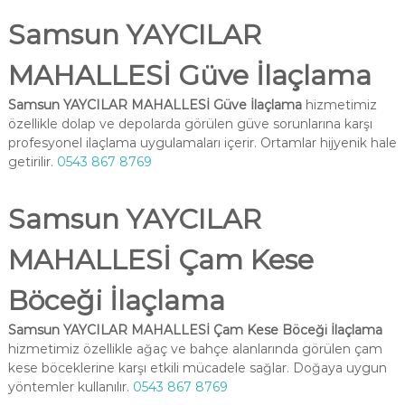
Samsun YAYCILAR
MAHALLESİ Güve İlaçlama
Samsun YAYCILAR MAHALLESİ Güve İlaçlama
hizmetimiz
özellikle dolap ve depolarda görülen güve sorunlarına karşı
profesyonel ilaçlama uygulamaları içerir. Ortamlar hijyenik hale
getirilir.
0543 867 8769
Samsun YAYCILAR
MAHALLESİ Çam Kese
Böceği İlaçlama
Samsun YAYCILAR MAHALLESİ Çam Kese Böceği İlaçlama
hizmetimiz özellikle ağaç ve bahçe alanlarında görülen çam
kese böceklerine karşı etkili mücadele sağlar. Doğaya uygun
yöntemler kullanılır.
0543 867 8769