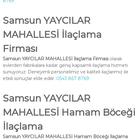
8769
Samsun YAYCILAR
MAHALLESİ İlaçlama
Firması
Samsun YAYCILAR MAHALLESİ İlaçlama Firması
olarak
evlerden fabrikalara kadar geniş kapsamlı ilaçlama hizmeti
sunuyoruz. Deneyimli personelimiz ve kaliteli ilaçlarımız ile
etkili sonuçlar elde edilir.
0543 867 8769
Samsun YAYCILAR
MAHALLESİ Hamam Böceği
İlaçlama
Samsun YAYCILAR MAHALLESİ Hamam Böceği İlaçlama