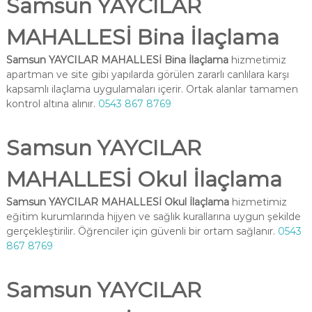
Samsun YAYCILAR
MAHALLESİ Bina İlaçlama
Samsun YAYCILAR MAHALLESİ Bina İlaçlama
hizmetimiz
apartman ve site gibi yapılarda görülen zararlı canlılara karşı
kapsamlı ilaçlama uygulamaları içerir. Ortak alanlar tamamen
kontrol altına alınır.
0543 867 8769
Samsun YAYCILAR
MAHALLESİ Okul İlaçlama
Samsun YAYCILAR MAHALLESİ Okul İlaçlama
hizmetimiz
eğitim kurumlarında hijyen ve sağlık kurallarına uygun şekilde
gerçekleştirilir. Öğrenciler için güvenli bir ortam sağlanır.
0543
867 8769
Samsun YAYCILAR