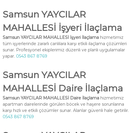
Samsun YAYCILAR
MAHALLESİ İşyeri İlaçlama
Samsun YAYCILAR MAHALLESİ İşyeri İlaçlama
hizmetimiz
tüm işyerlerinde zararlı canlılara karşı etkili ilaçlama çözümleri
sunar. Profesyonel ekiplerimiz düzenli ve planlı uygulamalar
yapar.
0543 867 8769
Samsun YAYCILAR
MAHALLESİ Daire İlaçlama
Samsun YAYCILAR MAHALLESİ Daire İlaçlama
hizmetimiz
apartman dairelerinde görülen böcek ve haşere sorunlarına
karşı hızlı ve etkili çözümler sunar. Alanlar güvenli hale getirilir.
0543 867 8769