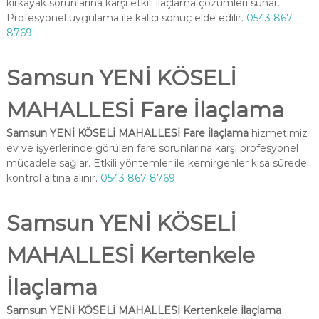
kırkayak sorunlarına karşı etkili ilaçlama çözümleri sunar.
Profesyonel uygulama ile kalıcı sonuç elde edilir.
0543 867
8769
Samsun YENİ KÖSELİ
MAHALLESİ Fare İlaçlama
Samsun YENİ KÖSELİ MAHALLESİ Fare İlaçlama
hizmetimiz
ev ve işyerlerinde görülen fare sorunlarına karşı profesyonel
mücadele sağlar. Etkili yöntemler ile kemirgenler kısa sürede
kontrol altına alınır.
0543 867 8769
Samsun YENİ KÖSELİ
MAHALLESİ Kertenkele
İlaçlama
Samsun YENİ KÖSELİ MAHALLESİ Kertenkele İlaçlama