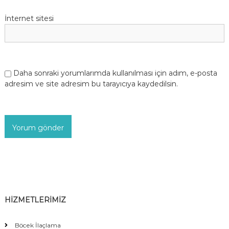
İnternet sitesi
Daha sonraki yorumlarımda kullanılması için adım, e-posta
adresim ve site adresim bu tarayıcıya kaydedilsin.
HİZMETLERİMİZ
Böcek İlaçlama