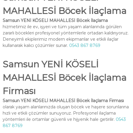
MAHALLESİ Böcek İlaçlama
Samsun YENİ KÖSELİ MAHALLESİ Böcek İlaçlama
hizmetimiz ile ev, işyeri ve tüm yaşam alanlarında görülen
zararlı böcekleri profesyonel yöntemlerle ortadan kaldırıyoruz.
Deneyimli ekiplerimiz modern ekipmanlar ve etkili ilaçlar
kullanarak kalıcı çözümler sunar.
0543 867 8769
Samsun YENİ KÖSELİ
MAHALLESİ Böcek İlaçlama
Firması
Samsun YENİ KÖSELİ MAHALLESİ Böcek İlaçlama Firması
olarak yaşam alanlarınızda oluşan böcek ve haşere sorunlarına
hızlı ve etkili çözümler sunuyoruz. Profesyonel ilaçlama
yöntemleri ile ortamlar güvenli ve hijyenik hale getirilir.
0543
867 8769