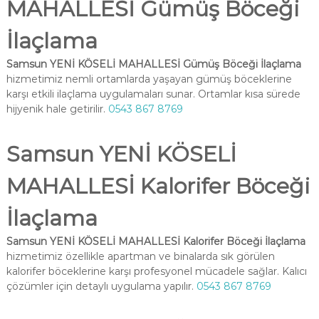
MAHALLESİ Gümüş Böceği
İlaçlama
Samsun YENİ KÖSELİ MAHALLESİ Gümüş Böceği İlaçlama
hizmetimiz nemli ortamlarda yaşayan gümüş böceklerine
karşı etkili ilaçlama uygulamaları sunar. Ortamlar kısa sürede
hijyenik hale getirilir.
0543 867 8769
Samsun YENİ KÖSELİ
MAHALLESİ Kalorifer Böceği
İlaçlama
Samsun YENİ KÖSELİ MAHALLESİ Kalorifer Böceği İlaçlama
hizmetimiz özellikle apartman ve binalarda sık görülen
kalorifer böceklerine karşı profesyonel mücadele sağlar. Kalıcı
çözümler için detaylı uygulama yapılır.
0543 867 8769