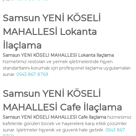
Samsun YENİ KÖSELİ
MAHALLESİ Lokanta
İlaçlama
Samsun YENİ KÖSELİ MAHALLESİ Lokanta İlaçlama
hizmetimiz restoran ve yemek işletmelerinde hijyen
standartlarını korumak için profesyonel ilaçlama uygulamaları
sunar.
0543 867 8769
Samsun YENİ KÖSELİ
MAHALLESİ Cafe İlaçlama
Samsun YENİ KÖSELİ MAHALLESİ Cafe İlaçlama
hizmetimiz
kafelerde görülen böcek ve haşerelere karşı etkili çözümler
sunar. İşletmeler hijyenik ve güvenli hale getirilir.
0543 867