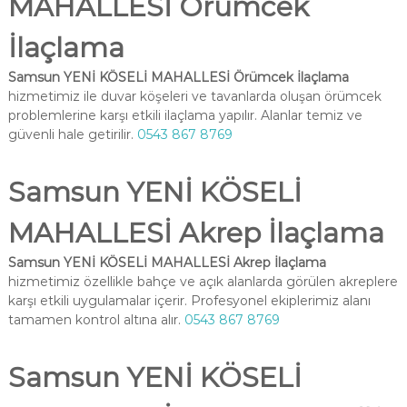
MAHALLESİ Örümcek
İlaçlama
Samsun YENİ KÖSELİ MAHALLESİ Örümcek İlaçlama
hizmetimiz ile duvar köşeleri ve tavanlarda oluşan örümcek
problemlerine karşı etkili ilaçlama yapılır. Alanlar temiz ve
güvenli hale getirilir.
0543 867 8769
Samsun YENİ KÖSELİ
MAHALLESİ Akrep İlaçlama
Samsun YENİ KÖSELİ MAHALLESİ Akrep İlaçlama
hizmetimiz özellikle bahçe ve açık alanlarda görülen akreplere
karşı etkili uygulamalar içerir. Profesyonel ekiplerimiz alanı
tamamen kontrol altına alır.
0543 867 8769
Samsun YENİ KÖSELİ