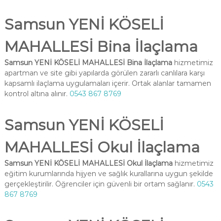
Samsun YENİ KÖSELİ
MAHALLESİ Bina İlaçlama
Samsun YENİ KÖSELİ MAHALLESİ Bina İlaçlama
hizmetimiz
apartman ve site gibi yapılarda görülen zararlı canlılara karşı
kapsamlı ilaçlama uygulamaları içerir. Ortak alanlar tamamen
kontrol altına alınır.
0543 867 8769
Samsun YENİ KÖSELİ
MAHALLESİ Okul İlaçlama
Samsun YENİ KÖSELİ MAHALLESİ Okul İlaçlama
hizmetimiz
eğitim kurumlarında hijyen ve sağlık kurallarına uygun şekilde
gerçekleştirilir. Öğrenciler için güvenli bir ortam sağlanır.
0543
867 8769