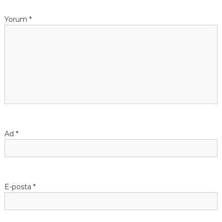
Yorum
*
Ad
*
E-posta
*