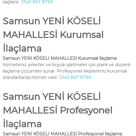
sağlanır.
0543 867 8769
Samsun YENİ KÖSELİ
MAHALLESİ Kurumsal
İlaçlama
Samsun YENİ KÖSELİ MAHALLESİ Kurumsal İlaçlama
hizmetimiz şirketler ve büyük işletmeler için planlı ve düzenli
ilaçlama çözümleri sunar. Profesyonel ekiplerimiz kurumsal
standartlarda hizmet verir.
0543 867 8769
Samsun YENİ KÖSELİ
MAHALLESİ Profesyonel
İlaçlama
Samsun YENİ KÖSELİ MAHALLESİ Profesyonel İlaçlama