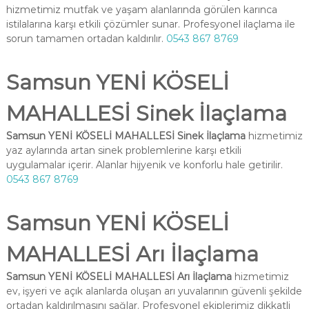
hizmetimiz mutfak ve yaşam alanlarında görülen karınca
istilalarına karşı etkili çözümler sunar. Profesyonel ilaçlama ile
sorun tamamen ortadan kaldırılır.
0543 867 8769
Samsun YENİ KÖSELİ
MAHALLESİ Sinek İlaçlama
Samsun YENİ KÖSELİ MAHALLESİ Sinek İlaçlama
hizmetimiz
yaz aylarında artan sinek problemlerine karşı etkili
uygulamalar içerir. Alanlar hijyenik ve konforlu hale getirilir.
0543 867 8769
Samsun YENİ KÖSELİ
MAHALLESİ Arı İlaçlama
Samsun YENİ KÖSELİ MAHALLESİ Arı İlaçlama
hizmetimiz
ev, işyeri ve açık alanlarda oluşan arı yuvalarının güvenli şekilde
ortadan kaldırılmasını sağlar. Profesyonel ekiplerimiz dikkatli