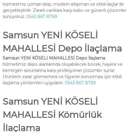
hizmetimiz uzman ekip, modern ekipman ve etkili ilaçlar ile
gerçekleştirilir. Zararlı canlılara karşı kalıcı ve güvenli çözümler
sunuyoruz.
0543 867 8769
Samsun YENİ KÖSELİ
MAHALLESİ Depo İlaçlama
Samsun YENİ KÖSELİ MAHALLESİ Depo İlaçlama
hizmetimiz depo alanlarında oluşabilecek böcek, haşere ve
kemirgen sorunlarına karşı profesyonel çözümler sunar.
Ürünlerin zarar görmemesi ve hijyenin korunması için etkili
ilaçlama yöntemleri uygulanır.
0543 867 8769
Samsun YENİ KÖSELİ
MAHALLESİ Kömürlük
İlaçlama