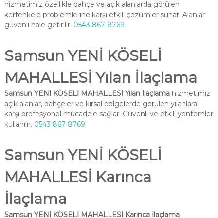
hizmetimiz özellikle bahçe ve açık alanlarda görülen
kertenkele problemlerine karşı etkili çözümler sunar. Alanlar
güvenli hale getirilir.
0543 867 8769
Samsun YENİ KÖSELİ
MAHALLESİ Yılan İlaçlama
Samsun YENİ KÖSELİ MAHALLESİ Yılan İlaçlama
hizmetimiz
açık alanlar, bahçeler ve kırsal bölgelerde görülen yılanlara
karşı profesyonel mücadele sağlar. Güvenli ve etkili yöntemler
kullanılır.
0543 867 8769
Samsun YENİ KÖSELİ
MAHALLESİ Karınca
İlaçlama
Samsun YENİ KÖSELİ MAHALLESİ Karınca İlaçlama