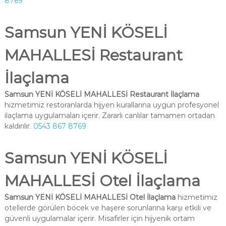
8769
Samsun YENİ KÖSELİ
MAHALLESİ Restaurant
İlaçlama
Samsun YENİ KÖSELİ MAHALLESİ Restaurant İlaçlama
hizmetimiz restoranlarda hijyen kurallarına uygun profesyonel
ilaçlama uygulamaları içerir. Zararlı canlılar tamamen ortadan
kaldırılır.
0543 867 8769
Samsun YENİ KÖSELİ
MAHALLESİ Otel İlaçlama
Samsun YENİ KÖSELİ MAHALLESİ Otel İlaçlama
hizmetimiz
otellerde görülen böcek ve haşere sorunlarına karşı etkili ve
güvenli uygulamalar içerir. Misafirler için hijyenik ortam