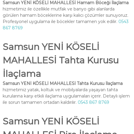
Samsun YENİ KÖSELİ MAHALLESİ Hamam Böceği İlaçlama
hizmetimiz ile özellikle mutfak ve banyo gibi alanlarda
görülen hamam böceklerine karşı kalıcı çözümler sunuyoruz.
Profesyonel uygulama ile böcekler tamamen yok edilir.
0543
867 8769
Samsun YENİ KÖSELİ
MAHALLESİ Tahta Kurusu
İlaçlama
Samsun YENİ KÖSELİ MAHALLESİ Tahta Kurusu İlaçlama
hizmetimiz yatak, koltuk ve mobilyalarda yaşayan tahta
kurularına karşı etkili ilaçlama uygulamaları içerir. Detaylı işlem
ile sorun tamamen ortadan kaldırılır.
0543 867 8769
Samsun YENİ KÖSELİ