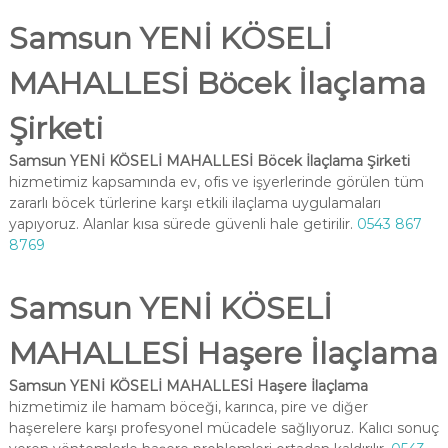
Samsun YENİ KÖSELİ
MAHALLESİ Böcek İlaçlama
Şirketi
Samsun YENİ KÖSELİ MAHALLESİ Böcek İlaçlama Şirketi
hizmetimiz kapsamında ev, ofis ve işyerlerinde görülen tüm
zararlı böcek türlerine karşı etkili ilaçlama uygulamaları
yapıyoruz. Alanlar kısa sürede güvenli hale getirilir.
0543 867
8769
Samsun YENİ KÖSELİ
MAHALLESİ Haşere İlaçlama
Samsun YENİ KÖSELİ MAHALLESİ Haşere İlaçlama
hizmetimiz ile hamam böceği, karınca, pire ve diğer
haşerelere karşı profesyonel mücadele sağlıyoruz. Kalıcı sonuç