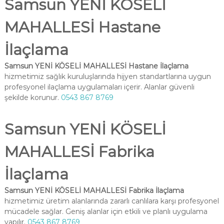
Samsun YENİ KÖSELİ
MAHALLESİ Hastane
İlaçlama
Samsun YENİ KÖSELİ MAHALLESİ Hastane İlaçlama
hizmetimiz sağlık kuruluşlarında hijyen standartlarına uygun
profesyonel ilaçlama uygulamaları içerir. Alanlar güvenli
şekilde korunur.
0543 867 8769
Samsun YENİ KÖSELİ
MAHALLESİ Fabrika
İlaçlama
Samsun YENİ KÖSELİ MAHALLESİ Fabrika İlaçlama
hizmetimiz üretim alanlarında zararlı canlılara karşı profesyonel
mücadele sağlar. Geniş alanlar için etkili ve planlı uygulama
yapılır.
0543 867 8769