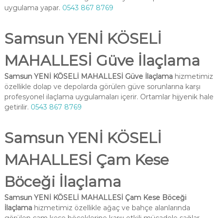
uygulama yapar.
0543 867 8769
Samsun YENİ KÖSELİ
MAHALLESİ Güve İlaçlama
Samsun YENİ KÖSELİ MAHALLESİ Güve İlaçlama
hizmetimiz
özellikle dolap ve depolarda görülen güve sorunlarına karşı
profesyonel ilaçlama uygulamaları içerir. Ortamlar hijyenik hale
getirilir.
0543 867 8769
Samsun YENİ KÖSELİ
MAHALLESİ Çam Kese
Böceği İlaçlama
Samsun YENİ KÖSELİ MAHALLESİ Çam Kese Böceği
İlaçlama
hizmetimiz özellikle ağaç ve bahçe alanlarında