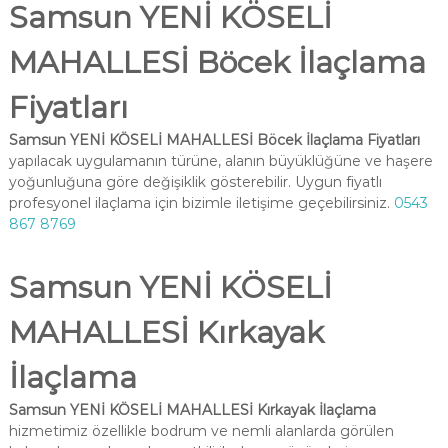
Samsun YENİ KÖSELİ
MAHALLESİ Böcek İlaçlama
Fiyatları
Samsun YENİ KÖSELİ MAHALLESİ Böcek İlaçlama Fiyatları
yapılacak uygulamanın türüne, alanın büyüklüğüne ve haşere
yoğunluğuna göre değişiklik gösterebilir. Uygun fiyatlı
profesyonel ilaçlama için bizimle iletişime geçebilirsiniz.
0543
867 8769
Samsun YENİ KÖSELİ
MAHALLESİ Kırkayak
İlaçlama
Samsun YENİ KÖSELİ MAHALLESİ Kırkayak İlaçlama
hizmetimiz özellikle bodrum ve nemli alanlarda görülen