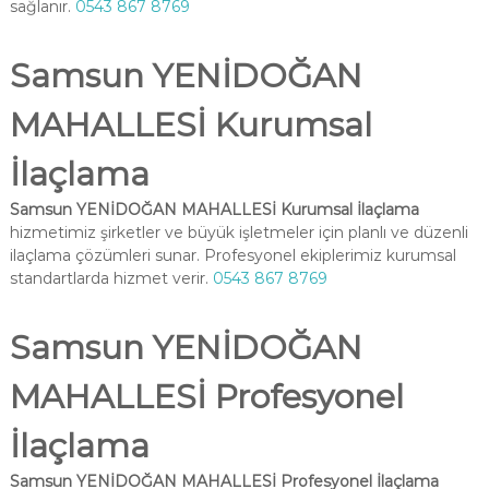
sağlanır.
0543 867 8769
Samsun YENİDOĞAN
MAHALLESİ Kurumsal
İlaçlama
Samsun YENİDOĞAN MAHALLESİ Kurumsal İlaçlama
hizmetimiz şirketler ve büyük işletmeler için planlı ve düzenli
ilaçlama çözümleri sunar. Profesyonel ekiplerimiz kurumsal
standartlarda hizmet verir.
0543 867 8769
Samsun YENİDOĞAN
MAHALLESİ Profesyonel
İlaçlama
Samsun YENİDOĞAN MAHALLESİ Profesyonel İlaçlama