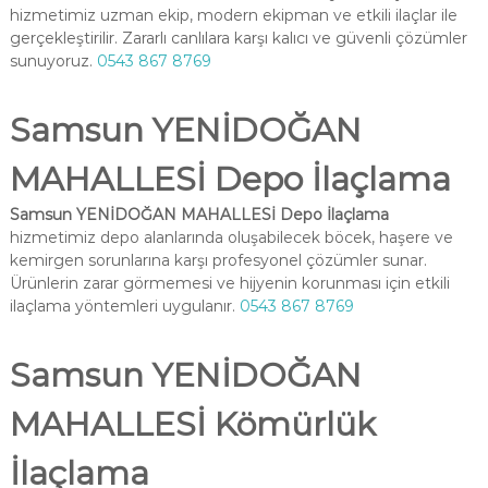
hizmetimiz uzman ekip, modern ekipman ve etkili ilaçlar ile
gerçekleştirilir. Zararlı canlılara karşı kalıcı ve güvenli çözümler
sunuyoruz.
0543 867 8769
Samsun YENİDOĞAN
MAHALLESİ Depo İlaçlama
Samsun YENİDOĞAN MAHALLESİ Depo İlaçlama
hizmetimiz depo alanlarında oluşabilecek böcek, haşere ve
kemirgen sorunlarına karşı profesyonel çözümler sunar.
Ürünlerin zarar görmemesi ve hijyenin korunması için etkili
ilaçlama yöntemleri uygulanır.
0543 867 8769
Samsun YENİDOĞAN
MAHALLESİ Kömürlük
İlaçlama