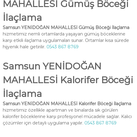
MAHALLESİ Gümüş Böceği
İlaçlama
Samsun YENİDOĞAN MAHALLESİ Gümüş Böceği İlaçlama
hizmetimiz nemli ortamlarda yaşayan gümüş böceklerine
karşı etkili ilaçlama uygulamaları sunar. Ortamlar kısa sürede
hijyenik hale getirilir.
0543 867 8769
Samsun YENİDOĞAN
MAHALLESİ Kalorifer Böceği
İlaçlama
Samsun YENİDOĞAN MAHALLESİ Kalorifer Böceği İlaçlama
hizmetimiz özellikle apartman ve binalarda sık görülen
kalorifer böceklerine karşı profesyonel mücadele sağlar. Kalıcı
çözümler için detaylı uygulama yapılır.
0543 867 8769