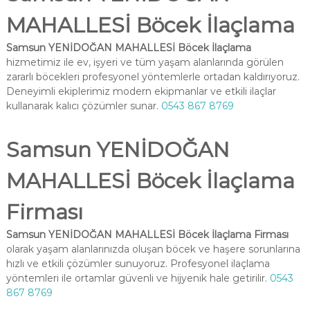
MAHALLESİ Böcek İlaçlama
Samsun YENİDOĞAN MAHALLESİ Böcek İlaçlama
hizmetimiz ile ev, işyeri ve tüm yaşam alanlarında görülen
zararlı böcekleri profesyonel yöntemlerle ortadan kaldırıyoruz.
Deneyimli ekiplerimiz modern ekipmanlar ve etkili ilaçlar
kullanarak kalıcı çözümler sunar.
0543 867 8769
Samsun YENİDOĞAN
MAHALLESİ Böcek İlaçlama
Firması
Samsun YENİDOĞAN MAHALLESİ Böcek İlaçlama Firması
olarak yaşam alanlarınızda oluşan böcek ve haşere sorunlarına
hızlı ve etkili çözümler sunuyoruz. Profesyonel ilaçlama
yöntemleri ile ortamlar güvenli ve hijyenik hale getirilir.
0543
867 8769