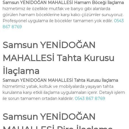
Samsun YENİDOĞAN MAHALLESİ Hamam Böceği İlaçlama
hizmetimiz ile özellikle mutfak ve banyo gibi alanlarda
görülen hamam böceklerine karşı kalıcı çözümler sunuyoruz.
Profesyonel uygulama ile böcekler tamamen yok edilir.
0543
867 8769
Samsun YENİDOĞAN
MAHALLESİ Tahta Kurusu
İlaçlama
Samsun YENİDOĞAN MAHALLESİ Tahta Kurusu İlaçlama
hizmetimiz yatak, koltuk ve mobilyalarda yaşayan tahta
kurularına karşı etkili ilaçlama uygulamaları içerir. Detaylı işlem
ile sorun tamamen ortadan kaldırılır.
0543 867 8769
Samsun YENİDOĞAN