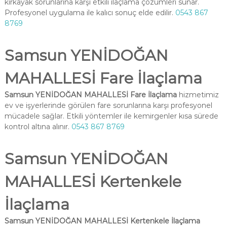
kırkayak sorunlarına karşı etkili ilaçlama çözümleri sunar.
Profesyonel uygulama ile kalıcı sonuç elde edilir.
0543 867
8769
Samsun YENİDOĞAN
MAHALLESİ Fare İlaçlama
Samsun YENİDOĞAN MAHALLESİ Fare İlaçlama
hizmetimiz
ev ve işyerlerinde görülen fare sorunlarına karşı profesyonel
mücadele sağlar. Etkili yöntemler ile kemirgenler kısa sürede
kontrol altına alınır.
0543 867 8769
Samsun YENİDOĞAN
MAHALLESİ Kertenkele
İlaçlama
Samsun YENİDOĞAN MAHALLESİ Kertenkele İlaçlama