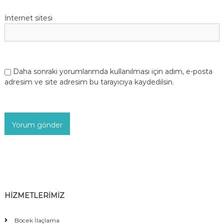
İnternet sitesi
Daha sonraki yorumlarımda kullanılması için adım, e-posta
adresim ve site adresim bu tarayıcıya kaydedilsin.
HİZMETLERİMİZ
Böcek İlaçlama