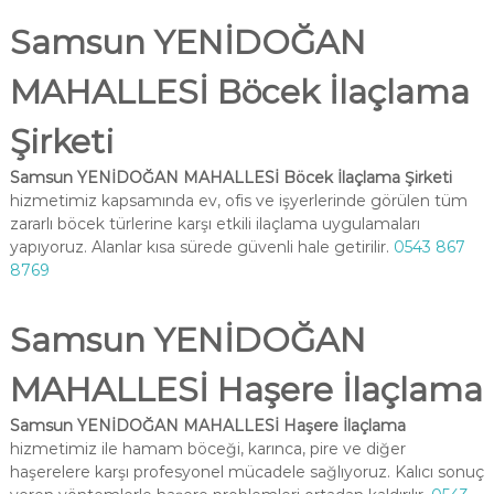
Samsun YENİDOĞAN
MAHALLESİ Böcek İlaçlama
Şirketi
Samsun YENİDOĞAN MAHALLESİ Böcek İlaçlama Şirketi
hizmetimiz kapsamında ev, ofis ve işyerlerinde görülen tüm
zararlı böcek türlerine karşı etkili ilaçlama uygulamaları
yapıyoruz. Alanlar kısa sürede güvenli hale getirilir.
0543 867
8769
Samsun YENİDOĞAN
MAHALLESİ Haşere İlaçlama
Samsun YENİDOĞAN MAHALLESİ Haşere İlaçlama
hizmetimiz ile hamam böceği, karınca, pire ve diğer
haşerelere karşı profesyonel mücadele sağlıyoruz. Kalıcı sonuç