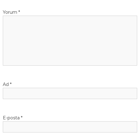
Yorum
*
Ad
*
E-posta
*