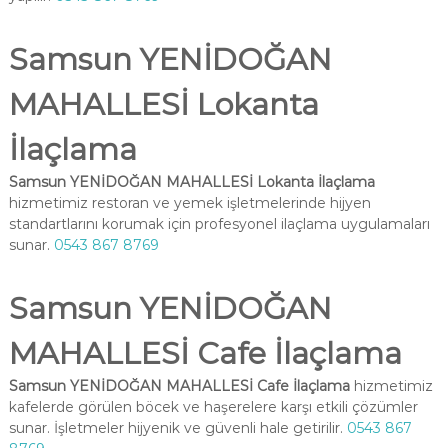
Samsun YENİDOĞAN
MAHALLESİ Lokanta
İlaçlama
Samsun YENİDOĞAN MAHALLESİ Lokanta İlaçlama
hizmetimiz restoran ve yemek işletmelerinde hijyen
standartlarını korumak için profesyonel ilaçlama uygulamaları
sunar.
0543 867 8769
Samsun YENİDOĞAN
MAHALLESİ Cafe İlaçlama
Samsun YENİDOĞAN MAHALLESİ Cafe İlaçlama
hizmetimiz
kafelerde görülen böcek ve haşerelere karşı etkili çözümler
sunar. İşletmeler hijyenik ve güvenli hale getirilir.
0543 867