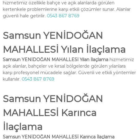
hizmetimiz özellikle bahçe ve açık alanlarda görülen
kertenkele problemlerine karşı etkili çözümler sunar. Alanlar
güvenli hale getirilir.
0543 867 8769
Samsun YENİDOĞAN
MAHALLESİ Yılan İlaçlama
Samsun YENİDOĞAN MAHALLESİ Yılan İlaçlama
hizmetimiz
açık alanlar, bahçeler ve kırsal bölgelerde görülen yılanlara
karşı profesyonel mücadele sağlar. Güvenli ve etkili yöntemler
kullanılır.
0543 867 8769
Samsun YENİDOĞAN
MAHALLESİ Karınca
İlaçlama
Samsun YENİDOĞAN MAHALLESİ Karınca İlaçlama