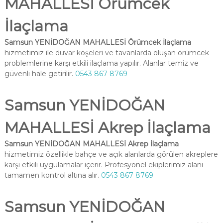
MAHALLESİ Örümcek
İlaçlama
Samsun YENİDOĞAN MAHALLESİ Örümcek İlaçlama
hizmetimiz ile duvar köşeleri ve tavanlarda oluşan örümcek
problemlerine karşı etkili ilaçlama yapılır. Alanlar temiz ve
güvenli hale getirilir.
0543 867 8769
Samsun YENİDOĞAN
MAHALLESİ Akrep İlaçlama
Samsun YENİDOĞAN MAHALLESİ Akrep İlaçlama
hizmetimiz özellikle bahçe ve açık alanlarda görülen akreplere
karşı etkili uygulamalar içerir. Profesyonel ekiplerimiz alanı
tamamen kontrol altına alır.
0543 867 8769
Samsun YENİDOĞAN