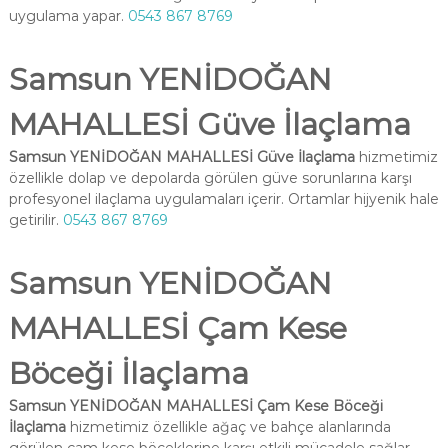
uygulama yapar.
0543 867 8769
Samsun YENİDOĞAN
MAHALLESİ Güve İlaçlama
Samsun YENİDOĞAN MAHALLESİ Güve İlaçlama
hizmetimiz
özellikle dolap ve depolarda görülen güve sorunlarına karşı
profesyonel ilaçlama uygulamaları içerir. Ortamlar hijyenik hale
getirilir.
0543 867 8769
Samsun YENİDOĞAN
MAHALLESİ Çam Kese
Böceği İlaçlama
Samsun YENİDOĞAN MAHALLESİ Çam Kese Böceği
İlaçlama
hizmetimiz özellikle ağaç ve bahçe alanlarında