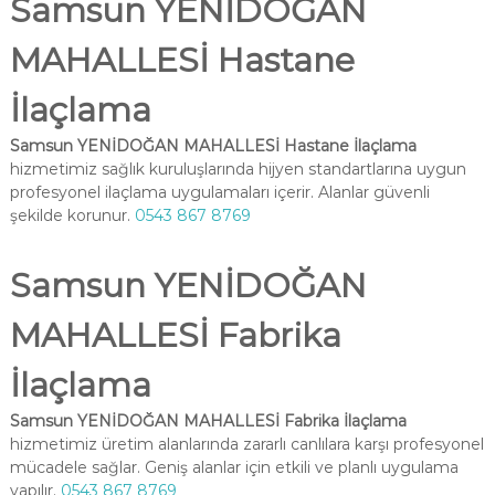
Samsun YENİDOĞAN
MAHALLESİ Hastane
İlaçlama
Samsun YENİDOĞAN MAHALLESİ Hastane İlaçlama
hizmetimiz sağlık kuruluşlarında hijyen standartlarına uygun
profesyonel ilaçlama uygulamaları içerir. Alanlar güvenli
şekilde korunur.
0543 867 8769
Samsun YENİDOĞAN
MAHALLESİ Fabrika
İlaçlama
Samsun YENİDOĞAN MAHALLESİ Fabrika İlaçlama
hizmetimiz üretim alanlarında zararlı canlılara karşı profesyonel
mücadele sağlar. Geniş alanlar için etkili ve planlı uygulama
yapılır.
0543 867 8769