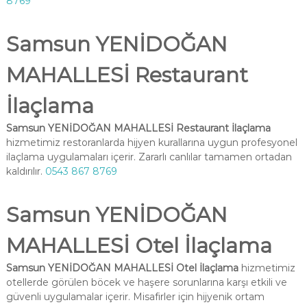
8769
Samsun YENİDOĞAN
MAHALLESİ Restaurant
İlaçlama
Samsun YENİDOĞAN MAHALLESİ Restaurant İlaçlama
hizmetimiz restoranlarda hijyen kurallarına uygun profesyonel
ilaçlama uygulamaları içerir. Zararlı canlılar tamamen ortadan
kaldırılır.
0543 867 8769
Samsun YENİDOĞAN
MAHALLESİ Otel İlaçlama
Samsun YENİDOĞAN MAHALLESİ Otel İlaçlama
hizmetimiz
otellerde görülen böcek ve haşere sorunlarına karşı etkili ve
güvenli uygulamalar içerir. Misafirler için hijyenik ortam