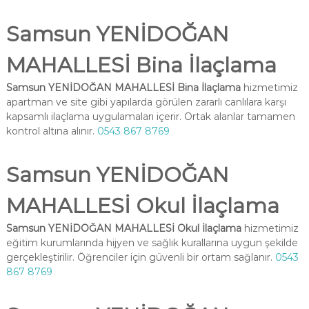
Samsun YENİDOĞAN
MAHALLESİ Bina İlaçlama
Samsun YENİDOĞAN MAHALLESİ Bina İlaçlama
hizmetimiz
apartman ve site gibi yapılarda görülen zararlı canlılara karşı
kapsamlı ilaçlama uygulamaları içerir. Ortak alanlar tamamen
kontrol altına alınır.
0543 867 8769
Samsun YENİDOĞAN
MAHALLESİ Okul İlaçlama
Samsun YENİDOĞAN MAHALLESİ Okul İlaçlama
hizmetimiz
eğitim kurumlarında hijyen ve sağlık kurallarına uygun şekilde
gerçekleştirilir. Öğrenciler için güvenli bir ortam sağlanır.
0543
867 8769