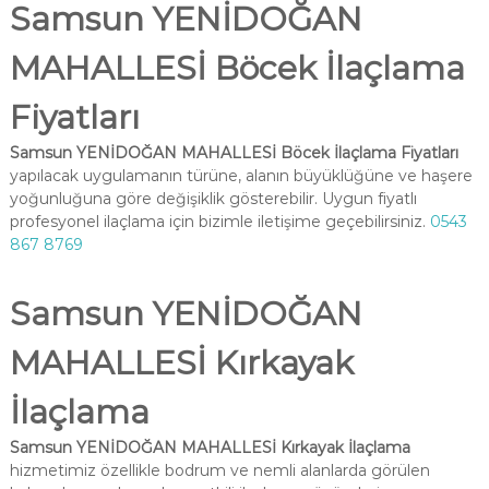
Samsun YENİDOĞAN
MAHALLESİ Böcek İlaçlama
Fiyatları
Samsun YENİDOĞAN MAHALLESİ Böcek İlaçlama Fiyatları
yapılacak uygulamanın türüne, alanın büyüklüğüne ve haşere
yoğunluğuna göre değişiklik gösterebilir. Uygun fiyatlı
profesyonel ilaçlama için bizimle iletişime geçebilirsiniz.
0543
867 8769
Samsun YENİDOĞAN
MAHALLESİ Kırkayak
İlaçlama
Samsun YENİDOĞAN MAHALLESİ Kırkayak İlaçlama
hizmetimiz özellikle bodrum ve nemli alanlarda görülen