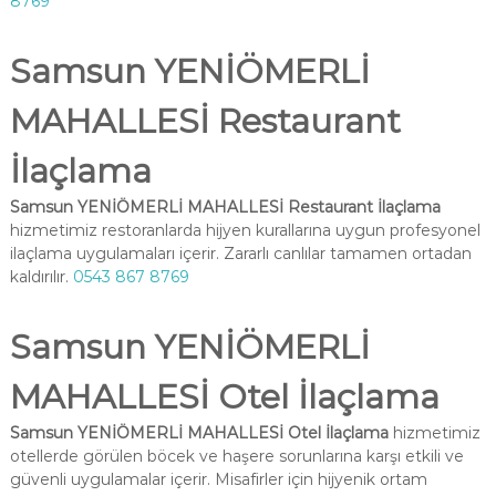
8769
Samsun YENİÖMERLİ
MAHALLESİ Restaurant
İlaçlama
Samsun YENİÖMERLİ MAHALLESİ Restaurant İlaçlama
hizmetimiz restoranlarda hijyen kurallarına uygun profesyonel
ilaçlama uygulamaları içerir. Zararlı canlılar tamamen ortadan
kaldırılır.
0543 867 8769
Samsun YENİÖMERLİ
MAHALLESİ Otel İlaçlama
Samsun YENİÖMERLİ MAHALLESİ Otel İlaçlama
hizmetimiz
otellerde görülen böcek ve haşere sorunlarına karşı etkili ve
güvenli uygulamalar içerir. Misafirler için hijyenik ortam