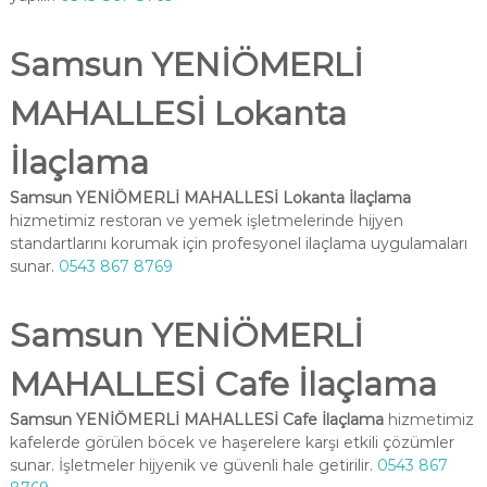
Samsun YENİÖMERLİ
MAHALLESİ Lokanta
İlaçlama
Samsun YENİÖMERLİ MAHALLESİ Lokanta İlaçlama
hizmetimiz restoran ve yemek işletmelerinde hijyen
standartlarını korumak için profesyonel ilaçlama uygulamaları
sunar.
0543 867 8769
Samsun YENİÖMERLİ
MAHALLESİ Cafe İlaçlama
Samsun YENİÖMERLİ MAHALLESİ Cafe İlaçlama
hizmetimiz
kafelerde görülen böcek ve haşerelere karşı etkili çözümler
sunar. İşletmeler hijyenik ve güvenli hale getirilir.
0543 867