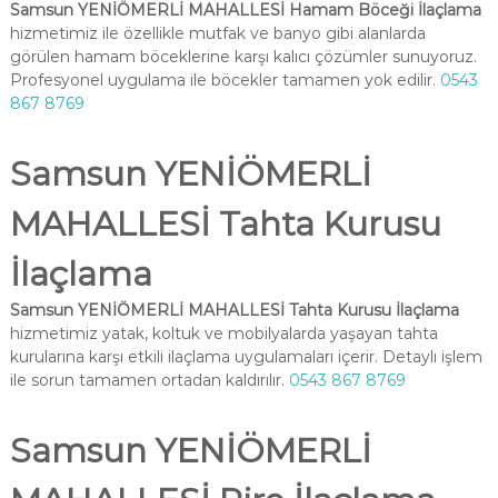
Samsun YENİÖMERLİ MAHALLESİ Hamam Böceği İlaçlama
hizmetimiz ile özellikle mutfak ve banyo gibi alanlarda
görülen hamam böceklerine karşı kalıcı çözümler sunuyoruz.
Profesyonel uygulama ile böcekler tamamen yok edilir.
0543
867 8769
Samsun YENİÖMERLİ
MAHALLESİ Tahta Kurusu
İlaçlama
Samsun YENİÖMERLİ MAHALLESİ Tahta Kurusu İlaçlama
hizmetimiz yatak, koltuk ve mobilyalarda yaşayan tahta
kurularına karşı etkili ilaçlama uygulamaları içerir. Detaylı işlem
ile sorun tamamen ortadan kaldırılır.
0543 867 8769
Samsun YENİÖMERLİ