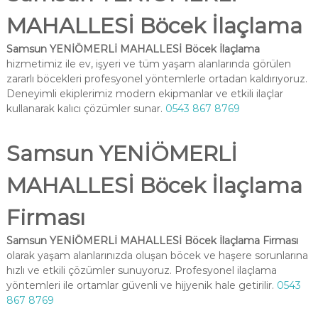
MAHALLESİ Böcek İlaçlama
Samsun YENİÖMERLİ MAHALLESİ Böcek İlaçlama
hizmetimiz ile ev, işyeri ve tüm yaşam alanlarında görülen
zararlı böcekleri profesyonel yöntemlerle ortadan kaldırıyoruz.
Deneyimli ekiplerimiz modern ekipmanlar ve etkili ilaçlar
kullanarak kalıcı çözümler sunar.
0543 867 8769
Samsun YENİÖMERLİ
MAHALLESİ Böcek İlaçlama
Firması
Samsun YENİÖMERLİ MAHALLESİ Böcek İlaçlama Firması
olarak yaşam alanlarınızda oluşan böcek ve haşere sorunlarına
hızlı ve etkili çözümler sunuyoruz. Profesyonel ilaçlama
yöntemleri ile ortamlar güvenli ve hijyenik hale getirilir.
0543
867 8769