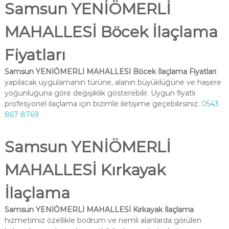
Samsun YENİÖMERLİ
MAHALLESİ Böcek İlaçlama
Fiyatları
Samsun YENİÖMERLİ MAHALLESİ Böcek İlaçlama Fiyatları
yapılacak uygulamanın türüne, alanın büyüklüğüne ve haşere
yoğunluğuna göre değişiklik gösterebilir. Uygun fiyatlı
profesyonel ilaçlama için bizimle iletişime geçebilirsiniz.
0543
867 8769
Samsun YENİÖMERLİ
MAHALLESİ Kırkayak
İlaçlama
Samsun YENİÖMERLİ MAHALLESİ Kırkayak İlaçlama
hizmetimiz özellikle bodrum ve nemli alanlarda görülen