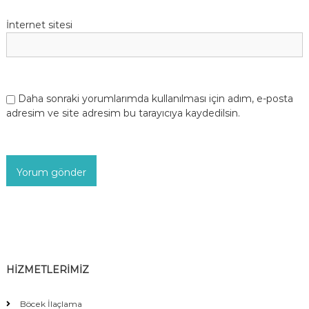
İnternet sitesi
Daha sonraki yorumlarımda kullanılması için adım, e-posta
adresim ve site adresim bu tarayıcıya kaydedilsin.
HİZMETLERİMİZ
Böcek İlaçlama