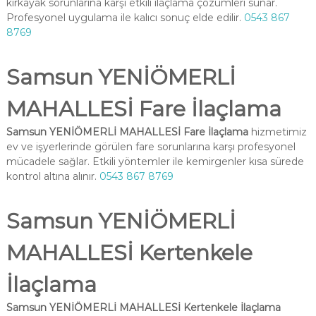
kırkayak sorunlarına karşı etkili ilaçlama çözümleri sunar.
Profesyonel uygulama ile kalıcı sonuç elde edilir.
0543 867
8769
Samsun YENİÖMERLİ
MAHALLESİ Fare İlaçlama
Samsun YENİÖMERLİ MAHALLESİ Fare İlaçlama
hizmetimiz
ev ve işyerlerinde görülen fare sorunlarına karşı profesyonel
mücadele sağlar. Etkili yöntemler ile kemirgenler kısa sürede
kontrol altına alınır.
0543 867 8769
Samsun YENİÖMERLİ
MAHALLESİ Kertenkele
İlaçlama
Samsun YENİÖMERLİ MAHALLESİ Kertenkele İlaçlama