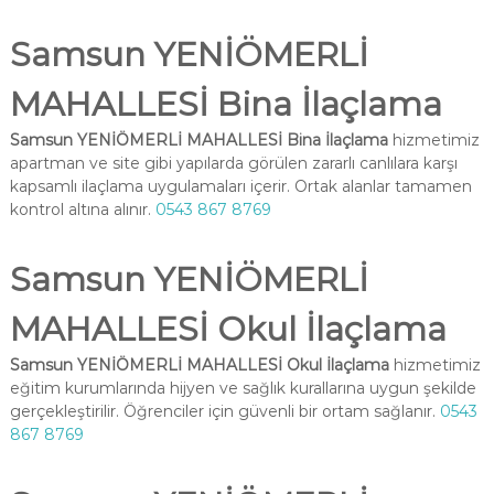
Samsun YENİÖMERLİ
MAHALLESİ Bina İlaçlama
Samsun YENİÖMERLİ MAHALLESİ Bina İlaçlama
hizmetimiz
apartman ve site gibi yapılarda görülen zararlı canlılara karşı
kapsamlı ilaçlama uygulamaları içerir. Ortak alanlar tamamen
kontrol altına alınır.
0543 867 8769
Samsun YENİÖMERLİ
MAHALLESİ Okul İlaçlama
Samsun YENİÖMERLİ MAHALLESİ Okul İlaçlama
hizmetimiz
eğitim kurumlarında hijyen ve sağlık kurallarına uygun şekilde
gerçekleştirilir. Öğrenciler için güvenli bir ortam sağlanır.
0543
867 8769