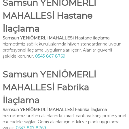
Samsun YENİÖMERLİ
MAHALLESİ Hastane
İlaçlama
Samsun YENİÖMERLİ MAHALLESİ Hastane İlaçlama
hizmetimiz sağlık kuruluşlarında hijyen standartlarına uygun
profesyonel ilaçlama uygulamaları içerir. Alanlar güvenli
şekilde korunur.
0543 867 8769
Samsun YENİÖMERLİ
MAHALLESİ Fabrika
İlaçlama
Samsun YENİÖMERLİ MAHALLESİ Fabrika İlaçlama
hizmetimiz üretim alanlarında zararlı canlılara karşı profesyonel
mücadele sağlar. Geniş alanlar için etkili ve planlı uygulama
yapılır.
0543 867 8769