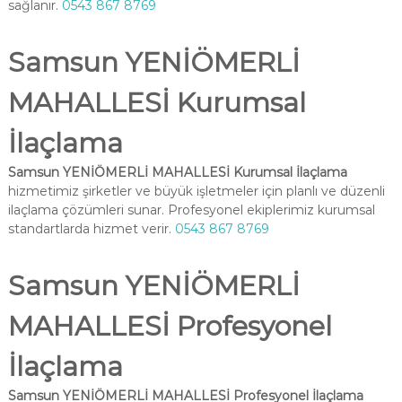
sağlanır.
0543 867 8769
Samsun YENİÖMERLİ
MAHALLESİ Kurumsal
İlaçlama
Samsun YENİÖMERLİ MAHALLESİ Kurumsal İlaçlama
hizmetimiz şirketler ve büyük işletmeler için planlı ve düzenli
ilaçlama çözümleri sunar. Profesyonel ekiplerimiz kurumsal
standartlarda hizmet verir.
0543 867 8769
Samsun YENİÖMERLİ
MAHALLESİ Profesyonel
İlaçlama
Samsun YENİÖMERLİ MAHALLESİ Profesyonel İlaçlama