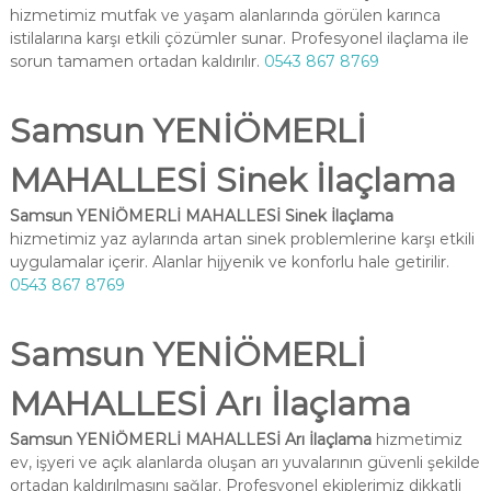
hizmetimiz mutfak ve yaşam alanlarında görülen karınca
istilalarına karşı etkili çözümler sunar. Profesyonel ilaçlama ile
sorun tamamen ortadan kaldırılır.
0543 867 8769
Samsun YENİÖMERLİ
MAHALLESİ Sinek İlaçlama
Samsun YENİÖMERLİ MAHALLESİ Sinek İlaçlama
hizmetimiz yaz aylarında artan sinek problemlerine karşı etkili
uygulamalar içerir. Alanlar hijyenik ve konforlu hale getirilir.
0543 867 8769
Samsun YENİÖMERLİ
MAHALLESİ Arı İlaçlama
Samsun YENİÖMERLİ MAHALLESİ Arı İlaçlama
hizmetimiz
ev, işyeri ve açık alanlarda oluşan arı yuvalarının güvenli şekilde
ortadan kaldırılmasını sağlar. Profesyonel ekiplerimiz dikkatli