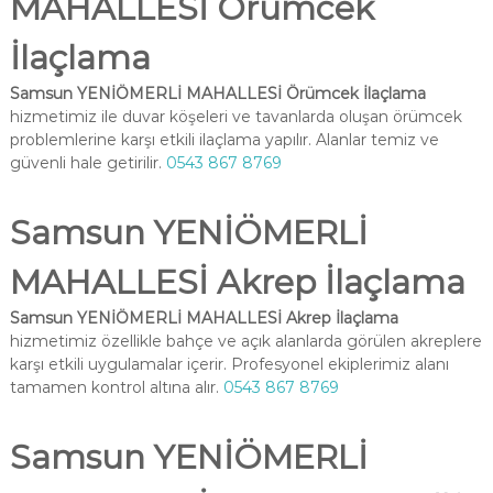
MAHALLESİ Örümcek
İlaçlama
Samsun YENİÖMERLİ MAHALLESİ Örümcek İlaçlama
hizmetimiz ile duvar köşeleri ve tavanlarda oluşan örümcek
problemlerine karşı etkili ilaçlama yapılır. Alanlar temiz ve
güvenli hale getirilir.
0543 867 8769
Samsun YENİÖMERLİ
MAHALLESİ Akrep İlaçlama
Samsun YENİÖMERLİ MAHALLESİ Akrep İlaçlama
hizmetimiz özellikle bahçe ve açık alanlarda görülen akreplere
karşı etkili uygulamalar içerir. Profesyonel ekiplerimiz alanı
tamamen kontrol altına alır.
0543 867 8769
Samsun YENİÖMERLİ