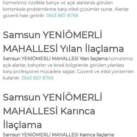
hizmetimiz özellikle bahçe ve açık alanlarda görülen
kertenkele problemlerine karşı etkili çözümler sunar. Alanlar
güvenli hale getirilir.
0543 867 8769
Samsun YENİÖMERLİ
MAHALLESİ Yılan İlaçlama
Samsun YENİÖMERLİ MAHALLESİ Yılan İlaçlama
hizmetimiz
açık alanlar, bahçeler ve kırsal bölgelerde görülen yılanlara
karşı profesyonel mücadele sağlar. Güvenli ve etkili yöntemler
kullanılır.
0543 867 8769
Samsun YENİÖMERLİ
MAHALLESİ Karınca
İlaçlama
Samsun YENİÖMERLİ MAHALLESİ Karınca İlaçlama