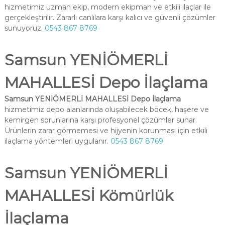
hizmetimiz uzman ekip, modern ekipman ve etkili ilaçlar ile
gerçekleştirilir. Zararlı canlılara karşı kalıcı ve güvenli çözümler
sunuyoruz.
0543 867 8769
Samsun YENİÖMERLİ
MAHALLESİ Depo İlaçlama
Samsun YENİÖMERLİ MAHALLESİ Depo İlaçlama
hizmetimiz depo alanlarında oluşabilecek böcek, haşere ve
kemirgen sorunlarına karşı profesyonel çözümler sunar.
Ürünlerin zarar görmemesi ve hijyenin korunması için etkili
ilaçlama yöntemleri uygulanır.
0543 867 8769
Samsun YENİÖMERLİ
MAHALLESİ Kömürlük
İlaçlama