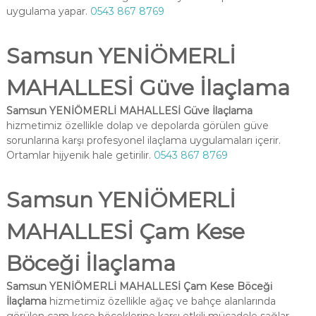
uygulama yapar.
0543 867 8769
Samsun YENİÖMERLİ
MAHALLESİ Güve İlaçlama
Samsun YENİÖMERLİ MAHALLESİ Güve İlaçlama
hizmetimiz özellikle dolap ve depolarda görülen güve
sorunlarına karşı profesyonel ilaçlama uygulamaları içerir.
Ortamlar hijyenik hale getirilir.
0543 867 8769
Samsun YENİÖMERLİ
MAHALLESİ Çam Kese
Böceği İlaçlama
Samsun YENİÖMERLİ MAHALLESİ Çam Kese Böceği
İlaçlama
hizmetimiz özellikle ağaç ve bahçe alanlarında