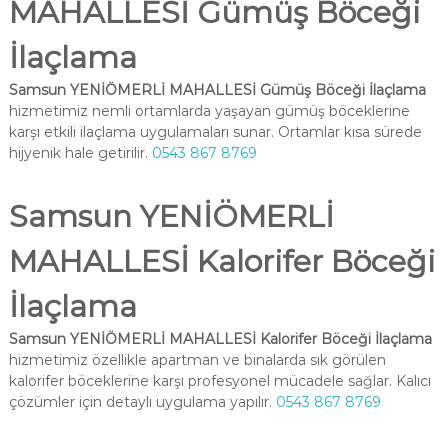
MAHALLESİ Gümüş Böceği
İlaçlama
Samsun YENİÖMERLİ MAHALLESİ Gümüş Böceği İlaçlama
hizmetimiz nemli ortamlarda yaşayan gümüş böceklerine
karşı etkili ilaçlama uygulamaları sunar. Ortamlar kısa sürede
hijyenik hale getirilir.
0543 867 8769
Samsun YENİÖMERLİ
MAHALLESİ Kalorifer Böceği
İlaçlama
Samsun YENİÖMERLİ MAHALLESİ Kalorifer Böceği İlaçlama
hizmetimiz özellikle apartman ve binalarda sık görülen
kalorifer böceklerine karşı profesyonel mücadele sağlar. Kalıcı
çözümler için detaylı uygulama yapılır.
0543 867 8769