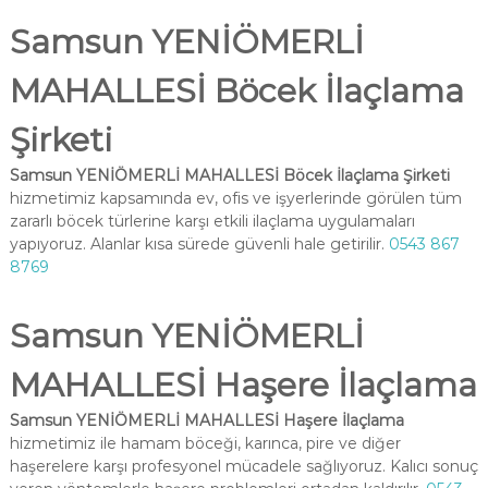
Samsun YENİÖMERLİ
MAHALLESİ Böcek İlaçlama
Şirketi
Samsun YENİÖMERLİ MAHALLESİ Böcek İlaçlama Şirketi
hizmetimiz kapsamında ev, ofis ve işyerlerinde görülen tüm
zararlı böcek türlerine karşı etkili ilaçlama uygulamaları
yapıyoruz. Alanlar kısa sürede güvenli hale getirilir.
0543 867
8769
Samsun YENİÖMERLİ
MAHALLESİ Haşere İlaçlama
Samsun YENİÖMERLİ MAHALLESİ Haşere İlaçlama
hizmetimiz ile hamam böceği, karınca, pire ve diğer
haşerelere karşı profesyonel mücadele sağlıyoruz. Kalıcı sonuç