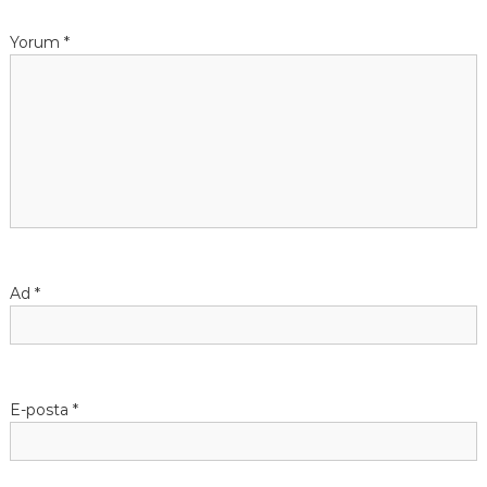
Yorum
*
Ad
*
E-posta
*