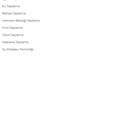
Ev İlaçlama
Bahçe İlaçlama
Hamam Böceği İlaçlama
Fırın İlaçlama
Okul İlaçlama
Hastane İlaçlama
Su Deposu Temizliği