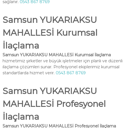
sağlanır.
0543 867 8769
Samsun YUKARIAKSU
MAHALLESİ Kurumsal
İlaçlama
Samsun YUKARIAKSU MAHALLESİ Kurumsal İlaçlama
hizmetimiz şirketler ve büyük işletmeler için planlı ve düzenli
ilaçlama çözümleri sunar. Profesyonel ekiplerimiz kurumsal
standartlarda hizmet verir.
0543 867 8769
Samsun YUKARIAKSU
MAHALLESİ Profesyonel
İlaçlama
Samsun YUKARIAKSU MAHALLESİ Profesyonel İlaçlama