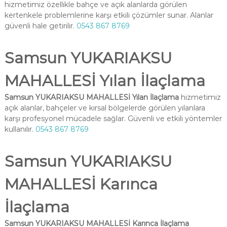
hizmetimiz özellikle bahçe ve açık alanlarda görülen
kertenkele problemlerine karşı etkili çözümler sunar. Alanlar
güvenli hale getirilir.
0543 867 8769
Samsun YUKARIAKSU
MAHALLESİ Yılan İlaçlama
Samsun YUKARIAKSU MAHALLESİ Yılan İlaçlama
hizmetimiz
açık alanlar, bahçeler ve kırsal bölgelerde görülen yılanlara
karşı profesyonel mücadele sağlar. Güvenli ve etkili yöntemler
kullanılır.
0543 867 8769
Samsun YUKARIAKSU
MAHALLESİ Karınca
İlaçlama
Samsun YUKARIAKSU MAHALLESİ Karınca İlaçlama