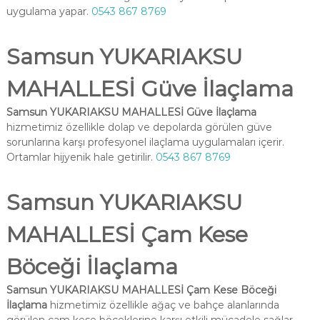
uygulama yapar.
0543 867 8769
Samsun YUKARIAKSU
MAHALLESİ Güve İlaçlama
Samsun YUKARIAKSU MAHALLESİ Güve İlaçlama
hizmetimiz özellikle dolap ve depolarda görülen güve
sorunlarına karşı profesyonel ilaçlama uygulamaları içerir.
Ortamlar hijyenik hale getirilir.
0543 867 8769
Samsun YUKARIAKSU
MAHALLESİ Çam Kese
Böceği İlaçlama
Samsun YUKARIAKSU MAHALLESİ Çam Kese Böceği
İlaçlama
hizmetimiz özellikle ağaç ve bahçe alanlarında