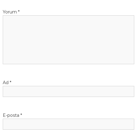
Yorum
*
Ad
*
E-posta
*