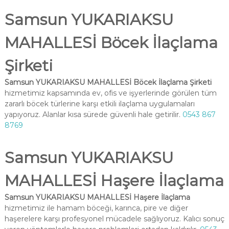
Samsun YUKARIAKSU
MAHALLESİ Böcek İlaçlama
Şirketi
Samsun YUKARIAKSU MAHALLESİ Böcek İlaçlama Şirketi
hizmetimiz kapsamında ev, ofis ve işyerlerinde görülen tüm
zararlı böcek türlerine karşı etkili ilaçlama uygulamaları
yapıyoruz. Alanlar kısa sürede güvenli hale getirilir.
0543 867
8769
Samsun YUKARIAKSU
MAHALLESİ Haşere İlaçlama
Samsun YUKARIAKSU MAHALLESİ Haşere İlaçlama
hizmetimiz ile hamam böceği, karınca, pire ve diğer
haşerelere karşı profesyonel mücadele sağlıyoruz. Kalıcı sonuç