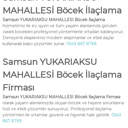
MAHALLESİ Böcek İlaçlama
Samsun YUKARIAKSU MAHALLESİ Böcek İlaçlama
hizmetimiz ile ev, işyeri ve tüm yaşam alanlarında görülen
zararlı böcekleri profesyonel yöntemlerle ortadan kaldırıyoruz.
Deneyimli ekiplerimiz modern ekipmanlar ve etkili ilaçlar
kullanarak kalıcı çözümler sunar.
0543 867 8769
Samsun YUKARIAKSU
MAHALLESİ Böcek İlaçlama
Firması
Samsun YUKARIAKSU MAHALLESİ Böcek İlaçlama Firması
olarak yaşam alanlarınızda oluşan böcek ve haşere sorunlarına
hızlı ve etkili çözümler sunuyoruz. Profesyonel ilaçlama
yöntemleri ile ortamlar güvenli ve hijyenik hale getirilir.
0543
867 8769