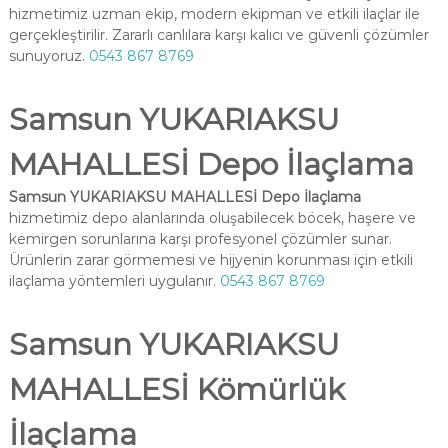
hizmetimiz uzman ekip, modern ekipman ve etkili ilaçlar ile
gerçekleştirilir. Zararlı canlılara karşı kalıcı ve güvenli çözümler
sunuyoruz.
0543 867 8769
Samsun YUKARIAKSU
MAHALLESİ Depo İlaçlama
Samsun YUKARIAKSU MAHALLESİ Depo İlaçlama
hizmetimiz depo alanlarında oluşabilecek böcek, haşere ve
kemirgen sorunlarına karşı profesyonel çözümler sunar.
Ürünlerin zarar görmemesi ve hijyenin korunması için etkili
ilaçlama yöntemleri uygulanır.
0543 867 8769
Samsun YUKARIAKSU
MAHALLESİ Kömürlük
İlaçlama