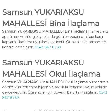
Samsun YUKARIAKSU
MAHALLESİ Bina İlaçlama
Samsun YUKARIAKSU MAHALLESİ Bina İlaçlama
hizmetimiz
apartman ve site gibi yapılarda görülen zararlı canlılara karşı
kapsamlı ilaçlama uygulamaları içerir. Ortak alanlar tamamen
kontrol altına alınır.
0543 867 8769
Samsun YUKARIAKSU
MAHALLESİ Okul İlaçlama
Samsun YUKARIAKSU MAHALLESİ Okul İlaçlama
hizmetimiz
eğitim kurumlarında hijyen ve sağlık kurallarına uygun şekilde
gerçekleştirilir. Öğrenciler için güvenli bir ortam sağlanır.
0543
867 8769