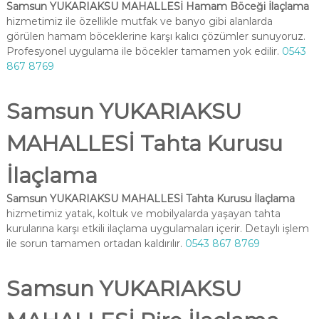
Samsun YUKARIAKSU MAHALLESİ Hamam Böceği İlaçlama
hizmetimiz ile özellikle mutfak ve banyo gibi alanlarda
görülen hamam böceklerine karşı kalıcı çözümler sunuyoruz.
Profesyonel uygulama ile böcekler tamamen yok edilir.
0543
867 8769
Samsun YUKARIAKSU
MAHALLESİ Tahta Kurusu
İlaçlama
Samsun YUKARIAKSU MAHALLESİ Tahta Kurusu İlaçlama
hizmetimiz yatak, koltuk ve mobilyalarda yaşayan tahta
kurularına karşı etkili ilaçlama uygulamaları içerir. Detaylı işlem
ile sorun tamamen ortadan kaldırılır.
0543 867 8769
Samsun YUKARIAKSU