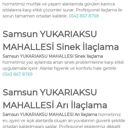
hizmetimiz mutfak ve yaşam alanlarında görülen karınca
istilalarına karşı etkili çözümler sunar. Profesyonel ilaçlama ile
sorun tamamen ortadan kaldırılır.
0543 867 8769
Samsun YUKARIAKSU
MAHALLESİ Sinek İlaçlama
Samsun YUKARIAKSU MAHALLESİ Sinek İlaçlama
hizmetimiz yaz aylarında artan sinek problemlerine karşı etkili
uygulamalar içerir. Alanlar hijyenik ve konforlu hale getirilir.
0543 867 8769
Samsun YUKARIAKSU
MAHALLESİ Arı İlaçlama
Samsun YUKARIAKSU MAHALLESİ Arı İlaçlama
hizmetimiz
ev, işyeri ve açık alanlarda oluşan arı yuvalarının güvenli şekilde
ortadan kaldırılmasını sağlar. Profesyonel ekiplerimiz dikkatli