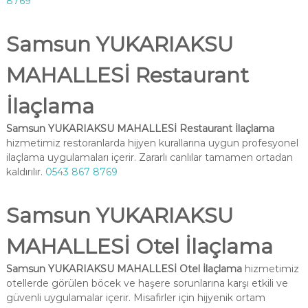
8769
Samsun YUKARIAKSU
MAHALLESİ Restaurant
İlaçlama
Samsun YUKARIAKSU MAHALLESİ Restaurant İlaçlama
hizmetimiz restoranlarda hijyen kurallarına uygun profesyonel
ilaçlama uygulamaları içerir. Zararlı canlılar tamamen ortadan
kaldırılır.
0543 867 8769
Samsun YUKARIAKSU
MAHALLESİ Otel İlaçlama
Samsun YUKARIAKSU MAHALLESİ Otel İlaçlama
hizmetimiz
otellerde görülen böcek ve haşere sorunlarına karşı etkili ve
güvenli uygulamalar içerir. Misafirler için hijyenik ortam