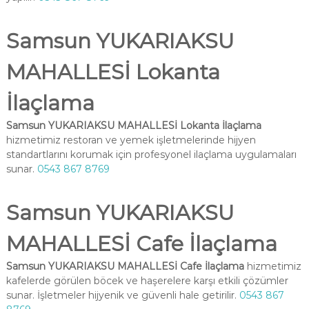
Samsun YUKARIAKSU
MAHALLESİ Lokanta
İlaçlama
Samsun YUKARIAKSU MAHALLESİ Lokanta İlaçlama
hizmetimiz restoran ve yemek işletmelerinde hijyen
standartlarını korumak için profesyonel ilaçlama uygulamaları
sunar.
0543 867 8769
Samsun YUKARIAKSU
MAHALLESİ Cafe İlaçlama
Samsun YUKARIAKSU MAHALLESİ Cafe İlaçlama
hizmetimiz
kafelerde görülen böcek ve haşerelere karşı etkili çözümler
sunar. İşletmeler hijyenik ve güvenli hale getirilir.
0543 867