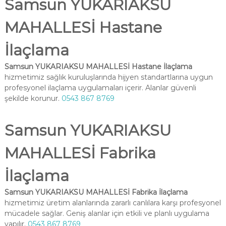
Samsun YUKARIAKSU
MAHALLESİ Hastane
İlaçlama
Samsun YUKARIAKSU MAHALLESİ Hastane İlaçlama
hizmetimiz sağlık kuruluşlarında hijyen standartlarına uygun
profesyonel ilaçlama uygulamaları içerir. Alanlar güvenli
şekilde korunur.
0543 867 8769
Samsun YUKARIAKSU
MAHALLESİ Fabrika
İlaçlama
Samsun YUKARIAKSU MAHALLESİ Fabrika İlaçlama
hizmetimiz üretim alanlarında zararlı canlılara karşı profesyonel
mücadele sağlar. Geniş alanlar için etkili ve planlı uygulama
yapılır.
0543 867 8769