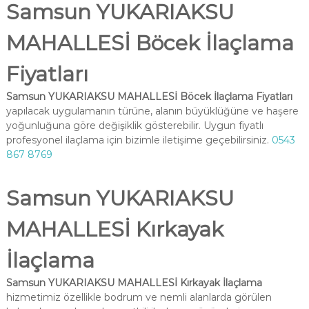
Samsun YUKARIAKSU
MAHALLESİ Böcek İlaçlama
Fiyatları
Samsun YUKARIAKSU MAHALLESİ Böcek İlaçlama Fiyatları
yapılacak uygulamanın türüne, alanın büyüklüğüne ve haşere
yoğunluğuna göre değişiklik gösterebilir. Uygun fiyatlı
profesyonel ilaçlama için bizimle iletişime geçebilirsiniz.
0543
867 8769
Samsun YUKARIAKSU
MAHALLESİ Kırkayak
İlaçlama
Samsun YUKARIAKSU MAHALLESİ Kırkayak İlaçlama
hizmetimiz özellikle bodrum ve nemli alanlarda görülen