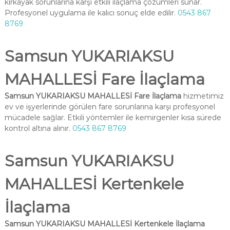
kırkayak sorunlarına karşı etkili ilaçlama çözümleri sunar.
Profesyonel uygulama ile kalıcı sonuç elde edilir.
0543 867
8769
Samsun YUKARIAKSU
MAHALLESİ Fare İlaçlama
Samsun YUKARIAKSU MAHALLESİ Fare İlaçlama
hizmetimiz
ev ve işyerlerinde görülen fare sorunlarına karşı profesyonel
mücadele sağlar. Etkili yöntemler ile kemirgenler kısa sürede
kontrol altına alınır.
0543 867 8769
Samsun YUKARIAKSU
MAHALLESİ Kertenkele
İlaçlama
Samsun YUKARIAKSU MAHALLESİ Kertenkele İlaçlama