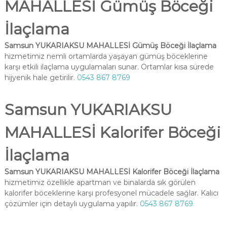
MAHALLESİ Gümüş Böceği
İlaçlama
Samsun YUKARIAKSU MAHALLESİ Gümüş Böceği İlaçlama
hizmetimiz nemli ortamlarda yaşayan gümüş böceklerine
karşı etkili ilaçlama uygulamaları sunar. Ortamlar kısa sürede
hijyenik hale getirilir.
0543 867 8769
Samsun YUKARIAKSU
MAHALLESİ Kalorifer Böceği
İlaçlama
Samsun YUKARIAKSU MAHALLESİ Kalorifer Böceği İlaçlama
hizmetimiz özellikle apartman ve binalarda sık görülen
kalorifer böceklerine karşı profesyonel mücadele sağlar. Kalıcı
çözümler için detaylı uygulama yapılır.
0543 867 8769