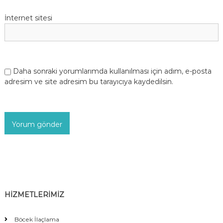
İnternet sitesi
Daha sonraki yorumlarımda kullanılması için adım, e-posta
adresim ve site adresim bu tarayıcıya kaydedilsin.
HİZMETLERİMİZ
Böcek İlaçlama