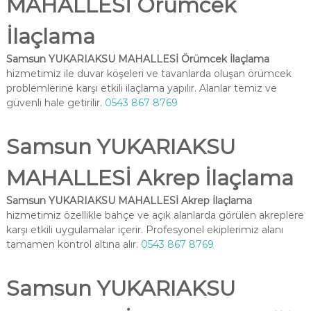
MAHALLESİ Örümcek
İlaçlama
Samsun YUKARIAKSU MAHALLESİ Örümcek İlaçlama
hizmetimiz ile duvar köşeleri ve tavanlarda oluşan örümcek
problemlerine karşı etkili ilaçlama yapılır. Alanlar temiz ve
güvenli hale getirilir.
0543 867 8769
Samsun YUKARIAKSU
MAHALLESİ Akrep İlaçlama
Samsun YUKARIAKSU MAHALLESİ Akrep İlaçlama
hizmetimiz özellikle bahçe ve açık alanlarda görülen akreplere
karşı etkili uygulamalar içerir. Profesyonel ekiplerimiz alanı
tamamen kontrol altına alır.
0543 867 8769
Samsun YUKARIAKSU