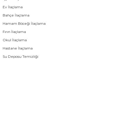
Ev İlaçlama
Bahçe İlaçlama
Hamam Böceği İlaçlama
Fırın İlaçlama
Okul İlaçlama
Hastane İlaçlama
Su Deposu Temizliği