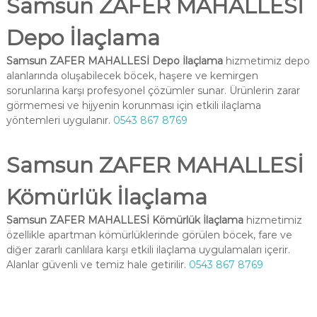
Samsun ZAFER MAHALLESİ
Depo İlaçlama
Samsun ZAFER MAHALLESİ Depo İlaçlama
hizmetimiz depo
alanlarında oluşabilecek böcek, haşere ve kemirgen
sorunlarına karşı profesyonel çözümler sunar. Ürünlerin zarar
görmemesi ve hijyenin korunması için etkili ilaçlama
yöntemleri uygulanır.
0543 867 8769
Samsun ZAFER MAHALLESİ
Kömürlük İlaçlama
Samsun ZAFER MAHALLESİ Kömürlük İlaçlama
hizmetimiz
özellikle apartman kömürlüklerinde görülen böcek, fare ve
diğer zararlı canlılara karşı etkili ilaçlama uygulamaları içerir.
Alanlar güvenli ve temiz hale getirilir.
0543 867 8769