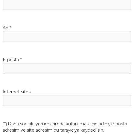
Ad
*
E-posta
*
İnternet sitesi
Daha sonraki yorumlarımda kullanılması için adım, e-posta
adresim ve site adresim bu tarayıcıya kaydedilsin.