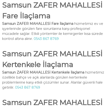
Samsun ZAFER MAHALLESİ
Fare İlaçlama
Samsun ZAFER MAHALLESİ Fare İlaçlama
hizmetimiz ev ve
işyerlerinde görülen fare sorunlarına karşı profesyonel
mücadele sağlar. Etkili yöntemler ile kemirgenler kısa sürede
kontrol altına alınır.
0543 867 8769
Samsun ZAFER MAHALLESİ
Kertenkele İlaçlama
Samsun ZAFER MAHALLESİ Kertenkele İlaçlama
hizmetimiz
özellikle bahçe ve açık alanlarda görülen kertenkele
problemlerine karşı etkili çözümler sunar. Alanlar güvenli hale
getirilir.
0543 867 8769
Samsun ZAFER MAHALLESİ