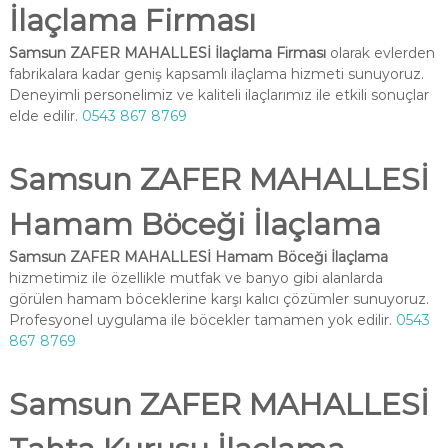
İlaçlama Firması
Samsun ZAFER MAHALLESİ İlaçlama Firması
olarak evlerden
fabrikalara kadar geniş kapsamlı ilaçlama hizmeti sunuyoruz.
Deneyimli personelimiz ve kaliteli ilaçlarımız ile etkili sonuçlar
elde edilir.
0543 867 8769
Samsun ZAFER MAHALLESİ
Hamam Böceği İlaçlama
Samsun ZAFER MAHALLESİ Hamam Böceği İlaçlama
hizmetimiz ile özellikle mutfak ve banyo gibi alanlarda
görülen hamam böceklerine karşı kalıcı çözümler sunuyoruz.
Profesyonel uygulama ile böcekler tamamen yok edilir.
0543
867 8769
Samsun ZAFER MAHALLESİ