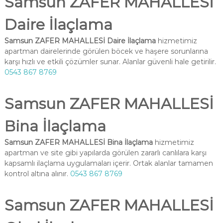
Samsun ZAFER MAHALLESİ
Daire İlaçlama
Samsun ZAFER MAHALLESİ Daire İlaçlama
hizmetimiz
apartman dairelerinde görülen böcek ve haşere sorunlarına
karşı hızlı ve etkili çözümler sunar. Alanlar güvenli hale getirilir.
0543 867 8769
Samsun ZAFER MAHALLESİ
Bina İlaçlama
Samsun ZAFER MAHALLESİ Bina İlaçlama
hizmetimiz
apartman ve site gibi yapılarda görülen zararlı canlılara karşı
kapsamlı ilaçlama uygulamaları içerir. Ortak alanlar tamamen
kontrol altına alınır.
0543 867 8769
Samsun ZAFER MAHALLESİ