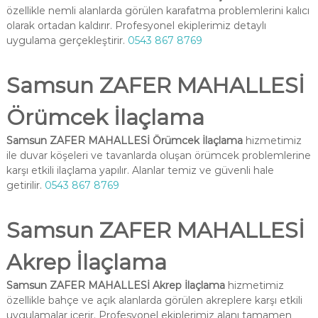
özellikle nemli alanlarda görülen karafatma problemlerini kalıcı
olarak ortadan kaldırır. Profesyonel ekiplerimiz detaylı
uygulama gerçekleştirir.
0543 867 8769
Samsun ZAFER MAHALLESİ
Örümcek İlaçlama
Samsun ZAFER MAHALLESİ Örümcek İlaçlama
hizmetimiz
ile duvar köşeleri ve tavanlarda oluşan örümcek problemlerine
karşı etkili ilaçlama yapılır. Alanlar temiz ve güvenli hale
getirilir.
0543 867 8769
Samsun ZAFER MAHALLESİ
Akrep İlaçlama
Samsun ZAFER MAHALLESİ Akrep İlaçlama
hizmetimiz
özellikle bahçe ve açık alanlarda görülen akreplere karşı etkili
uygulamalar içerir. Profesyonel ekiplerimiz alanı tamamen