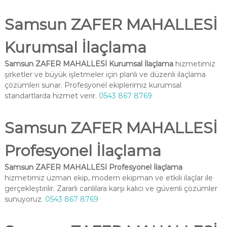
Samsun ZAFER MAHALLESİ
Kurumsal İlaçlama
Samsun ZAFER MAHALLESİ Kurumsal İlaçlama
hizmetimiz
şirketler ve büyük işletmeler için planlı ve düzenli ilaçlama
çözümleri sunar. Profesyonel ekiplerimiz kurumsal
standartlarda hizmet verir.
0543 867 8769
Samsun ZAFER MAHALLESİ
Profesyonel İlaçlama
Samsun ZAFER MAHALLESİ Profesyonel İlaçlama
hizmetimiz uzman ekip, modern ekipman ve etkili ilaçlar ile
gerçekleştirilir. Zararlı canlılara karşı kalıcı ve güvenli çözümler
sunuyoruz.
0543 867 8769