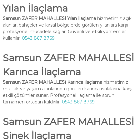
Yılan İlaçlama
Samsun ZAFER MAHALLESİ Yılan İlaçlama
hizmetimiz açık
alanlar, bahçeler ve kırsal bölgelerde görülen yılanlara karşı
profesyonel mücadele sağlar. Güvenli ve etkili yöntemler
kullanılır.
0543 867 8769
Samsun ZAFER MAHALLESİ
Karınca İlaçlama
Samsun ZAFER MAHALLESİ Karınca İlaçlama
hizmetimiz
mutfak ve yaşam alanlarında görülen karınca istilalarına karşı
etkili çözümler sunar. Profesyonel ilaçlama ile sorun
tamamen ortadan kaldırılır.
0543 867 8769
Samsun ZAFER MAHALLESİ
Sinek İlaçlama