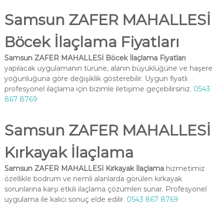
Samsun ZAFER MAHALLESİ
Böcek İlaçlama Fiyatları
Samsun ZAFER MAHALLESİ Böcek İlaçlama Fiyatları
yapılacak uygulamanın türüne, alanın büyüklüğüne ve haşere
yoğunluğuna göre değişiklik gösterebilir. Uygun fiyatlı
profesyonel ilaçlama için bizimle iletişime geçebilirsiniz.
0543
867 8769
Samsun ZAFER MAHALLESİ
Kırkayak İlaçlama
Samsun ZAFER MAHALLESİ Kırkayak İlaçlama
hizmetimiz
özellikle bodrum ve nemli alanlarda görülen kırkayak
sorunlarına karşı etkili ilaçlama çözümleri sunar. Profesyonel
uygulama ile kalıcı sonuç elde edilir.
0543 867 8769