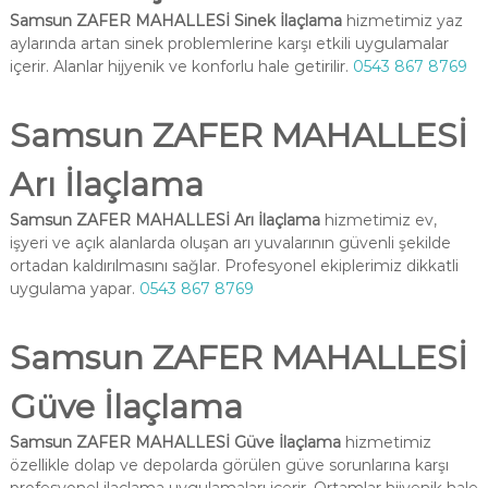
Samsun ZAFER MAHALLESİ Sinek İlaçlama
hizmetimiz yaz
aylarında artan sinek problemlerine karşı etkili uygulamalar
içerir. Alanlar hijyenik ve konforlu hale getirilir.
0543 867 8769
Samsun ZAFER MAHALLESİ
Arı İlaçlama
Samsun ZAFER MAHALLESİ Arı İlaçlama
hizmetimiz ev,
işyeri ve açık alanlarda oluşan arı yuvalarının güvenli şekilde
ortadan kaldırılmasını sağlar. Profesyonel ekiplerimiz dikkatli
uygulama yapar.
0543 867 8769
Samsun ZAFER MAHALLESİ
Güve İlaçlama
Samsun ZAFER MAHALLESİ Güve İlaçlama
hizmetimiz
özellikle dolap ve depolarda görülen güve sorunlarına karşı