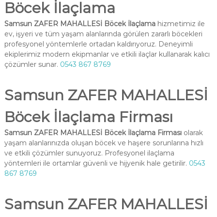
Böcek İlaçlama
Samsun ZAFER MAHALLESİ Böcek İlaçlama
hizmetimiz ile
ev, işyeri ve tüm yaşam alanlarında görülen zararlı böcekleri
profesyonel yöntemlerle ortadan kaldırıyoruz. Deneyimli
ekiplerimiz modern ekipmanlar ve etkili ilaçlar kullanarak kalıcı
çözümler sunar.
0543 867 8769
Samsun ZAFER MAHALLESİ
Böcek İlaçlama Firması
Samsun ZAFER MAHALLESİ Böcek İlaçlama Firması
olarak
yaşam alanlarınızda oluşan böcek ve haşere sorunlarına hızlı
ve etkili çözümler sunuyoruz. Profesyonel ilaçlama
yöntemleri ile ortamlar güvenli ve hijyenik hale getirilir.
0543
867 8769
Samsun ZAFER MAHALLESİ