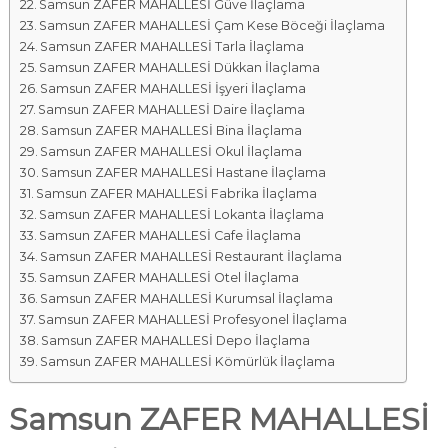
Samsun ZAFER MAHALLESİ Güve İlaçlama
Samsun ZAFER MAHALLESİ Çam Kese Böceği İlaçlama
Samsun ZAFER MAHALLESİ Tarla İlaçlama
Samsun ZAFER MAHALLESİ Dükkan İlaçlama
Samsun ZAFER MAHALLESİ İşyeri İlaçlama
Samsun ZAFER MAHALLESİ Daire İlaçlama
Samsun ZAFER MAHALLESİ Bina İlaçlama
Samsun ZAFER MAHALLESİ Okul İlaçlama
Samsun ZAFER MAHALLESİ Hastane İlaçlama
Samsun ZAFER MAHALLESİ Fabrika İlaçlama
Samsun ZAFER MAHALLESİ Lokanta İlaçlama
Samsun ZAFER MAHALLESİ Cafe İlaçlama
Samsun ZAFER MAHALLESİ Restaurant İlaçlama
Samsun ZAFER MAHALLESİ Otel İlaçlama
Samsun ZAFER MAHALLESİ Kurumsal İlaçlama
Samsun ZAFER MAHALLESİ Profesyonel İlaçlama
Samsun ZAFER MAHALLESİ Depo İlaçlama
Samsun ZAFER MAHALLESİ Kömürlük İlaçlama
Samsun ZAFER MAHALLESİ