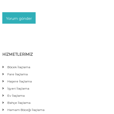
HİZMETLERİMİZ
Böcek İlaçlama
Fare İlaçlama
Haşere İlaçlama
İşyeri İlaçlama
Ev İlaçlama
Bahçe İlaçlama
Hamam Böceği İlaçlama