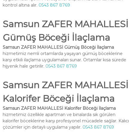
kontrol altına alır.
0543 867 8769
Samsun ZAFER MAHALLESİ
Gümüş Böceği İlaçlama
Samsun ZAFER MAHALLESİ Gümüş Böceği İlaçlama
hizmetimiz nemli ortamlarda yaşayan gümüş böceklerine
karşı etkili ilaçlama uygulamaları sunar. Ortamlar kısa sürede
hijyenik hale getirilir.
0543 867 8769
Samsun ZAFER MAHALLESİ
Kalorifer Böceği İlaçlama
Samsun ZAFER MAHALLESİ Kalorifer Böceği İlaçlama
hizmetimiz özellikle apartman ve binalarda sık görülen
kalorifer böceklerine karşı profesyonel mücadele sağlar. Kalıcı
çözümler için detaylı uygulama yapılır.
0543 867 8769