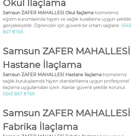
Okul İlaçlama
Samsun ZAFER MAHALLESİ Okul İlaçlama
hizmetimiz
eğitim kurumlarında hijyen ve sağlık kurallarına uygun şekilde
gerçekleştirilir. Öğrenciler için güvenli bir ortam sağlanır.
0543
867 8769
Samsun ZAFER MAHALLESİ
Hastane İlaçlama
Samsun ZAFER MAHALLESİ Hastane İlaçlama
hizmetimiz
sağlık kuruluşlarında hijyen standartlarına uygun profesyonel
ilaçlama uygulamaları içerir. Alanlar güvenli şekilde korunur.
0543 867 8769
Samsun ZAFER MAHALLESİ
Fabrika İlaçlama