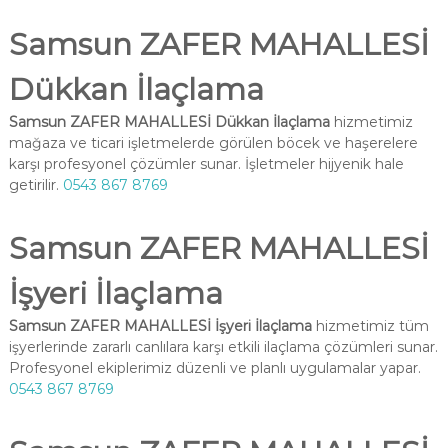
Samsun ZAFER MAHALLESİ
Dükkan İlaçlama
Samsun ZAFER MAHALLESİ Dükkan İlaçlama
hizmetimiz
mağaza ve ticari işletmelerde görülen böcek ve haşerelere
karşı profesyonel çözümler sunar. İşletmeler hijyenik hale
getirilir.
0543 867 8769
Samsun ZAFER MAHALLESİ
İşyeri İlaçlama
Samsun ZAFER MAHALLESİ İşyeri İlaçlama
hizmetimiz tüm
işyerlerinde zararlı canlılara karşı etkili ilaçlama çözümleri sunar.
Profesyonel ekiplerimiz düzenli ve planlı uygulamalar yapar.
0543 867 8769