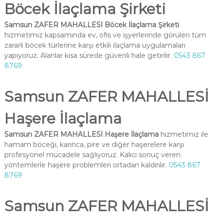
Böcek İlaçlama Şirketi
Samsun ZAFER MAHALLESİ Böcek İlaçlama Şirketi
hizmetimiz kapsamında ev, ofis ve işyerlerinde görülen tüm
zararlı böcek türlerine karşı etkili ilaçlama uygulamaları
yapıyoruz. Alanlar kısa sürede güvenli hale getirilir.
0543 867
8769
Samsun ZAFER MAHALLESİ
Haşere İlaçlama
Samsun ZAFER MAHALLESİ Haşere İlaçlama
hizmetimiz ile
hamam böceği, karınca, pire ve diğer haşerelere karşı
profesyonel mücadele sağlıyoruz. Kalıcı sonuç veren
yöntemlerle haşere problemleri ortadan kaldırılır.
0543 867
8769
Samsun ZAFER MAHALLESİ