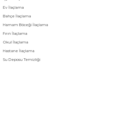
Ev İlaçlama
Bahçe İlaçlama
Hamam Böceği İlaçlama
Fırın İlaçlama
Okul İlaçlama
Hastane İlaçlama
Su Deposu Temizliği