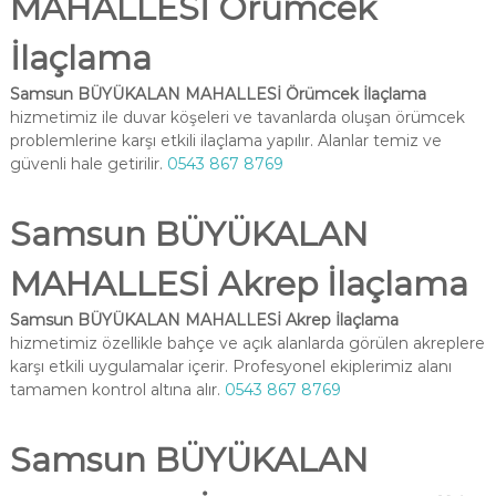
MAHALLESİ Örümcek
İlaçlama
Samsun BÜYÜKALAN MAHALLESİ Örümcek İlaçlama
hizmetimiz ile duvar köşeleri ve tavanlarda oluşan örümcek
problemlerine karşı etkili ilaçlama yapılır. Alanlar temiz ve
güvenli hale getirilir.
0543 867 8769
Samsun BÜYÜKALAN
MAHALLESİ Akrep İlaçlama
Samsun BÜYÜKALAN MAHALLESİ Akrep İlaçlama
hizmetimiz özellikle bahçe ve açık alanlarda görülen akreplere
karşı etkili uygulamalar içerir. Profesyonel ekiplerimiz alanı
tamamen kontrol altına alır.
0543 867 8769
Samsun BÜYÜKALAN