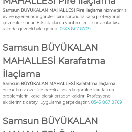
MAHALLESİ Pire İlaçlama
Samsun BÜYÜKALAN MAHALLESİ Pire İlaçlama
hizmetimiz
ev ve işyerlerinde görülen pire sorununa karşı profesyonel
çözümler sunar. Etkili ilaçlama yöntemleri ile ortamlar kısa
sürede güvenli hale getirilir.
0543 867 8769
Samsun BÜYÜKALAN
MAHALLESİ Karafatma
İlaçlama
Samsun BÜYÜKALAN MAHALLESİ Karafatma İlaçlama
hizmetimiz özellikle nemli alanlarda görülen karafatma
problemlerini kalıcı olarak ortadan kaldırır. Profesyonel
ekiplerimiz detaylı uygulama gerçekleştirir.
0543 867 8769
Samsun BÜYÜKALAN