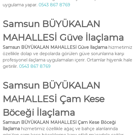
uygulama yapar.
0543 867 8769
Samsun BÜYÜKALAN
MAHALLESİ Güve İlaçlama
Samsun BÜYÜKALAN MAHALLESİ Güve İlaçlama
hizmetimiz
özellikle dolap ve depolarda görülen güve sorunlarına karşı
profesyonel ilaçlama uygulamaları içerir. Ortamlar hijyenik hale
getirilir.
0543 867 8769
Samsun BÜYÜKALAN
MAHALLESİ Çam Kese
Böceği İlaçlama
Samsun BÜYÜKALAN MAHALLESİ Çam Kese Böceği
İlaçlama
hizmetimiz özellikle ağaç ve bahçe alanlarında