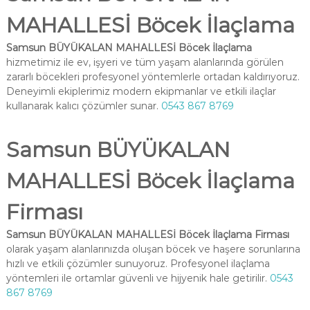
MAHALLESİ Böcek İlaçlama
Samsun BÜYÜKALAN MAHALLESİ Böcek İlaçlama
hizmetimiz ile ev, işyeri ve tüm yaşam alanlarında görülen
zararlı böcekleri profesyonel yöntemlerle ortadan kaldırıyoruz.
Deneyimli ekiplerimiz modern ekipmanlar ve etkili ilaçlar
kullanarak kalıcı çözümler sunar.
0543 867 8769
Samsun BÜYÜKALAN
MAHALLESİ Böcek İlaçlama
Firması
Samsun BÜYÜKALAN MAHALLESİ Böcek İlaçlama Firması
olarak yaşam alanlarınızda oluşan böcek ve haşere sorunlarına
hızlı ve etkili çözümler sunuyoruz. Profesyonel ilaçlama
yöntemleri ile ortamlar güvenli ve hijyenik hale getirilir.
0543
867 8769