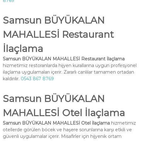
8769
Samsun BÜYÜKALAN
MAHALLESİ Restaurant
İlaçlama
Samsun BÜYÜKALAN MAHALLESİ Restaurant İlaçlama
hizmetimiz restoranlarda hijyen kurallarına uygun profesyonel
ilaçlama uygulamaları içerir. Zararlı canlılar tamamen ortadan
kaldırılır.
0543 867 8769
Samsun BÜYÜKALAN
MAHALLESİ Otel İlaçlama
Samsun BÜYÜKALAN MAHALLESİ Otel İlaçlama
hizmetimiz
otellerde görülen böcek ve haşere sorunlarına karşı etkili ve
güvenli uygulamalar içerir. Misafirler için hijyenik ortam