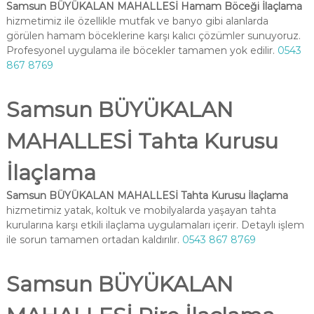
Samsun BÜYÜKALAN MAHALLESİ Hamam Böceği İlaçlama
hizmetimiz ile özellikle mutfak ve banyo gibi alanlarda
görülen hamam böceklerine karşı kalıcı çözümler sunuyoruz.
Profesyonel uygulama ile böcekler tamamen yok edilir.
0543
867 8769
Samsun BÜYÜKALAN
MAHALLESİ Tahta Kurusu
İlaçlama
Samsun BÜYÜKALAN MAHALLESİ Tahta Kurusu İlaçlama
hizmetimiz yatak, koltuk ve mobilyalarda yaşayan tahta
kurularına karşı etkili ilaçlama uygulamaları içerir. Detaylı işlem
ile sorun tamamen ortadan kaldırılır.
0543 867 8769
Samsun BÜYÜKALAN