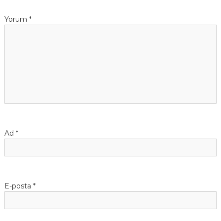
Yorum
*
Ad
*
E-posta
*