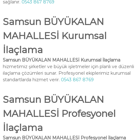
sağlanır.
0543 867 8769
Samsun BÜYÜKALAN
MAHALLESİ Kurumsal
İlaçlama
Samsun BÜYÜKALAN MAHALLESİ Kurumsal İlaçlama
hizmetimiz şirketler ve büyük işletmeler için planlı ve düzenli
ilaçlama çözümleri sunar. Profesyonel ekiplerimiz kurumsal
standartlarda hizmet verir.
0543 867 8769
Samsun BÜYÜKALAN
MAHALLESİ Profesyonel
İlaçlama
Samsun BÜYÜKALAN MAHALLESİ Profesyonel İlaçlama