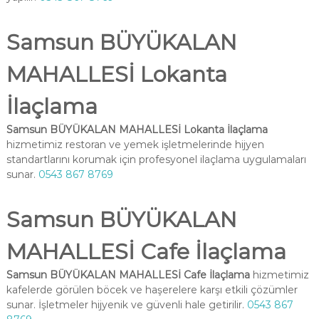
Samsun BÜYÜKALAN
MAHALLESİ Lokanta
İlaçlama
Samsun BÜYÜKALAN MAHALLESİ Lokanta İlaçlama
hizmetimiz restoran ve yemek işletmelerinde hijyen
standartlarını korumak için profesyonel ilaçlama uygulamaları
sunar.
0543 867 8769
Samsun BÜYÜKALAN
MAHALLESİ Cafe İlaçlama
Samsun BÜYÜKALAN MAHALLESİ Cafe İlaçlama
hizmetimiz
kafelerde görülen böcek ve haşerelere karşı etkili çözümler
sunar. İşletmeler hijyenik ve güvenli hale getirilir.
0543 867