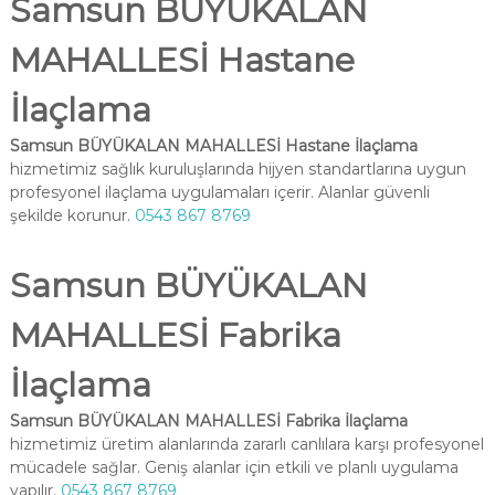
Samsun BÜYÜKALAN
MAHALLESİ Hastane
İlaçlama
Samsun BÜYÜKALAN MAHALLESİ Hastane İlaçlama
hizmetimiz sağlık kuruluşlarında hijyen standartlarına uygun
profesyonel ilaçlama uygulamaları içerir. Alanlar güvenli
şekilde korunur.
0543 867 8769
Samsun BÜYÜKALAN
MAHALLESİ Fabrika
İlaçlama
Samsun BÜYÜKALAN MAHALLESİ Fabrika İlaçlama
hizmetimiz üretim alanlarında zararlı canlılara karşı profesyonel
mücadele sağlar. Geniş alanlar için etkili ve planlı uygulama
yapılır.
0543 867 8769