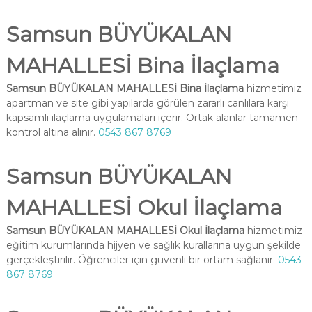
Samsun BÜYÜKALAN
MAHALLESİ Bina İlaçlama
Samsun BÜYÜKALAN MAHALLESİ Bina İlaçlama
hizmetimiz
apartman ve site gibi yapılarda görülen zararlı canlılara karşı
kapsamlı ilaçlama uygulamaları içerir. Ortak alanlar tamamen
kontrol altına alınır.
0543 867 8769
Samsun BÜYÜKALAN
MAHALLESİ Okul İlaçlama
Samsun BÜYÜKALAN MAHALLESİ Okul İlaçlama
hizmetimiz
eğitim kurumlarında hijyen ve sağlık kurallarına uygun şekilde
gerçekleştirilir. Öğrenciler için güvenli bir ortam sağlanır.
0543
867 8769