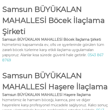
Samsun BÜYÜKALAN
MAHALLESİ Böcek İlaçlama
Şirketi
Samsun BÜYÜKALAN MAHALLESİ Böcek İlaçlama Şirketi
hizmetimiz kapsamında ev, ofis ve işyerlerinde görülen tüm
zararlı böcek türlerine karşı etkili ilaçlama uygulamaları
yapıyoruz. Alanlar kısa sürede güvenli hale getirilir.
0543 867
8769
Samsun BÜYÜKALAN
MAHALLESİ Haşere İlaçlama
Samsun BÜYÜKALAN MAHALLESİ Haşere İlaçlama
hizmetimiz ile hamam böceği, karınca, pire ve diğer
haşerelere karşı profesyonel mücadele sağlıyoruz. Kalıcı sonuç