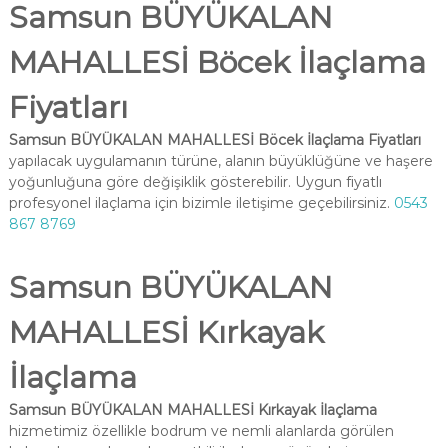
Samsun BÜYÜKALAN
MAHALLESİ Böcek İlaçlama
Fiyatları
Samsun BÜYÜKALAN MAHALLESİ Böcek İlaçlama Fiyatları
yapılacak uygulamanın türüne, alanın büyüklüğüne ve haşere
yoğunluğuna göre değişiklik gösterebilir. Uygun fiyatlı
profesyonel ilaçlama için bizimle iletişime geçebilirsiniz.
0543
867 8769
Samsun BÜYÜKALAN
MAHALLESİ Kırkayak
İlaçlama
Samsun BÜYÜKALAN MAHALLESİ Kırkayak İlaçlama
hizmetimiz özellikle bodrum ve nemli alanlarda görülen