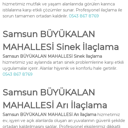
hizmetimiz mutfak ve yaşam alanlarında görülen karınca
istilalarına karşı etkili çözümler sunar. Profesyonel ilaçlama ile
sorun tamamen ortadan kaldırılır.
0543 867 8769
Samsun BÜYÜKALAN
MAHALLESİ Sinek İlaçlama
Samsun BÜYÜKALAN MAHALLESİ Sinek İlaçlama
hizmetimiz yaz aylarında artan sinek problemlerine karşı etkili
uygulamalar içerir. Alanlar hijyenik ve konforlu hale getirilir.
0543 867 8769
Samsun BÜYÜKALAN
MAHALLESİ Arı İlaçlama
Samsun BÜYÜKALAN MAHALLESİ Arı İlaçlama
hizmetimiz
ev, işyeri ve açık alanlarda oluşan arı yuvalarının güvenli şekilde
ortadan kaldırılmasını sağlar. Profesyonel ekiplerimiz dikkatli