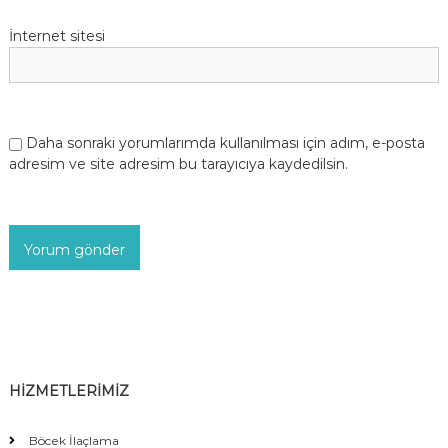
İnternet sitesi
Daha sonraki yorumlarımda kullanılması için adım, e-posta
adresim ve site adresim bu tarayıcıya kaydedilsin.
HİZMETLERİMİZ
Böcek İlaçlama