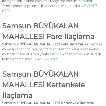
kırkayak sorunlarına karşı etkili ilaçlama çözümleri sunar.
Profesyonel uygulama ile kalıcı sonuç elde edilir.
0543 867
8769
Samsun BÜYÜKALAN
MAHALLESİ Fare İlaçlama
Samsun BÜYÜKALAN MAHALLESİ Fare İlaçlama
hizmetimiz
ev ve işyerlerinde görülen fare sorunlarına karşı profesyonel
mücadele sağlar. Etkili yöntemler ile kemirgenler kısa sürede
kontrol altına alınır.
0543 867 8769
Samsun BÜYÜKALAN
MAHALLESİ Kertenkele
İlaçlama
Samsun BÜYÜKALAN MAHALLESİ Kertenkele İlaçlama