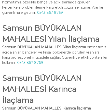
hizmetimiz özellikle bahçe ve açık alanlarda görülen
kertenkele problemlerine karşı etkili çözümler sunar. Alanlar
güvenli hale getirilir.
0543 867 8769
Samsun BÜYÜKALAN
MAHALLESİ Yılan İlaçlama
Samsun BÜYÜKALAN MAHALLESİ Yılan İlaçlama
hizmetimiz
açık alanlar, bahçeler ve kırsal bölgelerde görülen yılanlara
karşı profesyonel mücadele sağlar. Güvenli ve etkili yöntemler
kullanılır.
0543 867 8769
Samsun BÜYÜKALAN
MAHALLESİ Karınca
İlaçlama
Samsun BÜYÜKALAN MAHALLESİ Karınca İlaçlama