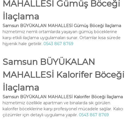
MAHALLESİ Gümüş Böceği
İlaçlama
Samsun BÜYÜKALAN MAHALLESİ Gümüş Böceği İlaçlama
hizmetimiz nemli ortamlarda yaşayan gümüş böceklerine
karşı etkili ilaçlama uygulamaları sunar. Ortamlar kısa sürede
hijyenik hale getirilir.
0543 867 8769
Samsun BÜYÜKALAN
MAHALLESİ Kalorifer Böceği
İlaçlama
Samsun BÜYÜKALAN MAHALLESİ Kalorifer Böceği İlaçlama
hizmetimiz özellikle apartman ve binalarda sık görülen
kalorifer böceklerine karşı profesyonel mücadele sağlar. Kalıcı
çözümler için detaylı uygulama yapılır.
0543 867 8769