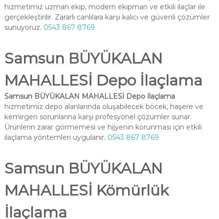
hizmetimiz uzman ekip, modern ekipman ve etkili ilaçlar ile
gerçekleştirilir. Zararlı canlılara karşı kalıcı ve güvenli çözümler
sunuyoruz.
0543 867 8769
Samsun BÜYÜKALAN
MAHALLESİ Depo İlaçlama
Samsun BÜYÜKALAN MAHALLESİ Depo İlaçlama
hizmetimiz depo alanlarında oluşabilecek böcek, haşere ve
kemirgen sorunlarına karşı profesyonel çözümler sunar.
Ürünlerin zarar görmemesi ve hijyenin korunması için etkili
ilaçlama yöntemleri uygulanır.
0543 867 8769
Samsun BÜYÜKALAN
MAHALLESİ Kömürlük
İlaçlama