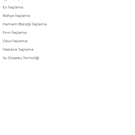
Ev İlaçlama
Bahçe İlaçlama
Hamam Böceği İlaçlama
Fırın İlaçlama
Okul İlaçlama
Hastane İlaçlama
Su Deposu Temizliği