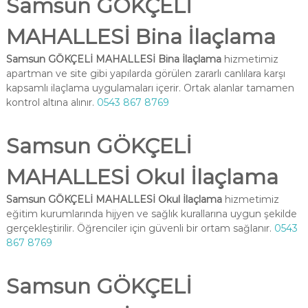
Samsun GÖKÇELİ
MAHALLESİ Bina İlaçlama
Samsun GÖKÇELİ MAHALLESİ Bina İlaçlama
hizmetimiz
apartman ve site gibi yapılarda görülen zararlı canlılara karşı
kapsamlı ilaçlama uygulamaları içerir. Ortak alanlar tamamen
kontrol altına alınır.
0543 867 8769
Samsun GÖKÇELİ
MAHALLESİ Okul İlaçlama
Samsun GÖKÇELİ MAHALLESİ Okul İlaçlama
hizmetimiz
eğitim kurumlarında hijyen ve sağlık kurallarına uygun şekilde
gerçekleştirilir. Öğrenciler için güvenli bir ortam sağlanır.
0543
867 8769
Samsun GÖKÇELİ