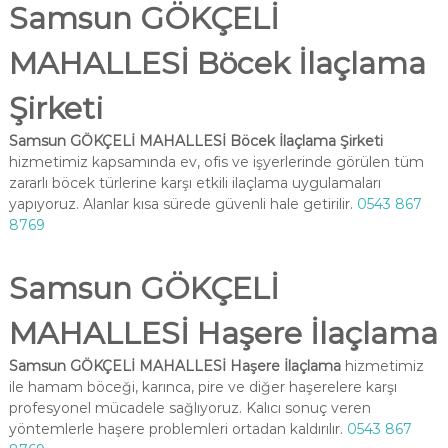
Samsun GÖKÇELİ
MAHALLESİ Böcek İlaçlama
Şirketi
Samsun GÖKÇELİ MAHALLESİ Böcek İlaçlama Şirketi
hizmetimiz kapsamında ev, ofis ve işyerlerinde görülen tüm
zararlı böcek türlerine karşı etkili ilaçlama uygulamaları
yapıyoruz. Alanlar kısa sürede güvenli hale getirilir.
0543 867
8769
Samsun GÖKÇELİ
MAHALLESİ Haşere İlaçlama
Samsun GÖKÇELİ MAHALLESİ Haşere İlaçlama
hizmetimiz
ile hamam böceği, karınca, pire ve diğer haşerelere karşı
profesyonel mücadele sağlıyoruz. Kalıcı sonuç veren
yöntemlerle haşere problemleri ortadan kaldırılır.
0543 867