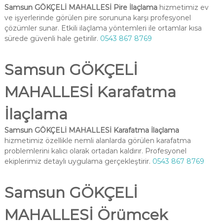
Samsun GÖKÇELİ MAHALLESİ Pire İlaçlama
hizmetimiz ev
ve işyerlerinde görülen pire sorununa karşı profesyonel
çözümler sunar. Etkili ilaçlama yöntemleri ile ortamlar kısa
sürede güvenli hale getirilir.
0543 867 8769
Samsun GÖKÇELİ
MAHALLESİ Karafatma
İlaçlama
Samsun GÖKÇELİ MAHALLESİ Karafatma İlaçlama
hizmetimiz özellikle nemli alanlarda görülen karafatma
problemlerini kalıcı olarak ortadan kaldırır. Profesyonel
ekiplerimiz detaylı uygulama gerçekleştirir.
0543 867 8769
Samsun GÖKÇELİ
MAHALLESİ Örümcek