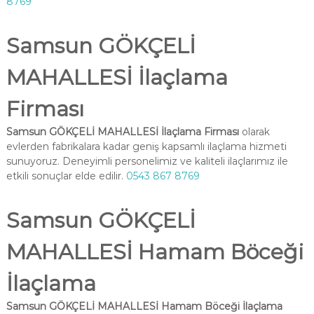
8769
Samsun GÖKÇELİ
MAHALLESİ İlaçlama
Firması
Samsun GÖKÇELİ MAHALLESİ İlaçlama Firması
olarak
evlerden fabrikalara kadar geniş kapsamlı ilaçlama hizmeti
sunuyoruz. Deneyimli personelimiz ve kaliteli ilaçlarımız ile
etkili sonuçlar elde edilir.
0543 867 8769
Samsun GÖKÇELİ
MAHALLESİ Hamam Böceği
İlaçlama
Samsun GÖKÇELİ MAHALLESİ Hamam Böceği İlaçlama