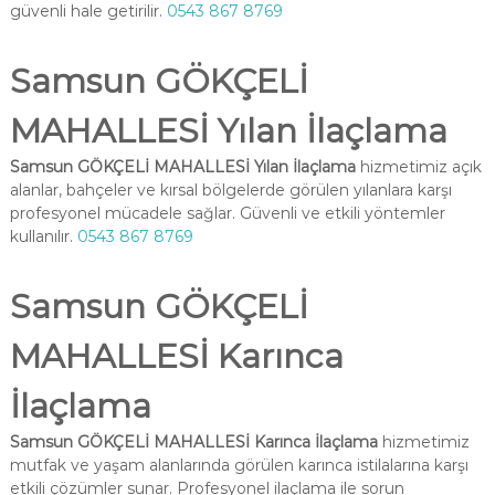
güvenli hale getirilir.
0543 867 8769
Samsun GÖKÇELİ
MAHALLESİ Yılan İlaçlama
Samsun GÖKÇELİ MAHALLESİ Yılan İlaçlama
hizmetimiz açık
alanlar, bahçeler ve kırsal bölgelerde görülen yılanlara karşı
profesyonel mücadele sağlar. Güvenli ve etkili yöntemler
kullanılır.
0543 867 8769
Samsun GÖKÇELİ
MAHALLESİ Karınca
İlaçlama
Samsun GÖKÇELİ MAHALLESİ Karınca İlaçlama
hizmetimiz
mutfak ve yaşam alanlarında görülen karınca istilalarına karşı
etkili çözümler sunar. Profesyonel ilaçlama ile sorun