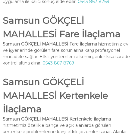
uygulama ile kalıcı sonuç elde edilir.
0543 867 8769
Samsun GÖKÇELİ
MAHALLESİ Fare İlaçlama
Samsun GÖKÇELİ MAHALLESİ Fare İlaçlama
hizmetimiz ev
ve işyerlerinde görülen fare sorunlarına karşı profesyonel
mücadele sağlar. Etkili yöntemler ile kemirgenler kısa sürede
kontrol altına alınır.
0543 867 8769
Samsun GÖKÇELİ
MAHALLESİ Kertenkele
İlaçlama
Samsun GÖKÇELİ MAHALLESİ Kertenkele İlaçlama
hizmetimiz özellikle bahçe ve açık alanlarda görülen
kertenkele problemlerine karşı etkili çözümler sunar. Alanlar