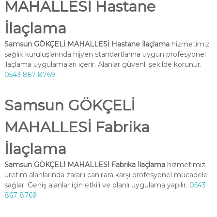
MAHALLESİ Hastane
İlaçlama
Samsun GÖKÇELİ MAHALLESİ Hastane İlaçlama
hizmetimiz
sağlık kuruluşlarında hijyen standartlarına uygun profesyonel
ilaçlama uygulamaları içerir. Alanlar güvenli şekilde korunur.
0543 867 8769
Samsun GÖKÇELİ
MAHALLESİ Fabrika
İlaçlama
Samsun GÖKÇELİ MAHALLESİ Fabrika İlaçlama
hizmetimiz
üretim alanlarında zararlı canlılara karşı profesyonel mücadele
sağlar. Geniş alanlar için etkili ve planlı uygulama yapılır.
0543
867 8769