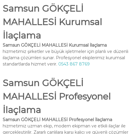
Samsun GÖKÇELİ
MAHALLESİ Kurumsal
İlaçlama
Samsun GÖKÇELİ MAHALLESİ Kurumsal İlaçlama
hizmetimiz şirketler ve büyük işletmeler için planlı ve düzenli
ilaçlama çözümleri sunar. Profesyonel ekiplerimiz kurumsal
standartlarda hizmet verir.
0543 867 8769
Samsun GÖKÇELİ
MAHALLESİ Profesyonel
İlaçlama
Samsun GÖKÇELİ MAHALLESİ Profesyonel İlaçlama
hizmetimiz uzman ekip, modern ekipman ve etkili ilaçlar ile
gerçekleştirilir. Zararlı canlılara karşı kalıcı ve güvenli çözümler