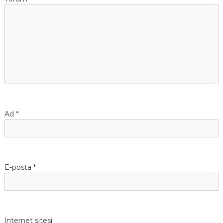
Ad
*
E-posta
*
İnternet sitesi