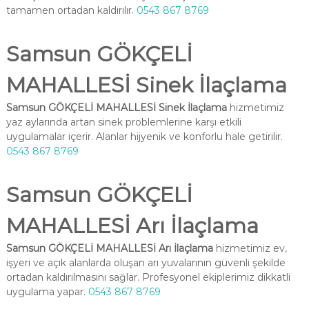
tamamen ortadan kaldırılır.
0543 867 8769
Samsun GÖKÇELİ
MAHALLESİ Sinek İlaçlama
Samsun GÖKÇELİ MAHALLESİ Sinek İlaçlama
hizmetimiz
yaz aylarında artan sinek problemlerine karşı etkili
uygulamalar içerir. Alanlar hijyenik ve konforlu hale getirilir.
0543 867 8769
Samsun GÖKÇELİ
MAHALLESİ Arı İlaçlama
Samsun GÖKÇELİ MAHALLESİ Arı İlaçlama
hizmetimiz ev,
işyeri ve açık alanlarda oluşan arı yuvalarının güvenli şekilde
ortadan kaldırılmasını sağlar. Profesyonel ekiplerimiz dikkatli
uygulama yapar.
0543 867 8769