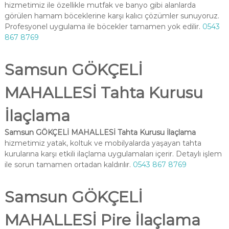
hizmetimiz ile özellikle mutfak ve banyo gibi alanlarda
görülen hamam böceklerine karşı kalıcı çözümler sunuyoruz.
Profesyonel uygulama ile böcekler tamamen yok edilir.
0543
867 8769
Samsun GÖKÇELİ
MAHALLESİ Tahta Kurusu
İlaçlama
Samsun GÖKÇELİ MAHALLESİ Tahta Kurusu İlaçlama
hizmetimiz yatak, koltuk ve mobilyalarda yaşayan tahta
kurularına karşı etkili ilaçlama uygulamaları içerir. Detaylı işlem
ile sorun tamamen ortadan kaldırılır.
0543 867 8769
Samsun GÖKÇELİ
MAHALLESİ Pire İlaçlama