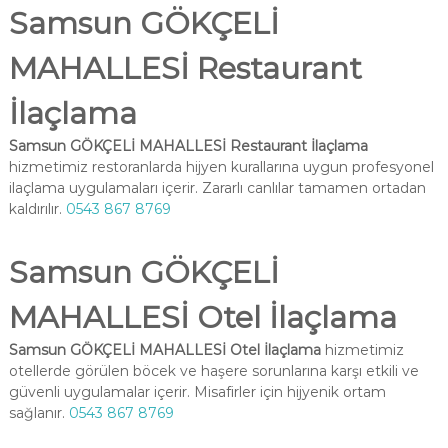
Samsun GÖKÇELİ
MAHALLESİ Restaurant
İlaçlama
Samsun GÖKÇELİ MAHALLESİ Restaurant İlaçlama
hizmetimiz restoranlarda hijyen kurallarına uygun profesyonel
ilaçlama uygulamaları içerir. Zararlı canlılar tamamen ortadan
kaldırılır.
0543 867 8769
Samsun GÖKÇELİ
MAHALLESİ Otel İlaçlama
Samsun GÖKÇELİ MAHALLESİ Otel İlaçlama
hizmetimiz
otellerde görülen böcek ve haşere sorunlarına karşı etkili ve
güvenli uygulamalar içerir. Misafirler için hijyenik ortam
sağlanır.
0543 867 8769