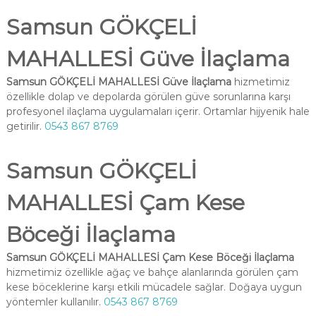
Samsun GÖKÇELİ
MAHALLESİ Güve İlaçlama
Samsun GÖKÇELİ MAHALLESİ Güve İlaçlama
hizmetimiz
özellikle dolap ve depolarda görülen güve sorunlarına karşı
profesyonel ilaçlama uygulamaları içerir. Ortamlar hijyenik hale
getirilir.
0543 867 8769
Samsun GÖKÇELİ
MAHALLESİ Çam Kese
Böceği İlaçlama
Samsun GÖKÇELİ MAHALLESİ Çam Kese Böceği İlaçlama
hizmetimiz özellikle ağaç ve bahçe alanlarında görülen çam
kese böceklerine karşı etkili mücadele sağlar. Doğaya uygun
yöntemler kullanılır.
0543 867 8769