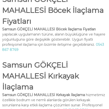
MAHALLESİ Böcek İlaçlama
Fiyatları
Samsun GÖKÇELİ MAHALLESİ Böcek İlaçlama Fiyatları
yapılacak uygulamanın türüne, alanın büyüklüğüne ve haşere
yoğunluğuna göre değişiklik gösterebilir. Uygun fiyatlı
profesyonel ilaçlama için bizimle iletişime geçebilirsiniz.
0543
867 8769
Samsun GÖKÇELİ
MAHALLESİ Kırkayak
İlaçlama
Samsun GÖKÇELİ MAHALLESİ Kırkayak İlaçlama
hizmetimiz
özellikle bodrum ve nemli alanlarda görülen kırkayak
sorunlarına karşı etkili ilaçlama çözümleri sunar. Profesyonel