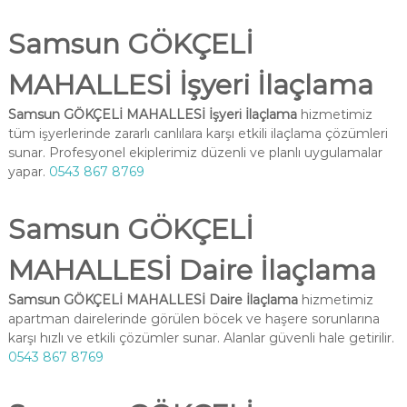
Samsun GÖKÇELİ
MAHALLESİ İşyeri İlaçlama
Samsun GÖKÇELİ MAHALLESİ İşyeri İlaçlama
hizmetimiz
tüm işyerlerinde zararlı canlılara karşı etkili ilaçlama çözümleri
sunar. Profesyonel ekiplerimiz düzenli ve planlı uygulamalar
yapar.
0543 867 8769
Samsun GÖKÇELİ
MAHALLESİ Daire İlaçlama
Samsun GÖKÇELİ MAHALLESİ Daire İlaçlama
hizmetimiz
apartman dairelerinde görülen böcek ve haşere sorunlarına
karşı hızlı ve etkili çözümler sunar. Alanlar güvenli hale getirilir.
0543 867 8769