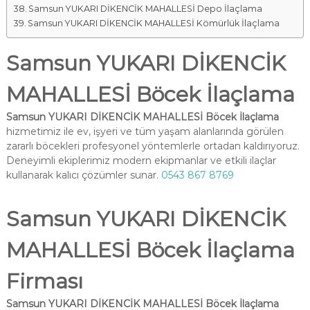
Samsun YUKARI DİKENCİK MAHALLESİ Depo İlaçlama
Samsun YUKARI DİKENCİK MAHALLESİ Kömürlük İlaçlama
Samsun YUKARI DİKENCİK
MAHALLESİ Böcek İlaçlama
Samsun YUKARI DİKENCİK MAHALLESİ Böcek İlaçlama
hizmetimiz ile ev, işyeri ve tüm yaşam alanlarında görülen
zararlı böcekleri profesyonel yöntemlerle ortadan kaldırıyoruz.
Deneyimli ekiplerimiz modern ekipmanlar ve etkili ilaçlar
kullanarak kalıcı çözümler sunar.
0543 867 8769
Samsun YUKARI DİKENCİK
MAHALLESİ Böcek İlaçlama
Firması
Samsun YUKARI DİKENCİK MAHALLESİ Böcek İlaçlama