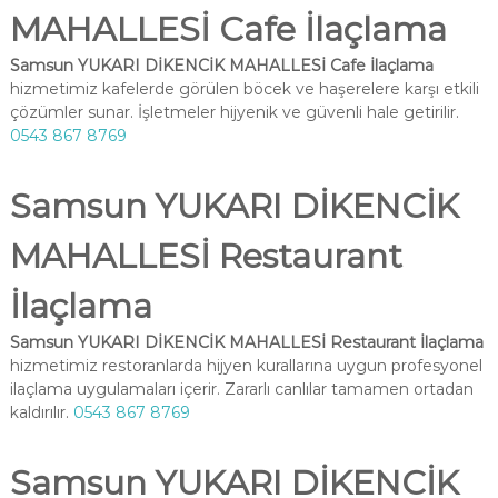
MAHALLESİ Cafe İlaçlama
Samsun YUKARI DİKENCİK MAHALLESİ Cafe İlaçlama
hizmetimiz kafelerde görülen böcek ve haşerelere karşı etkili
çözümler sunar. İşletmeler hijyenik ve güvenli hale getirilir.
0543 867 8769
Samsun YUKARI DİKENCİK
MAHALLESİ Restaurant
İlaçlama
Samsun YUKARI DİKENCİK MAHALLESİ Restaurant İlaçlama
hizmetimiz restoranlarda hijyen kurallarına uygun profesyonel
ilaçlama uygulamaları içerir. Zararlı canlılar tamamen ortadan
kaldırılır.
0543 867 8769
Samsun YUKARI DİKENCİK