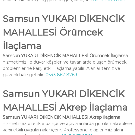
Samsun YUKARI DİKENCİK
MAHALLESİ Örümcek
İlaçlama
Samsun YUKARI DİKENCİK MAHALLESİ Örümcek İlaçlama
hizmetimiz ile duvar köşeleri ve tavanlarda oluşan örümcek
problemlerine karşı etkili ilaçlama yapılır. Alanlar temiz ve
güvenli hale getirilir.
0543 867 8769
Samsun YUKARI DİKENCİK
MAHALLESİ Akrep İlaçlama
Samsun YUKARI DİKENCİK MAHALLESİ Akrep İlaçlama
hizmetimiz özellikle bahçe ve açık alanlarda görülen akreplere
karşı etkili uygulamalar içerir. Profesyonel ekiplerimiz alanı