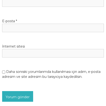
E-posta
*
İnternet sitesi
Daha sonraki yorumlarımda kullanılması için adım, e-posta
adresim ve site adresim bu tarayıcıya kaydedilsin.