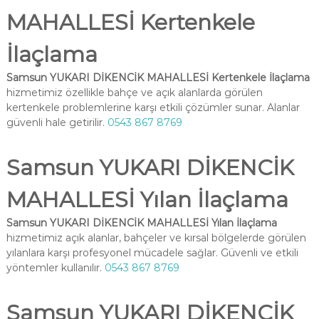
MAHALLESİ Kertenkele
İlaçlama
Samsun YUKARI DİKENCİK MAHALLESİ Kertenkele İlaçlama
hizmetimiz özellikle bahçe ve açık alanlarda görülen
kertenkele problemlerine karşı etkili çözümler sunar. Alanlar
güvenli hale getirilir.
0543 867 8769
Samsun YUKARI DİKENCİK
MAHALLESİ Yılan İlaçlama
Samsun YUKARI DİKENCİK MAHALLESİ Yılan İlaçlama
hizmetimiz açık alanlar, bahçeler ve kırsal bölgelerde görülen
yılanlara karşı profesyonel mücadele sağlar. Güvenli ve etkili
yöntemler kullanılır.
0543 867 8769
Samsun YUKARI DİKENCİK