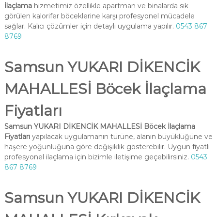
İlaçlama
hizmetimiz özellikle apartman ve binalarda sık
görülen kalorifer böceklerine karşı profesyonel mücadele
sağlar. Kalıcı çözümler için detaylı uygulama yapılır.
0543 867
8769
Samsun YUKARI DİKENCİK
MAHALLESİ Böcek İlaçlama
Fiyatları
Samsun YUKARI DİKENCİK MAHALLESİ Böcek İlaçlama
Fiyatları
yapılacak uygulamanın türüne, alanın büyüklüğüne ve
haşere yoğunluğuna göre değişiklik gösterebilir. Uygun fiyatlı
profesyonel ilaçlama için bizimle iletişime geçebilirsiniz.
0543
867 8769
Samsun YUKARI DİKENCİK