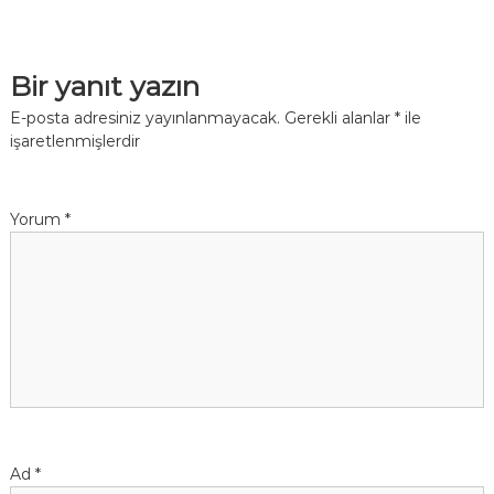
Bir yanıt yazın
E-posta adresiniz yayınlanmayacak.
Gerekli alanlar
*
ile
işaretlenmişlerdir
Yorum
*
Ad
*