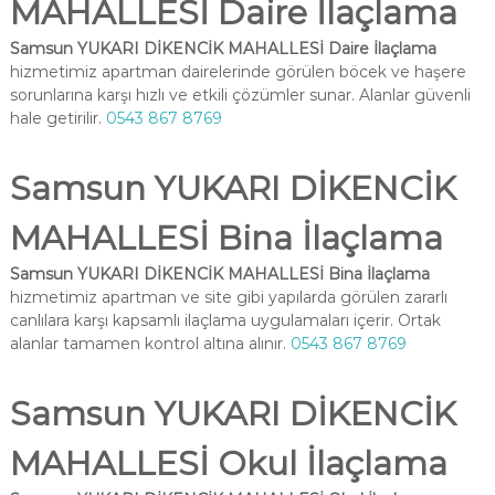
MAHALLESİ Daire İlaçlama
Samsun YUKARI DİKENCİK MAHALLESİ Daire İlaçlama
hizmetimiz apartman dairelerinde görülen böcek ve haşere
sorunlarına karşı hızlı ve etkili çözümler sunar. Alanlar güvenli
hale getirilir.
0543 867 8769
Samsun YUKARI DİKENCİK
MAHALLESİ Bina İlaçlama
Samsun YUKARI DİKENCİK MAHALLESİ Bina İlaçlama
hizmetimiz apartman ve site gibi yapılarda görülen zararlı
canlılara karşı kapsamlı ilaçlama uygulamaları içerir. Ortak
alanlar tamamen kontrol altına alınır.
0543 867 8769
Samsun YUKARI DİKENCİK
MAHALLESİ Okul İlaçlama