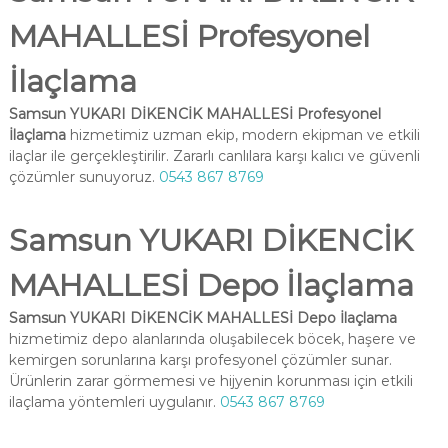
MAHALLESİ Profesyonel
İlaçlama
Samsun YUKARI DİKENCİK MAHALLESİ Profesyonel
İlaçlama
hizmetimiz uzman ekip, modern ekipman ve etkili
ilaçlar ile gerçekleştirilir. Zararlı canlılara karşı kalıcı ve güvenli
çözümler sunuyoruz.
0543 867 8769
Samsun YUKARI DİKENCİK
MAHALLESİ Depo İlaçlama
Samsun YUKARI DİKENCİK MAHALLESİ Depo İlaçlama
hizmetimiz depo alanlarında oluşabilecek böcek, haşere ve
kemirgen sorunlarına karşı profesyonel çözümler sunar.
Ürünlerin zarar görmemesi ve hijyenin korunması için etkili
ilaçlama yöntemleri uygulanır.
0543 867 8769