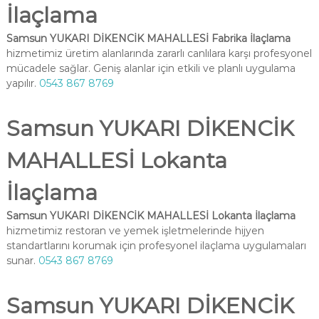
İlaçlama
Samsun YUKARI DİKENCİK MAHALLESİ Fabrika İlaçlama
hizmetimiz üretim alanlarında zararlı canlılara karşı profesyonel
mücadele sağlar. Geniş alanlar için etkili ve planlı uygulama
yapılır.
0543 867 8769
Samsun YUKARI DİKENCİK
MAHALLESİ Lokanta
İlaçlama
Samsun YUKARI DİKENCİK MAHALLESİ Lokanta İlaçlama
hizmetimiz restoran ve yemek işletmelerinde hijyen
standartlarını korumak için profesyonel ilaçlama uygulamaları
sunar.
0543 867 8769
Samsun YUKARI DİKENCİK