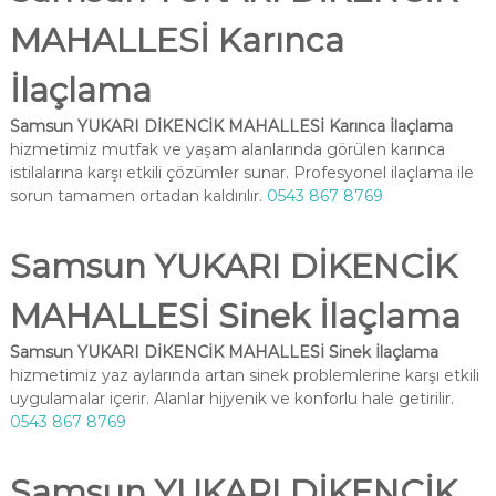
MAHALLESİ Karınca
İlaçlama
Samsun YUKARI DİKENCİK MAHALLESİ Karınca İlaçlama
hizmetimiz mutfak ve yaşam alanlarında görülen karınca
istilalarına karşı etkili çözümler sunar. Profesyonel ilaçlama ile
sorun tamamen ortadan kaldırılır.
0543 867 8769
Samsun YUKARI DİKENCİK
MAHALLESİ Sinek İlaçlama
Samsun YUKARI DİKENCİK MAHALLESİ Sinek İlaçlama
hizmetimiz yaz aylarında artan sinek problemlerine karşı etkili
uygulamalar içerir. Alanlar hijyenik ve konforlu hale getirilir.
0543 867 8769
Samsun YUKARI DİKENCİK