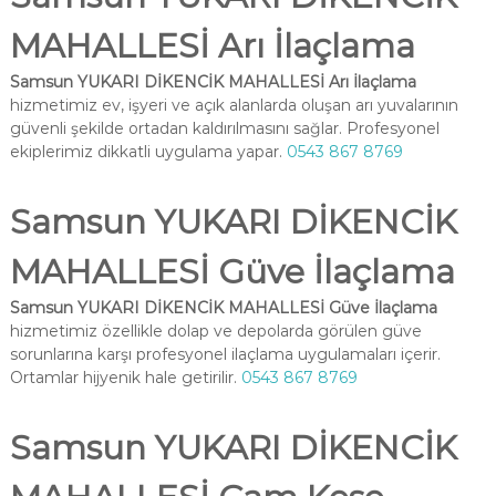
MAHALLESİ Arı İlaçlama
Samsun YUKARI DİKENCİK MAHALLESİ Arı İlaçlama
hizmetimiz ev, işyeri ve açık alanlarda oluşan arı yuvalarının
güvenli şekilde ortadan kaldırılmasını sağlar. Profesyonel
ekiplerimiz dikkatli uygulama yapar.
0543 867 8769
Samsun YUKARI DİKENCİK
MAHALLESİ Güve İlaçlama
Samsun YUKARI DİKENCİK MAHALLESİ Güve İlaçlama
hizmetimiz özellikle dolap ve depolarda görülen güve
sorunlarına karşı profesyonel ilaçlama uygulamaları içerir.
Ortamlar hijyenik hale getirilir.
0543 867 8769
Samsun YUKARI DİKENCİK