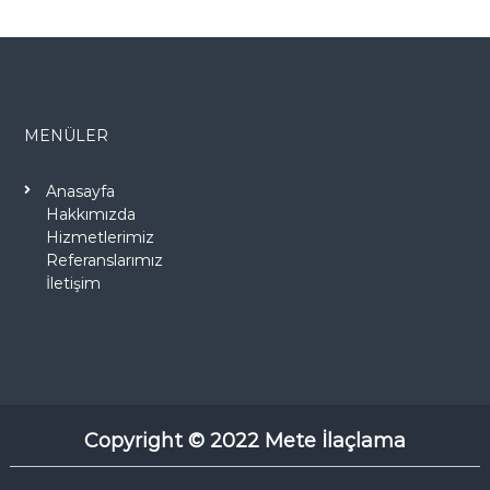
MENÜLER
Anasayfa
Hakkımızda
Hizmetlerimiz
Referanslarımız
İletişim
Copyright © 2022 Mete İlaçlama