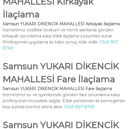
MAHALLESİ Kırkayak
İlaçlama
Samsun YUKARI DİKENCİK MAHALLESİ Kırkayak İlaçlama
hizmetimiz özellikle bodrum ve nemli alanlarda görülen
kırkayak sorunlarına karşı etkili ilaçlama çözümleri sunar.
Profesyonel uygulama ile kalıcı sonuç elde edilir.
0543 867
8769
Samsun YUKARI DİKENCİK
MAHALLESİ Fare İlaçlama
Samsun YUKARI DİKENCİK MAHALLESİ Fare İlaçlama
hizmetimiz ev ve işyerlerinde görülen fare sorunlarına karşı
profesyonel mücadele sağlar. Etkili yöntemler ile kemirgenler
kısa sürede kontrol altına alınır.
0543 867 8769
Samsun YUKARI DİKENCİK