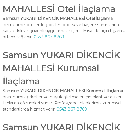
MAHALLESİ Otel İlaçlama
Samsun YUKARI DİKENCİK MAHALLESİ Otel İlaçlama
hizmetimiz otellerde görülen böcek ve haşere sorunlarına
karşı etkili ve güvenli uygulamalar içerir. Misafirler için hijyenik
ortam sağlanır.
0543 867 8769
Samsun YUKARI DİKENCİK
MAHALLESİ Kurumsal
İlaçlama
Samsun YUKARI DİKENCİK MAHALLESİ Kurumsal İlaçlama
hizmetimiz şirketler ve büyük işletmeler için planlı ve düzenli
ilaçlama çözümleri sunar. Profesyonel ekiplerimiz kurumsal
standartlarda hizmet verir.
0543 867 8769
Samsun YUKARI DİKENCİK