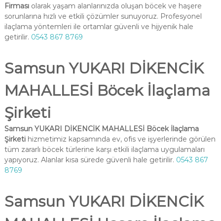
Firması
olarak yaşam alanlarınızda oluşan böcek ve haşere
sorunlarına hızlı ve etkili çözümler sunuyoruz. Profesyonel
ilaçlama yöntemleri ile ortamlar güvenli ve hijyenik hale
getirilir.
0543 867 8769
Samsun YUKARI DİKENCİK
MAHALLESİ Böcek İlaçlama
Şirketi
Samsun YUKARI DİKENCİK MAHALLESİ Böcek İlaçlama
Şirketi
hizmetimiz kapsamında ev, ofis ve işyerlerinde görülen
tüm zararlı böcek türlerine karşı etkili ilaçlama uygulamaları
yapıyoruz. Alanlar kısa sürede güvenli hale getirilir.
0543 867
8769
Samsun YUKARI DİKENCİK