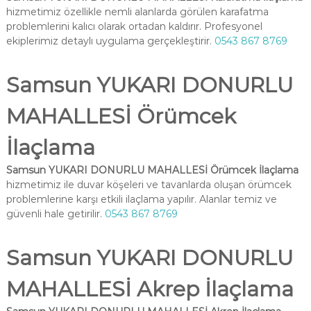
hizmetimiz özellikle nemli alanlarda görülen karafatma
problemlerini kalıcı olarak ortadan kaldırır. Profesyonel
ekiplerimiz detaylı uygulama gerçekleştirir.
0543 867 8769
Samsun YUKARI DONURLU
MAHALLESİ Örümcek
İlaçlama
Samsun YUKARI DONURLU MAHALLESİ Örümcek İlaçlama
hizmetimiz ile duvar köşeleri ve tavanlarda oluşan örümcek
problemlerine karşı etkili ilaçlama yapılır. Alanlar temiz ve
güvenli hale getirilir.
0543 867 8769
Samsun YUKARI DONURLU
MAHALLESİ Akrep İlaçlama