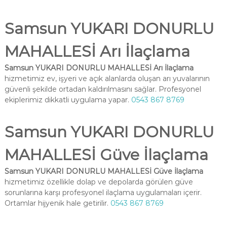
Samsun YUKARI DONURLU
MAHALLESİ Arı İlaçlama
Samsun YUKARI DONURLU MAHALLESİ Arı İlaçlama
hizmetimiz ev, işyeri ve açık alanlarda oluşan arı yuvalarının
güvenli şekilde ortadan kaldırılmasını sağlar. Profesyonel
ekiplerimiz dikkatli uygulama yapar.
0543 867 8769
Samsun YUKARI DONURLU
MAHALLESİ Güve İlaçlama
Samsun YUKARI DONURLU MAHALLESİ Güve İlaçlama
hizmetimiz özellikle dolap ve depolarda görülen güve
sorunlarına karşı profesyonel ilaçlama uygulamaları içerir.
Ortamlar hijyenik hale getirilir.
0543 867 8769