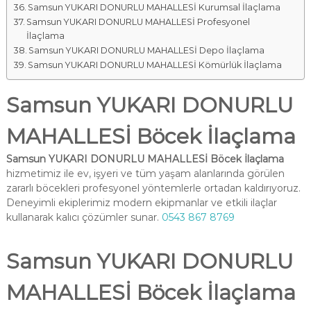
Samsun YUKARI DONURLU MAHALLESİ Kurumsal İlaçlama
Samsun YUKARI DONURLU MAHALLESİ Profesyonel
İlaçlama
Samsun YUKARI DONURLU MAHALLESİ Depo İlaçlama
Samsun YUKARI DONURLU MAHALLESİ Kömürlük İlaçlama
Samsun YUKARI DONURLU
MAHALLESİ Böcek İlaçlama
Samsun YUKARI DONURLU MAHALLESİ Böcek İlaçlama
hizmetimiz ile ev, işyeri ve tüm yaşam alanlarında görülen
zararlı böcekleri profesyonel yöntemlerle ortadan kaldırıyoruz.
Deneyimli ekiplerimiz modern ekipmanlar ve etkili ilaçlar
kullanarak kalıcı çözümler sunar.
0543 867 8769
Samsun YUKARI DONURLU
MAHALLESİ Böcek İlaçlama