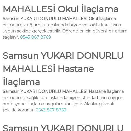
MAHALLESİ Okul İlaçlama
Samsun YUKARI DONURLU MAHALLESİ Okul İlaçlama
hizmetimiz eğitim kurumlarında hijyen ve sağlık kurallarına
uygun şekilde gerçekleştirilir. Öğrenciler için güvenli bir ortam
sağlanır.
0543 867 8769
Samsun YUKARI DONURLU
MAHALLESİ Hastane
İlaçlama
Samsun YUKARI DONURLU MAHALLESİ Hastane İlaçlama
hizmetimiz sağlık kuruluşlarında hijyen standartlarına uygun
profesyonel ilaçlama uygulamaları içerir. Alanlar güvenli
şekilde korunur.
0543 867 8769
Samsun YUKARI DONURLU