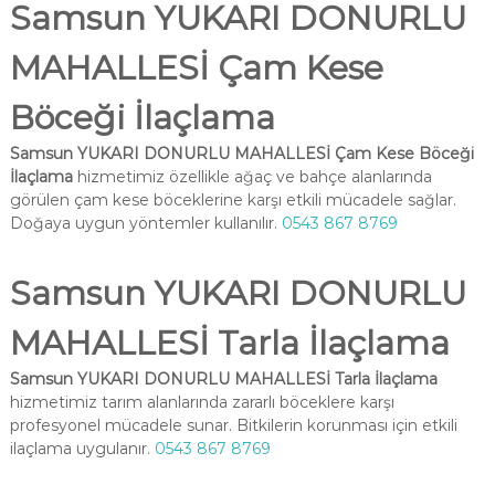
Samsun YUKARI DONURLU
MAHALLESİ Çam Kese
Böceği İlaçlama
Samsun YUKARI DONURLU MAHALLESİ Çam Kese Böceği
İlaçlama
hizmetimiz özellikle ağaç ve bahçe alanlarında
görülen çam kese böceklerine karşı etkili mücadele sağlar.
Doğaya uygun yöntemler kullanılır.
0543 867 8769
Samsun YUKARI DONURLU
MAHALLESİ Tarla İlaçlama
Samsun YUKARI DONURLU MAHALLESİ Tarla İlaçlama
hizmetimiz tarım alanlarında zararlı böceklere karşı
profesyonel mücadele sunar. Bitkilerin korunması için etkili
ilaçlama uygulanır.
0543 867 8769