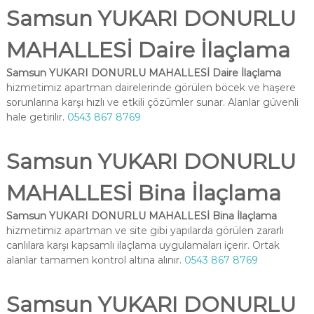
Samsun YUKARI DONURLU
MAHALLESİ Daire İlaçlama
Samsun YUKARI DONURLU MAHALLESİ Daire İlaçlama
hizmetimiz apartman dairelerinde görülen böcek ve haşere
sorunlarına karşı hızlı ve etkili çözümler sunar. Alanlar güvenli
hale getirilir.
0543 867 8769
Samsun YUKARI DONURLU
MAHALLESİ Bina İlaçlama
Samsun YUKARI DONURLU MAHALLESİ Bina İlaçlama
hizmetimiz apartman ve site gibi yapılarda görülen zararlı
canlılara karşı kapsamlı ilaçlama uygulamaları içerir. Ortak
alanlar tamamen kontrol altına alınır.
0543 867 8769
Samsun YUKARI DONURLU