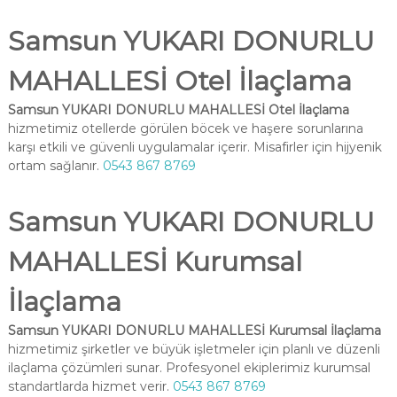
Samsun YUKARI DONURLU
MAHALLESİ Otel İlaçlama
Samsun YUKARI DONURLU MAHALLESİ Otel İlaçlama
hizmetimiz otellerde görülen böcek ve haşere sorunlarına
karşı etkili ve güvenli uygulamalar içerir. Misafirler için hijyenik
ortam sağlanır.
0543 867 8769
Samsun YUKARI DONURLU
MAHALLESİ Kurumsal
İlaçlama
Samsun YUKARI DONURLU MAHALLESİ Kurumsal İlaçlama
hizmetimiz şirketler ve büyük işletmeler için planlı ve düzenli
ilaçlama çözümleri sunar. Profesyonel ekiplerimiz kurumsal
standartlarda hizmet verir.
0543 867 8769