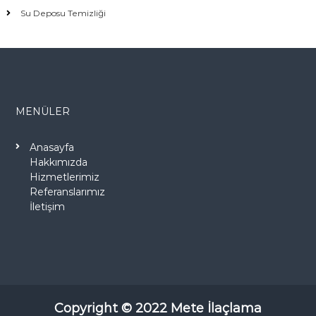
Su Deposu Temizliği
MENÜLER
Anasayfa
Hakkımızda
Hizmetlerimiz
Referanslarımız
İletişim
Copyright © 2022 Mete İlaçlama