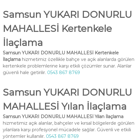
Samsun YUKARI DONURLU
MAHALLESİ Kertenkele
İlaçlama
Samsun YUKARI DONURLU MAHALLESİ Kertenkele
İlaçlama
hizmetimiz özellikle bahçe ve açık alanlarda görülen
kertenkele problemlerine karşı etkili çözümler sunar. Alanlar
güvenli hale getirilir.
0543 867 8769
Samsun YUKARI DONURLU
MAHALLESİ Yılan İlaçlama
Samsun YUKARI DONURLU MAHALLESİ Yılan İlaçlama
hizmetimiz açık alanlar, bahçeler ve kırsal bölgelerde görülen
yılanlara karşı profesyonel mücadele sağlar. Güvenli ve etkili
yöntemler kullanılır.
0543 867 8769