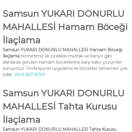
Samsun YUKARI DONURLU
MAHALLESİ Hamam Böceği
İlaçlama
Samsun YUKARI DONURLU MAHALLESİ Hamam Böceği
İlaçlama
hizmetimiz ile özellikle mutfak ve banyo gibi
alanlarda görülen hamam böceklerine karşı kalıcı çözümler
sunuyoruz. Profesyonel uygulama ile böcekler tamamen yok
edilir.
0543 867 8769
Samsun YUKARI DONURLU
MAHALLESİ Tahta Kurusu
İlaçlama
Samsun YUKARI DONURLU MAHALLESİ Tahta Kurusu