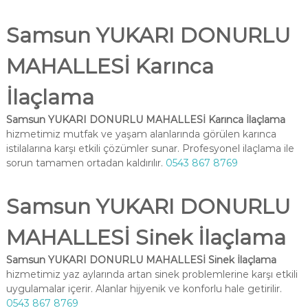
Samsun YUKARI DONURLU
MAHALLESİ Karınca
İlaçlama
Samsun YUKARI DONURLU MAHALLESİ Karınca İlaçlama
hizmetimiz mutfak ve yaşam alanlarında görülen karınca
istilalarına karşı etkili çözümler sunar. Profesyonel ilaçlama ile
sorun tamamen ortadan kaldırılır.
0543 867 8769
Samsun YUKARI DONURLU
MAHALLESİ Sinek İlaçlama
Samsun YUKARI DONURLU MAHALLESİ Sinek İlaçlama
hizmetimiz yaz aylarında artan sinek problemlerine karşı etkili
uygulamalar içerir. Alanlar hijyenik ve konforlu hale getirilir.
0543 867 8769