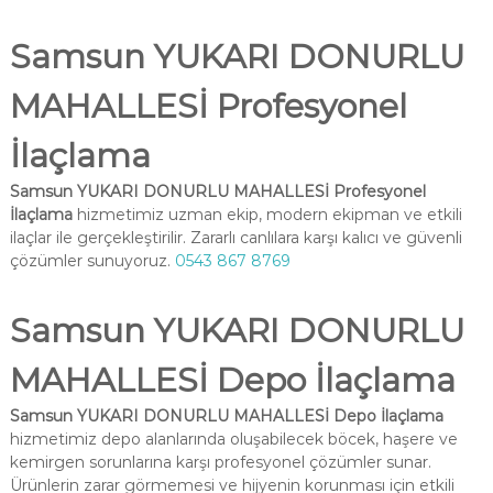
Samsun YUKARI DONURLU
MAHALLESİ Profesyonel
İlaçlama
Samsun YUKARI DONURLU MAHALLESİ Profesyonel
İlaçlama
hizmetimiz uzman ekip, modern ekipman ve etkili
ilaçlar ile gerçekleştirilir. Zararlı canlılara karşı kalıcı ve güvenli
çözümler sunuyoruz.
0543 867 8769
Samsun YUKARI DONURLU
MAHALLESİ Depo İlaçlama
Samsun YUKARI DONURLU MAHALLESİ Depo İlaçlama
hizmetimiz depo alanlarında oluşabilecek böcek, haşere ve
kemirgen sorunlarına karşı profesyonel çözümler sunar.
Ürünlerin zarar görmemesi ve hijyenin korunması için etkili