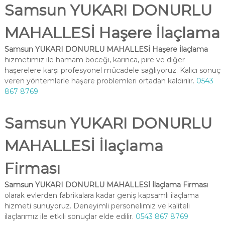
Samsun YUKARI DONURLU
MAHALLESİ Haşere İlaçlama
Samsun YUKARI DONURLU MAHALLESİ Haşere İlaçlama
hizmetimiz ile hamam böceği, karınca, pire ve diğer
haşerelere karşı profesyonel mücadele sağlıyoruz. Kalıcı sonuç
veren yöntemlerle haşere problemleri ortadan kaldırılır.
0543
867 8769
Samsun YUKARI DONURLU
MAHALLESİ İlaçlama
Firması
Samsun YUKARI DONURLU MAHALLESİ İlaçlama Firması
olarak evlerden fabrikalara kadar geniş kapsamlı ilaçlama
hizmeti sunuyoruz. Deneyimli personelimiz ve kaliteli
ilaçlarımız ile etkili sonuçlar elde edilir.
0543 867 8769