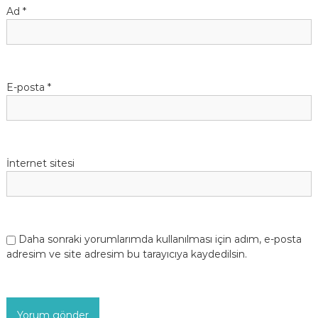
Ad
*
E-posta
*
İnternet sitesi
Daha sonraki yorumlarımda kullanılması için adım, e-posta
adresim ve site adresim bu tarayıcıya kaydedilsin.