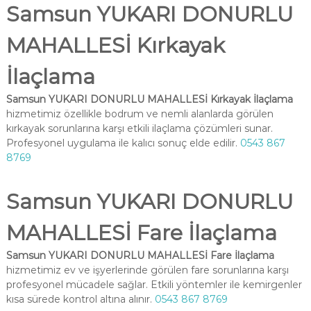
Samsun YUKARI DONURLU
MAHALLESİ Kırkayak
İlaçlama
Samsun YUKARI DONURLU MAHALLESİ Kırkayak İlaçlama
hizmetimiz özellikle bodrum ve nemli alanlarda görülen
kırkayak sorunlarına karşı etkili ilaçlama çözümleri sunar.
Profesyonel uygulama ile kalıcı sonuç elde edilir.
0543 867
8769
Samsun YUKARI DONURLU
MAHALLESİ Fare İlaçlama
Samsun YUKARI DONURLU MAHALLESİ Fare İlaçlama
hizmetimiz ev ve işyerlerinde görülen fare sorunlarına karşı
profesyonel mücadele sağlar. Etkili yöntemler ile kemirgenler
kısa sürede kontrol altına alınır.
0543 867 8769