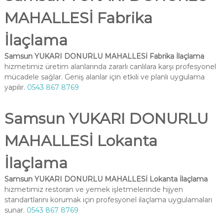
MAHALLESİ Fabrika
İlaçlama
Samsun YUKARI DONURLU MAHALLESİ Fabrika İlaçlama
hizmetimiz üretim alanlarında zararlı canlılara karşı profesyonel
mücadele sağlar. Geniş alanlar için etkili ve planlı uygulama
yapılır.
0543 867 8769
Samsun YUKARI DONURLU
MAHALLESİ Lokanta
İlaçlama
Samsun YUKARI DONURLU MAHALLESİ Lokanta İlaçlama
hizmetimiz restoran ve yemek işletmelerinde hijyen
standartlarını korumak için profesyonel ilaçlama uygulamaları
sunar.
0543 867 8769